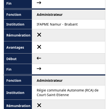
Administrateur
IFAPME Namur - Brabant
Administrateur
Régie communale Autonome (RCA) de
Court-Saint-Etienne