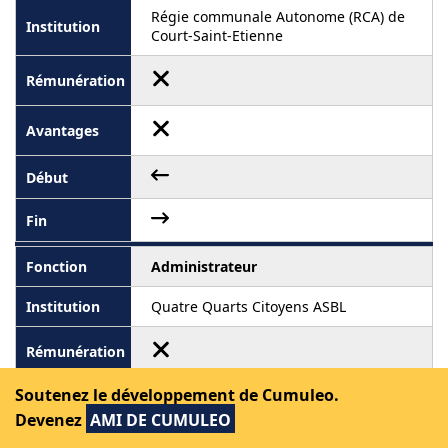
Régie communale Autonome (RCA) de
Court-Saint-Etienne
Administrateur
Quatre Quarts Citoyens ASBL
Soutenez le développement de Cumuleo.
Devenez
AMI DE CUMULEO