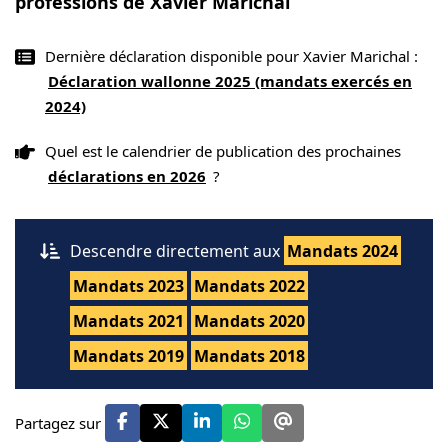
professions de Xavier Marichal
Dernière déclaration disponible pour Xavier Marichal :
Déclaration wallonne 2025 (mandats exercés en
2024)
Quel est le calendrier de publication des prochaines
déclarations en 2026
?
Descendre directement aux
Mandats 2024
Mandats 2023
Mandats 2022
Mandats 2021
Mandats 2020
Mandats 2019
Mandats 2018
Partagez sur