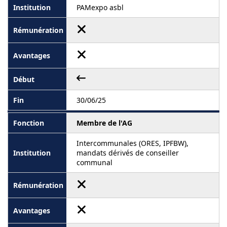
PAMexpo asbl
30/06/25
Membre de l'AG
Intercommunales (ORES, IPFBW),
mandats dérivés de conseiller
communal