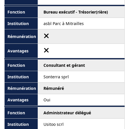
Bureau exécutif - Trésorier(rière)
asbl Parc à Mitrailles
Consultant et gérant
Sonterra sprl
Rémunéré
Oui
Administrateur délégué
Usitoo scrl