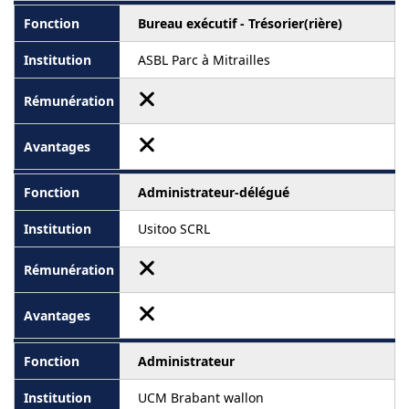
Bureau exécutif - Trésorier(rière)
ASBL Parc à Mitrailles
Administrateur-délégué
Usitoo SCRL
Administrateur
UCM Brabant wallon