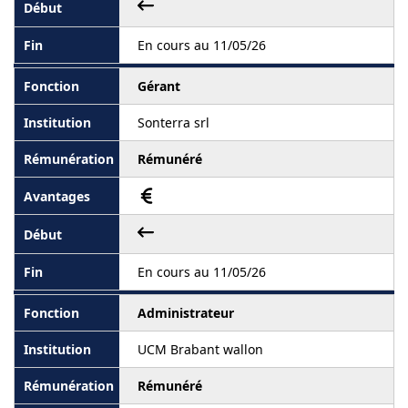
En cours au 11/05/26
Gérant
Sonterra srl
Rémunéré
En cours au 11/05/26
Administrateur
UCM Brabant wallon
Rémunéré