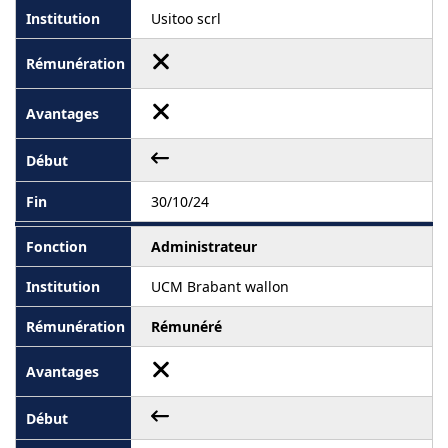
Usitoo scrl
30/10/24
Administrateur
UCM Brabant wallon
Rémunéré