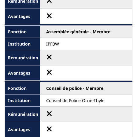
Assemblée générale - Membre
IPFBW
Conseil de police - Membre
Conseil de Police Orne-Thyle