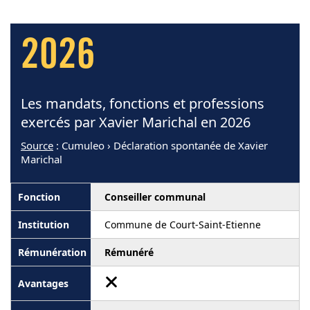
2026
Les mandats, fonctions et professions
exercés par Xavier Marichal en 2026
Source
: Cumuleo › Déclaration spontanée de Xavier
Marichal
Conseiller communal
Commune de Court-Saint-Etienne
Rémunéré