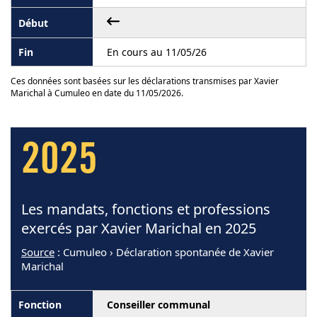
En cours au 11/05/26
Ces données sont basées sur les déclarations transmises par Xavier
Marichal à Cumuleo en date du 11/05/2026.
2025
Les mandats, fonctions et professions
exercés par Xavier Marichal en 2025
Source
: Cumuleo › Déclaration spontanée de Xavier
Marichal
Conseiller communal