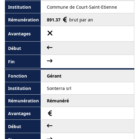
Commune de Court-Saint-Etienne
891.37
brut par an
Gérant
Sonterra srl
Rémunéré