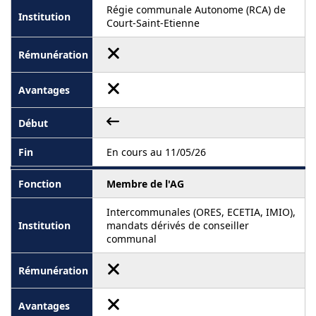
Régie communale Autonome (RCA) de
Court-Saint-Etienne
En cours au 11/05/26
Membre de l'AG
Intercommunales (ORES, ECETIA, IMIO),
mandats dérivés de conseiller
communal