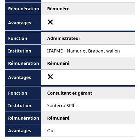
Rémunéré
Administrateur
IFAPME - Namur et Brabant wallon
Rémunéré
Consultant et gérant
Sonterra SPRL
Rémunéré
Oui