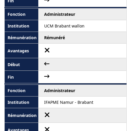
Administrateur
UCM Brabant wallon
Rémunéré
Administrateur
IFAPME Namur - Brabant