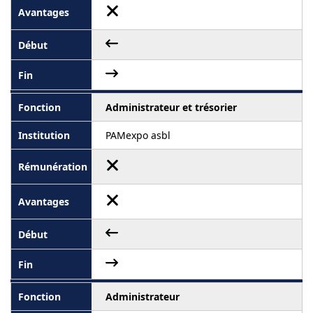
Administrateur et trésorier
PAMexpo asbl
Administrateur