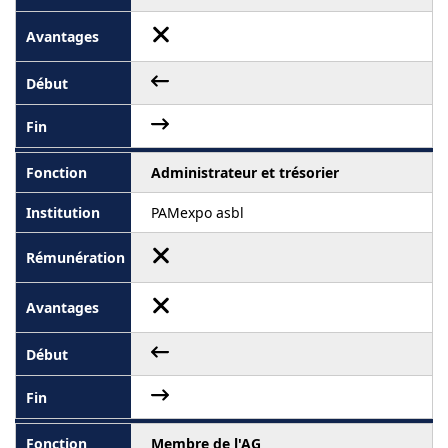
Administrateur et trésorier
PAMexpo asbl
Membre de l'AG