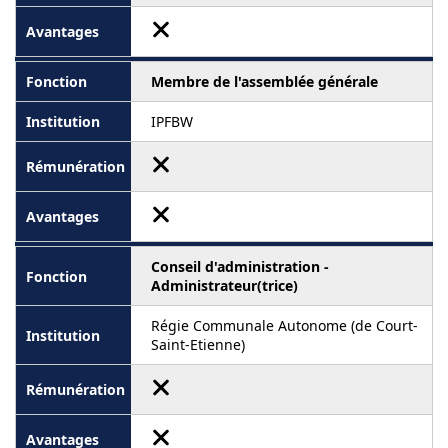
Membre de l'assemblée générale
IPFBW
Conseil d'administration -
Administrateur(trice)
Régie Communale Autonome (de Court-
Saint-Etienne)