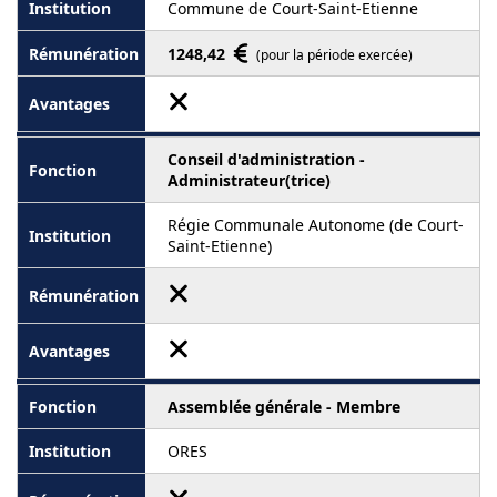
Commune de Court-Saint-Etienne
1248,42
(pour la période exercée)
Conseil d'administration -
Administrateur(trice)
Régie Communale Autonome (de Court-
Saint-Etienne)
Assemblée générale - Membre
ORES