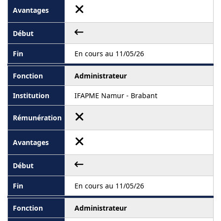
En cours au 11/05/26
Administrateur
IFAPME Namur - Brabant
En cours au 11/05/26
Administrateur