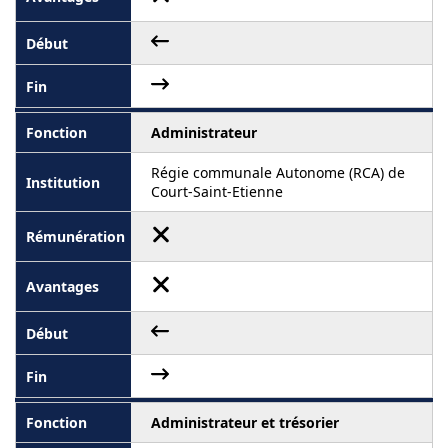
Administrateur
Régie communale Autonome (RCA) de
Court-Saint-Etienne
Administrateur et trésorier