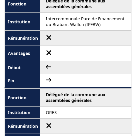
Délégué de la commune aux
assemblées générales
Intercommunale Pure de Financement
du Brabant Wallon (IPFBW)
Délégué de la commune aux
assemblées générales
ORES