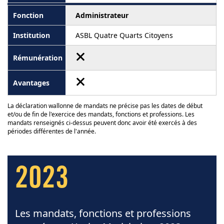
Administrateur
ASBL Quatre Quarts Citoyens
La déclaration wallonne de mandats ne précise pas les dates de début
et/ou de fin de l'exercice des mandats, fonctions et professions. Les
mandats renseignés ci-dessus peuvent donc avoir été exercés à des
périodes différentes de l'année.
2023
Les mandats, fonctions et professions