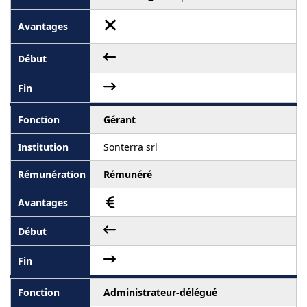
Gérant
Sonterra srl
Rémunéré
Administrateur-délégué