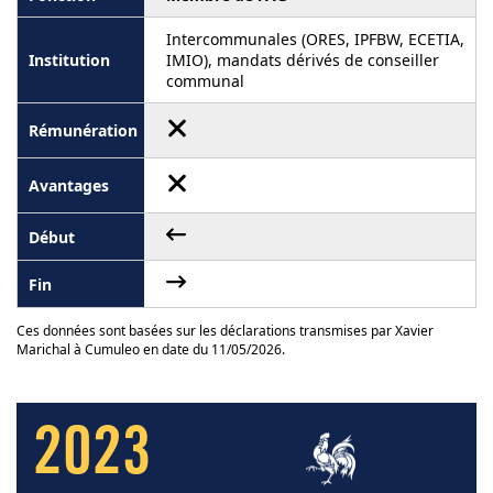
Intercommunales (ORES, IPFBW, ECETIA,
IMIO), mandats dérivés de conseiller
communal
Ces données sont basées sur les déclarations transmises par Xavier
Marichal à Cumuleo en date du 11/05/2026.
2023