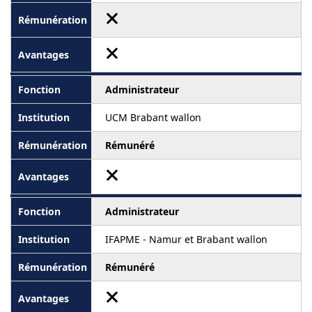
Administrateur
UCM Brabant wallon
Rémunéré
Administrateur
IFAPME - Namur et Brabant wallon
Rémunéré