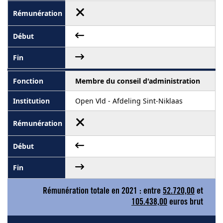
Membre du conseil d'administration
Open Vld - Afdeling Sint-Niklaas
Rémunération totale en 2021 : entre
52.720,00
et
105.438,00
euros brut