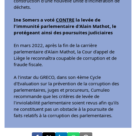
construction d'une nouvelle unité d'incinération de
déchets.
Ine Somers a voté
CONTRE
la levée de
l'immunité parlementaire d'Alain Mathot, le
protégeant ainsi des poursuites judiciaires
En mars 2022, après la fin de la carrière
parlementaire d'Alain Mathot, la Cour d'appel de
Liège le reconnaîtra coupable de corruption et de
fraude fiscale.
A l'instar du GRECO, dans son 4ème Cycle
d'Evaluation sur la prévention de la corruption des
parlementaires, juges et procureurs, Cumuleo
recommande que les critères de levée de
l'inviolabilité parlementaire soient revus afin qu'ils
ne constituent pas un obstacle à la poursuite de
faits relatifs à la corruption des parlementaires.