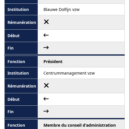
Blauwe Dolfijn vzw
Président
Centrummanagement vzw
Membre du conseil d'administration