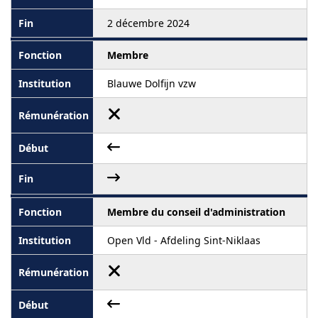
2 décembre 2024
Membre
Blauwe Dolfijn vzw
Membre du conseil d'administration
Open Vld - Afdeling Sint-Niklaas