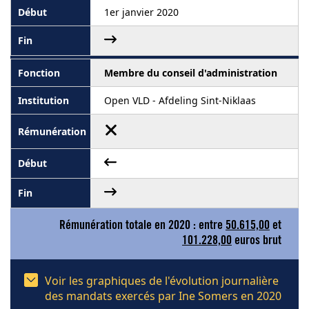
1er janvier 2020
Membre du conseil d'administration
Open VLD - Afdeling Sint-Niklaas
Rémunération totale en 2020 : entre
50.615,00
et
101.228,00
euros brut
Voir les graphiques de l'évolution journalière
des mandats exercés par Ine Somers en 2020