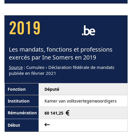
2019
Les mandats, fonctions et professions
exercés par Ine Somers en 2019
Source
: Cumuleo › Déclaration fédérale de mandats
publiée en février 2021
Député
Kamer van volksvertegenwoordigers
60 141,25