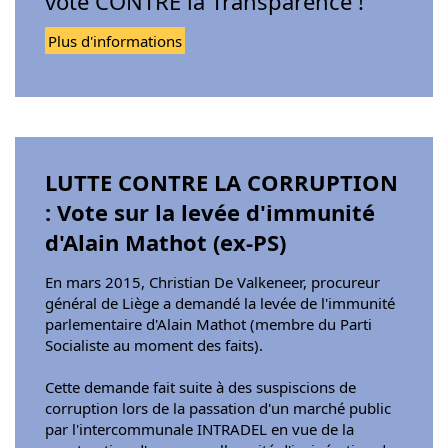
vote CONTRE la Transparence !
Plus d'informations
LUTTE CONTRE LA CORRUPTION
: Vote sur la levée d'immunité
d'Alain Mathot (ex-PS)
En mars 2015, Christian De Valkeneer, procureur
général de Liège a demandé la levée de l'immunité
parlementaire d'Alain Mathot (membre du Parti
Socialiste au moment des faits).
Cette demande fait suite à des suspiscions de
corruption lors de la passation d'un marché public
par l'intercommunale INTRADEL en vue de la