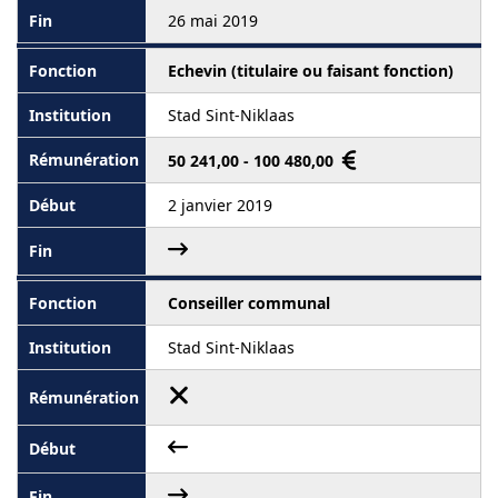
26 mai 2019
Echevin (titulaire ou faisant fonction)
Stad Sint-Niklaas
50 241,00 - 100 480,00
2 janvier 2019
Conseiller communal
Stad Sint-Niklaas