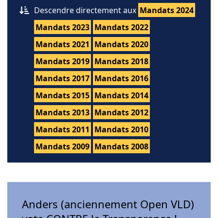
Descendre directement aux
Mandats 2024
Mandats 2023
Mandats 2022
Mandats 2021
Mandats 2020
Mandats 2019
Mandats 2018
Mandats 2017
Mandats 2016
Mandats 2015
Mandats 2014
Mandats 2013
Mandats 2012
Mandats 2011
Mandats 2010
Mandats 2009
Mandats 2008
Anders (anciennement Open VLD)