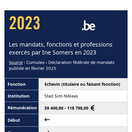
2023
Les mandats, fonctions et professions
exercés par Ine Somers en 2023
Source
: Cumuleo › Déclaration fédérale de mandats
publiée en février 2025
Echevin (titulaire ou faisant fonction)
Stad Sint-Niklaas
59 400,00 - 118 798,00