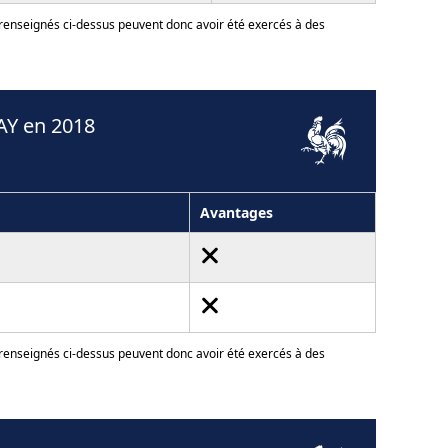
 renseignés ci-dessus peuvent donc avoir été exercés à des
AY en 2018
Avantages
 renseignés ci-dessus peuvent donc avoir été exercés à des