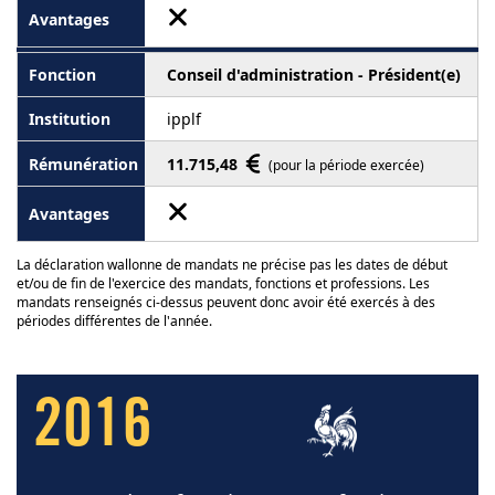
Conseil d'administration - Président(e)
ipplf
11.715,48
(pour la période exercée)
La déclaration wallonne de mandats ne précise pas les dates de début
et/ou de fin de l'exercice des mandats, fonctions et professions. Les
mandats renseignés ci-dessus peuvent donc avoir été exercés à des
périodes différentes de l'année.
2016