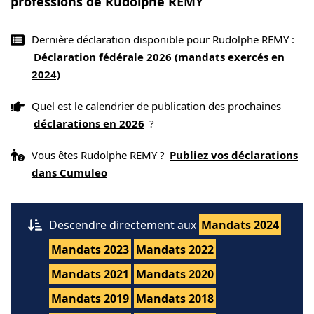
professions de Rudolphe REMY
Dernière déclaration disponible pour Rudolphe REMY :
Déclaration fédérale 2026 (mandats exercés en
2024)
Quel est le calendrier de publication des prochaines
déclarations en 2026
?
Vous êtes Rudolphe REMY ?
Publiez vos déclarations
dans Cumuleo
Descendre directement aux
Mandats 2024
Mandats 2023
Mandats 2022
Mandats 2021
Mandats 2020
Mandats 2019
Mandats 2018