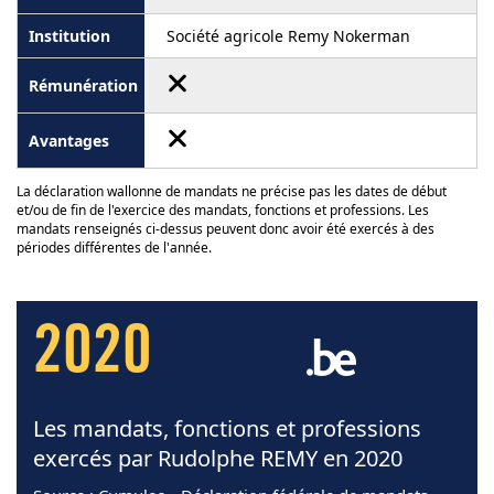
Société agricole Remy Nokerman
La déclaration wallonne de mandats ne précise pas les dates de début
et/ou de fin de l'exercice des mandats, fonctions et professions. Les
mandats renseignés ci-dessus peuvent donc avoir été exercés à des
périodes différentes de l'année.
2020
Les mandats, fonctions et professions
exercés par Rudolphe REMY en 2020