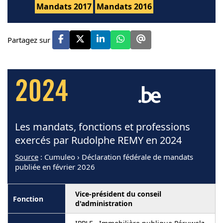
Mandats 2017
Mandats 2016
Partagez sur
2024
Les mandats, fonctions et professions
exercés par Rudolphe REMY en 2024
Source
: Cumuleo › Déclaration fédérale de mandats
publiée en février 2026
Vice-président du conseil
d'administration