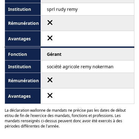
sprl rudy remy
Gérant
société agricole remy nokerman
La déclaration wallonne de mandats ne précise pas les dates de début
et/ou de fin de l'exercice des mandats, fonctions et professions. Les
mandats renseignés ci-dessus peuvent donc avoir été exercés à des
périodes différentes de l'année.