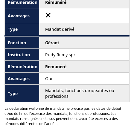
Rémunéré
Mandat dérivé
Gérant
Rudy Remy sprl
Rémunéré
Oui
Mandats, fonctions dirigeantes ou
professions
La déclaration wallonne de mandats ne précise pas les dates de début
et/ou de fin de l'exercice des mandats, fonctions et professions. Les
mandats renseignés ci-dessus peuvent donc avoir été exercés à des
périodes différentes de l'année.