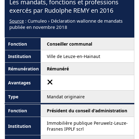
Les mandats, fonctions et professions
exercés par Rudolphe REMY en 2016
Source
: Cumuleo › Déclaration wallonne de mandats
publiée en novembre 2018
Conseiller communal
Ville de Leuze-en-Hainaut
Rémunéré
Mandat originaire
Président du conseil d'administration
Immobilière publique Peruwelz-Leuze-
Frasnes IPPLF scrl