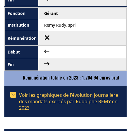
Gérant
Remy Rudy, sprl
Rémunération totale en 2023 :
1.204,94
euros brut
Voir les graphiques de l'évolution journalière
des mandats exercés par Rudolphe REMY en
2023