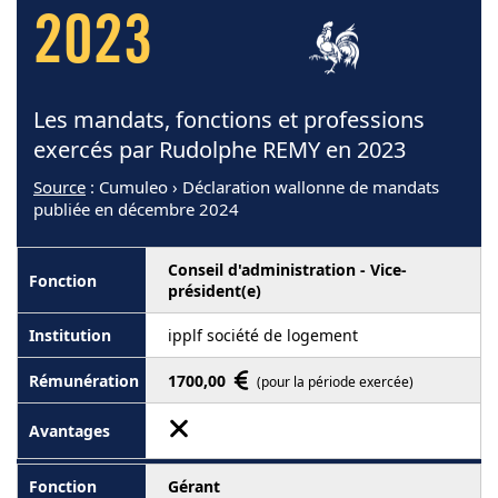
2023
Les mandats, fonctions et professions
exercés par Rudolphe REMY en 2023
Source
: Cumuleo › Déclaration wallonne de mandats
publiée en décembre 2024
Conseil d'administration - Vice-
président(e)
ipplf société de logement
1700,00
(pour la période exercée)
Gérant