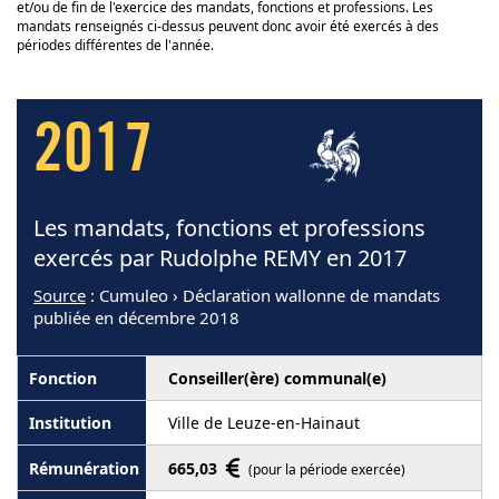
et/ou de fin de l'exercice des mandats, fonctions et professions. Les
mandats renseignés ci-dessus peuvent donc avoir été exercés à des
périodes différentes de l'année.
2017
Les mandats, fonctions et professions
exercés par Rudolphe REMY en 2017
Source
: Cumuleo › Déclaration wallonne de mandats
publiée en décembre 2018
Conseiller(ère) communal(e)
Ville de Leuze-en-Hainaut
665,03
(pour la période exercée)