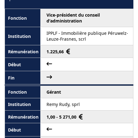
Vice-président du conseil
d'administration
IPPLF - Immobilière publique Péruwelz-
Leuze-Frasnes, scrl
1.225,66
Gérant
Remy Rudy, sprl
1,00 - 5 271,00