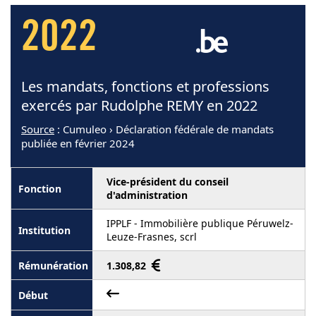
2022
Les mandats, fonctions et professions
exercés par Rudolphe REMY en 2022
Source
: Cumuleo › Déclaration fédérale de mandats
publiée en février 2024
Vice-président du conseil
d'administration
IPPLF - Immobilière publique Péruwelz-
Leuze-Frasnes, scrl
1.308,82