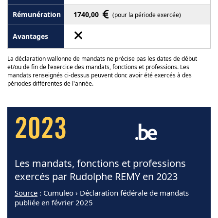
1740,00
(pour la période exercée)
La déclaration wallonne de mandats ne précise pas les dates de début
et/ou de fin de l'exercice des mandats, fonctions et professions. Les
mandats renseignés ci-dessus peuvent donc avoir été exercés à des
périodes différentes de l'année.
2023
Les mandats, fonctions et professions
exercés par Rudolphe REMY en 2023
Source
: Cumuleo › Déclaration fédérale de mandats
publiée en février 2025