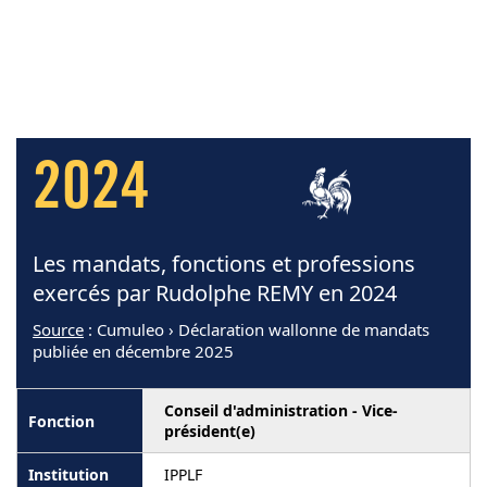
2024
Les mandats, fonctions et professions
exercés par Rudolphe REMY en 2024
Source
: Cumuleo › Déclaration wallonne de mandats
publiée en décembre 2025
Conseil d'administration - Vice-
président(e)
IPPLF