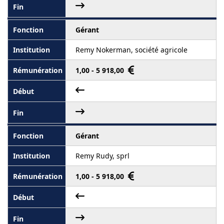
Gérant
Remy Nokerman, société agricole
1,00 - 5 918,00
Gérant
Remy Rudy, sprl
1,00 - 5 918,00