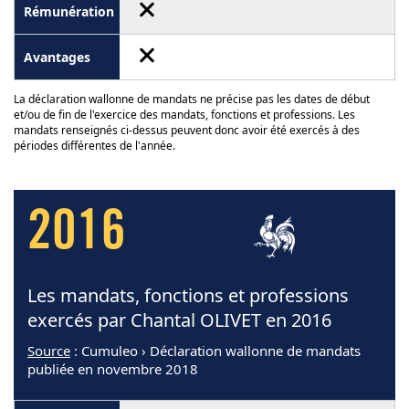
La déclaration wallonne de mandats ne précise pas les dates de début
et/ou de fin de l'exercice des mandats, fonctions et professions. Les
mandats renseignés ci-dessus peuvent donc avoir été exercés à des
périodes différentes de l'année.
2016
Les mandats, fonctions et professions
exercés par Chantal OLIVET en 2016
Source
: Cumuleo › Déclaration wallonne de mandats
publiée en novembre 2018