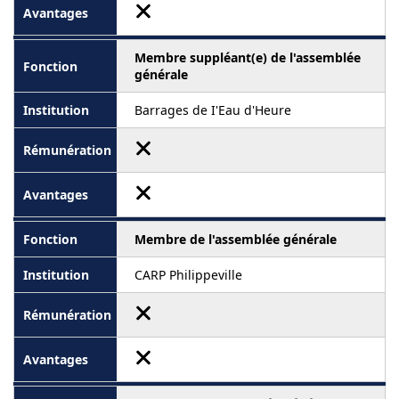
Membre suppléant(e) de l'assemblée
générale
Barrages de I'Eau d'Heure
Membre de l'assemblée générale
CARP Philippeville