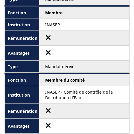
Membre
INASEP
Mandat dérivé
Membre du comité
INASEP - Comité de contrôle de la
Distribution d'Eau