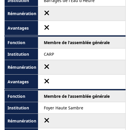
Barrages de l'Eau d'Heure
Membre de l'assemblée générale
CARP
Membre de l'assemblée générale
Foyer Haute Sambre