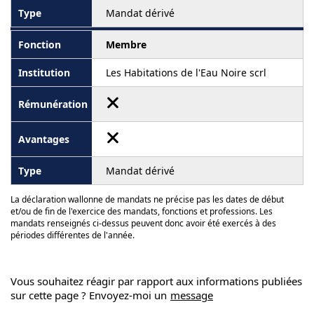
Mandat dérivé
Membre
Les Habitations de l'Eau Noire scrl
Mandat dérivé
La déclaration wallonne de mandats ne précise pas les dates de début
et/ou de fin de l'exercice des mandats, fonctions et professions. Les
mandats renseignés ci-dessus peuvent donc avoir été exercés à des
périodes différentes de l'année.
Vous souhaitez réagir par rapport aux informations publiées
sur cette page ? Envoyez-moi un
message