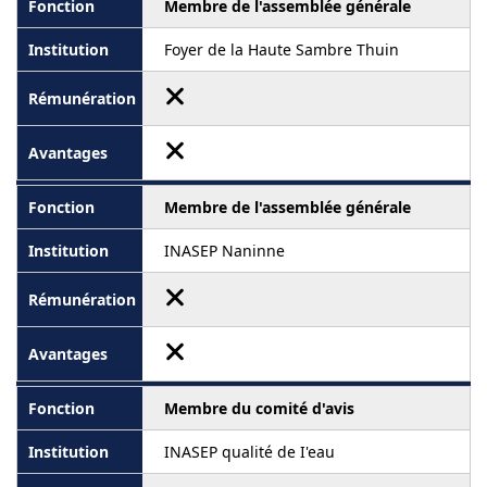
Membre de l'assemblée générale
Foyer de la Haute Sambre Thuin
Membre de l'assemblée générale
INASEP Naninne
Membre du comité d'avis
INASEP qualité de I'eau