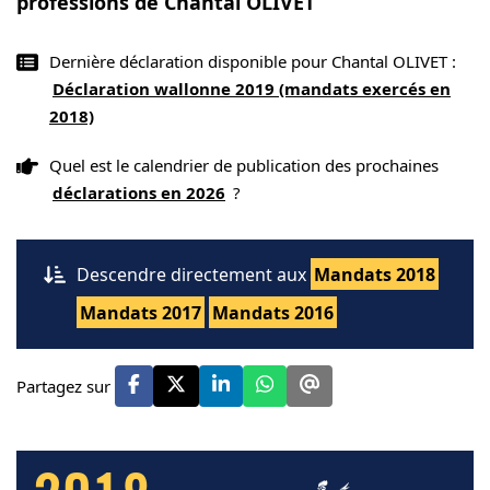
professions de Chantal OLIVET
Dernière déclaration disponible pour Chantal OLIVET :
Déclaration wallonne 2019 (mandats exercés en
2018)
Quel est le calendrier de publication des prochaines
déclarations en 2026
?
Descendre directement aux
Mandats 2018
Mandats 2017
Mandats 2016
Partagez sur