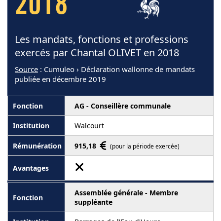
2018
Les mandats, fonctions et professions
exercés par Chantal OLIVET en 2018
Source
: Cumuleo › Déclaration wallonne de mandats
publiée en décembre 2019
AG - Conseillère communale
Walcourt
915,18
(pour la période exercée)
Assemblée générale - Membre
suppléante