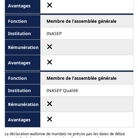
Membre de l'assemblée générale
INASEP
Membre de l'assemblée générale
INASEP Qualité
La déclaration wallonne de mandats ne précise pas les dates de début