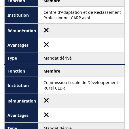
Membre
Centre d'Adaptation et de Reclassement
Professionnel CARP asbl
Mandat dérivé
Membre
Commission Locale de Développement
Rural CLDR
Mandat dérivé