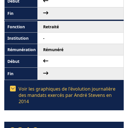
Retraité
-
Rémunéré
Voir les graphiques de l'évolution journalière
des mandats exercés par André Stevens en
2014