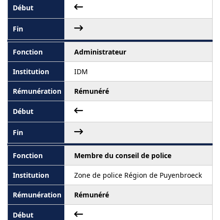
Administrateur
IDM
Rémunéré
Membre du conseil de police
Zone de police Région de Puyenbroeck
Rémunéré