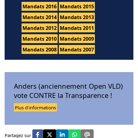
Mandats 2016
Mandats 2015
Mandats 2014
Mandats 2013
Mandats 2012
Mandats 2011
Mandats 2010
Mandats 2009
Mandats 2008
Mandats 2007
Anders (anciennement Open VLD)
vote CONTRE la Transparence !
Plus d'informations
Partagez sur