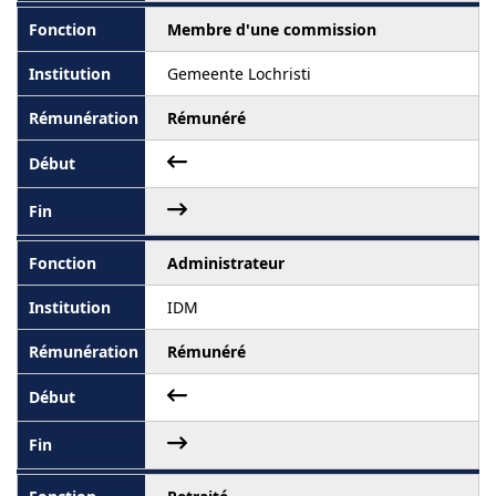
Membre d'une commission
Gemeente Lochristi
Rémunéré
Administrateur
IDM
Rémunéré