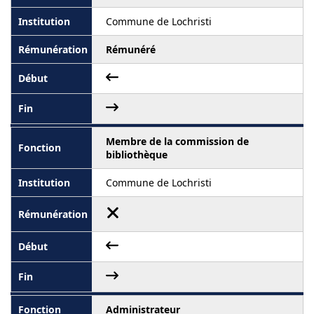
Commune de Lochristi
Rémunéré
Membre de la commission de
bibliothèque
Commune de Lochristi
Administrateur