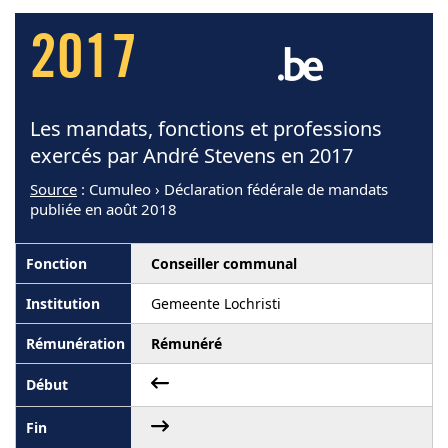
2017
Les mandats, fonctions et professions
exercés par André Stevens en 2017
Source
: Cumuleo › Déclaration fédérale de mandats
publiée en août 2018
Conseiller communal
Gemeente Lochristi
Rémunéré