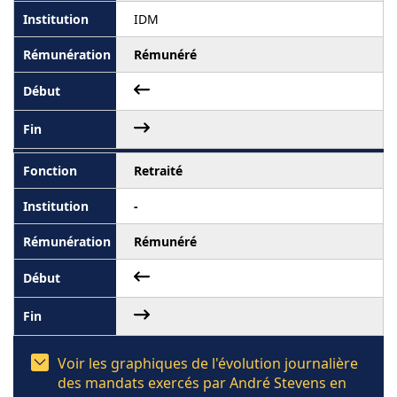
IDM
Rémunéré
Retraité
-
Rémunéré
Voir les graphiques de l'évolution journalière
des mandats exercés par André Stevens en