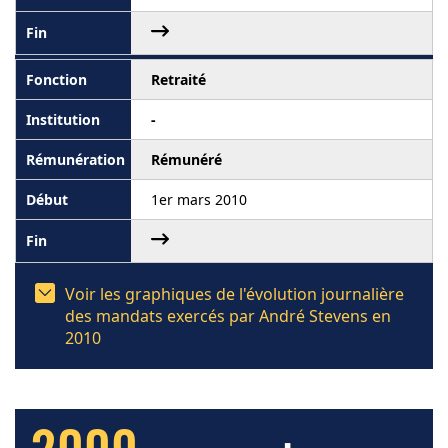
Retraité
-
Rémunéré
1er mars 2010
Voir les graphiques de l'évolution journalière
des mandats exercés par André Stevens en
2010