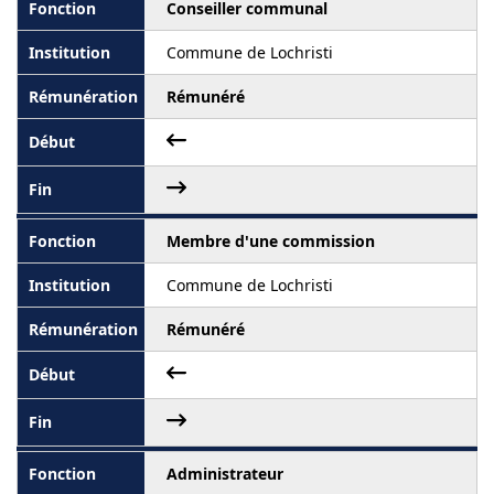
Conseiller communal
Commune de Lochristi
Rémunéré
Membre d'une commission
Commune de Lochristi
Rémunéré
Administrateur