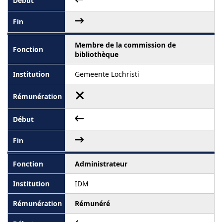
Membre de la commission de
bibliothèque
Gemeente Lochristi
Administrateur
IDM
Rémunéré