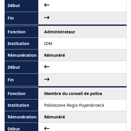
Administrateur
IDM
Rémunéré
Membre du conseil de police
Politiezone Regio Puyenbroeck
Rémunéré