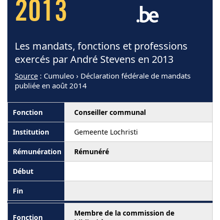
2013
Les mandats, fonctions et professions
exercés par André Stevens en 2013
Source
: Cumuleo › Déclaration fédérale de mandats
publiée en août 2014
Conseiller communal
Gemeente Lochristi
Rémunéré
Membre de la commission de