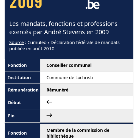
2009
Les mandats, fonctions et professions
exercés par André Stevens en 2009
Source
: Cumuleo › Déclaration fédérale de mandats
publiée en août 2010
Conseiller communal
Commune de Lochristi
Rémunéré
Membre de la commission de
bibliothèque