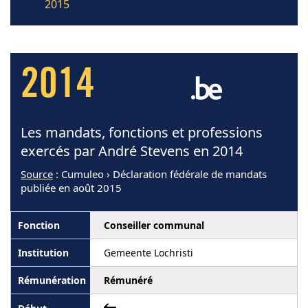
2015
2014
Les mandats, fonctions et professions
exercés par André Stevens en 2014
Source
: Cumuleo › Déclaration fédérale de mandats
publiée en août 2015
Conseiller communal
Gemeente Lochristi
Rémunéré