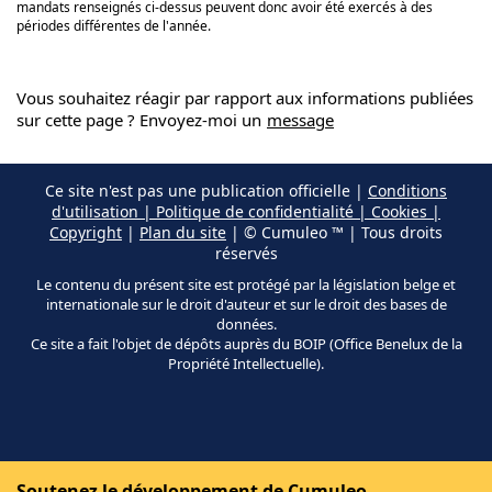
mandats renseignés ci-dessus peuvent donc avoir été exercés à des
périodes différentes de l'année.
Vous souhaitez réagir par rapport aux informations publiées
sur cette page ? Envoyez-moi un
message
Ce site n'est pas une publication officielle |
Conditions
d'utilisation | Politique de confidentialité | Cookies |
Copyright
|
Plan du site
| © Cumuleo ™ | Tous droits
réservés
Le contenu du présent site est protégé par la législation belge et
internationale sur le droit d'auteur et sur le droit des bases de
données.
Ce site a fait l'objet de dépôts auprès du BOIP (Office Benelux de la
Propriété Intellectuelle).
Soutenez le développement de Cumuleo.