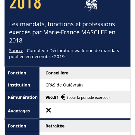
2018
Les mandats, fonctions et professions
exercés par Marie-France MASCLEF en
2018
Source
: Cumuleo › Déclaration wallonne de mandats
publiée en décembre 2019
Conseillère
CPAS de Quiévrain
966,81
(pour la période exercée)
Retraitée