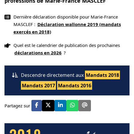
professions de Marie-France MASCLEF
Dernière déclaration disponible pour Marie-France
MASCLEF :
Déclaration wallonne 2019 (mandats
exercés en 2018)
Quel est le calendrier de publication des prochaines
déclarations en 2026
?
Descendre directement aux
Mandats 2018
Mandats 2017
Mandats 2016
Partagez sur