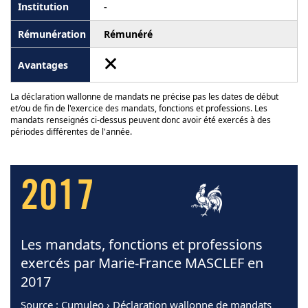
-
Rémunéré
La déclaration wallonne de mandats ne précise pas les dates de début
et/ou de fin de l'exercice des mandats, fonctions et professions. Les
mandats renseignés ci-dessus peuvent donc avoir été exercés à des
périodes différentes de l'année.
2017
Les mandats, fonctions et professions
exercés par Marie-France MASCLEF en
2017
Source
: Cumuleo › Déclaration wallonne de mandats