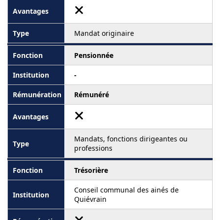
Mandat originaire
Pensionnée
-
Rémunéré
Mandats, fonctions dirigeantes ou
professions
Trésorière
Conseil communal des ainés de
Quiévrain