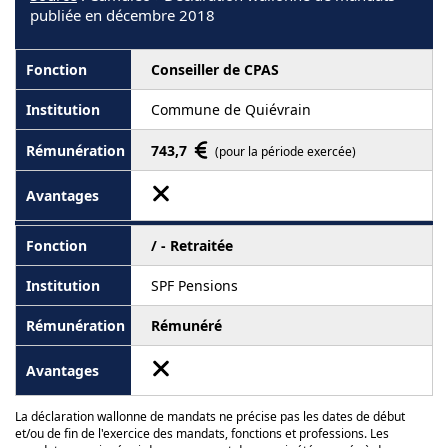
publiée en décembre 2018
Conseiller de CPAS
Commune de Quiévrain
743,7
(pour la période exercée)
/ - Retraitée
SPF Pensions
Rémunéré
La déclaration wallonne de mandats ne précise pas les dates de début
et/ou de fin de l'exercice des mandats, fonctions et professions. Les