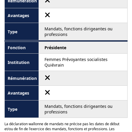
Mandats, fonctions dirigeantes ou
professions
Présidente
Femmes Prévoyantes socialistes
Quiévrain
Mandats, fonctions dirigeantes ou
professions
La déclaration wallonne de mandats ne précise pas les dates de début
et/ou de fin de l'exercice des mandats, fonctions et professions. Les