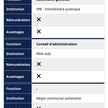
IPB - Immobilière publique
Conseil d'administration
PAM asbl
-
Régie communal autonome