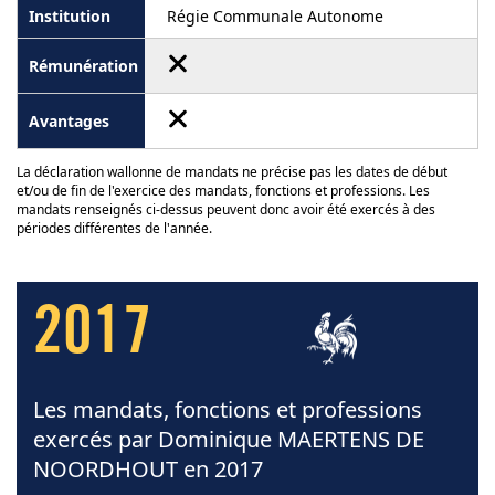
Régie Communale Autonome
La déclaration wallonne de mandats ne précise pas les dates de début
et/ou de fin de l'exercice des mandats, fonctions et professions. Les
mandats renseignés ci-dessus peuvent donc avoir été exercés à des
périodes différentes de l'année.
2017
Les mandats, fonctions et professions
exercés par Dominique MAERTENS DE
NOORDHOUT en 2017