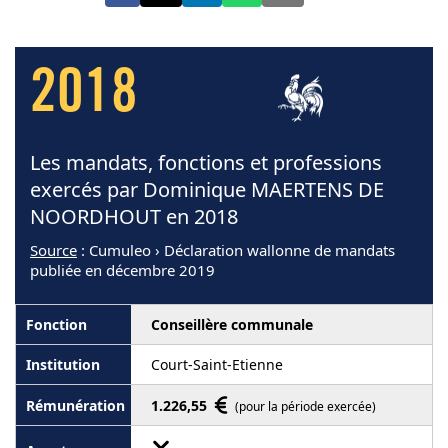
2018
Les mandats, fonctions et professions
exercés par Dominique MAERTENS DE
NOORDHOUT en 2018
Source
: Cumuleo › Déclaration wallonne de mandats
publiée en décembre 2019
Conseillère communale
Court-Saint-Etienne
1.226,55
(pour la période exercée)