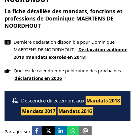
La fiche détaillée des mandats, fonctions et
professions de Dominique MAERTENS DE
NOORDHOUT
Dernière déclaration disponible pour Dominique
MAERTENS DE NOORDHOUT :
Déclaration wallonne
2019 (mandats exercés en 2018)
Quel est le calendrier de publication des prochaines
déclarations en 2026
?
Descendre directement aux
Mandats 2018
Mandats 2017
Mandats 2016
Partagez sur