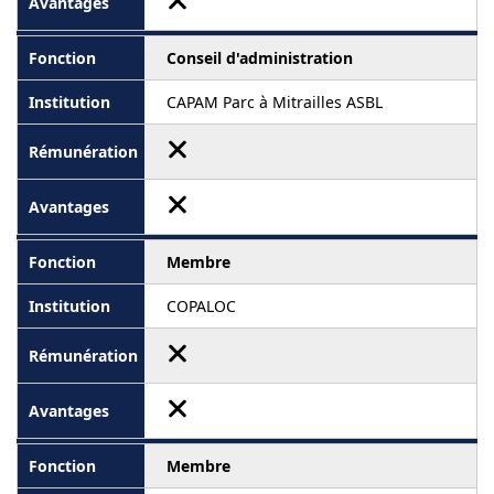
Conseil d'administration
CAPAM Parc à Mitrailles ASBL
Membre
COPALOC
Membre