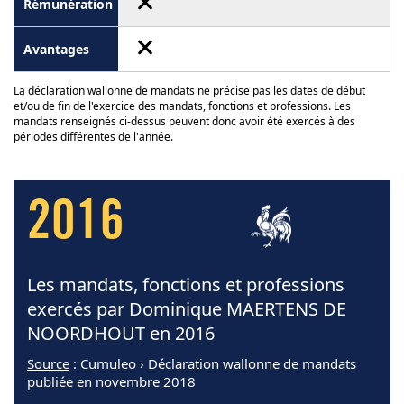
La déclaration wallonne de mandats ne précise pas les dates de début
et/ou de fin de l'exercice des mandats, fonctions et professions. Les
mandats renseignés ci-dessus peuvent donc avoir été exercés à des
périodes différentes de l'année.
2016
Les mandats, fonctions et professions
exercés par Dominique MAERTENS DE
NOORDHOUT en 2016
Source
: Cumuleo › Déclaration wallonne de mandats
publiée en novembre 2018