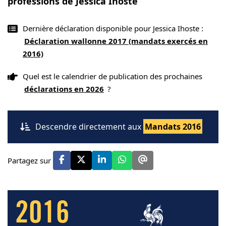
professions de Jessica Ihoste
Dernière déclaration disponible pour Jessica Ihoste :
Déclaration wallonne 2017 (mandats exercés en
2016)
Quel est le calendrier de publication des prochaines
déclarations en 2026
?
Descendre directement aux
Mandats 2016
Partagez sur
2016