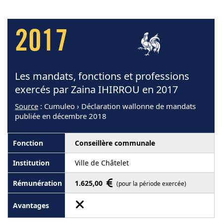
2017
Les mandats, fonctions et professions
exercés par Zaina IHIRROU en 2017
Source
: Cumuleo › Déclaration wallonne de mandats
publiée en décembre 2018
Conseillère communale
Ville de Châtelet
1.625,00
(pour la période exercée)