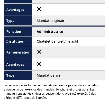
Mandat originaire
Administratrice
Châtelet Centre-Ville asbl
Mandat dérivé
La déclaration wallonne de mandats ne précise pas les dates de début
et/ou de fin de l'exercice des mandats, fonctions et professions. Les
mandats renseignés ci-dessus peuvent donc avoir été exercés à des
périodes différentes de l'année.