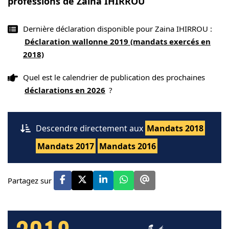
professions de Zaina IHIRROU
Dernière déclaration disponible pour Zaina IHIRROU :
Déclaration wallonne 2019 (mandats exercés en
2018)
Quel est le calendrier de publication des prochaines
déclarations en 2026
?
Descendre directement aux
Mandats 2018
Mandats 2017
Mandats 2016
Partagez sur