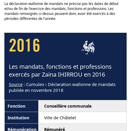
La déclaration wallonne de mandats ne précise pas les dates de début
et/ou de fin de l'exercice des mandats, fonctions et professions. Les
mandats renseignés ci-dessus peuvent donc avoir été exercés à des
périodes différentes de l'année.
2016
Les mandats, fonctions et professions
exercés par Zaina IHIRROU en 2016
Source
: Cumuleo › Déclaration wallonne de mandats
publiée en novembre 2018
Conseillère communale
Ville de Châtelet
Rémunéré