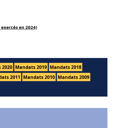
 exercés en 2024)
 2020
Mandats 2019
Mandats 2018
ats 2011
Mandats 2010
Mandats 2009