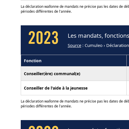
La déclaration wallonne de mandats ne précise pas les dates de déb
périodes différentes de l'année.
2023
Les mandats, fonctions
Source
: Cumuleo › Déclaratio
Fonction
Conseiller(ère) communal(e)
Conseiller de l'aide à la jeunesse
La déclaration wallonne de mandats ne précise pas les dates de déb
périodes différentes de l'année.