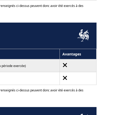
 renseignés ci-dessus peuvent donc avoir été exercés à des
Avantages
a période exercée)
 renseignés ci-dessus peuvent donc avoir été exercés à des