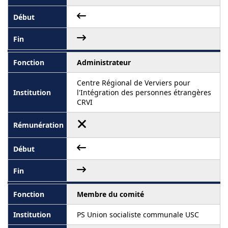
Administrateur
Centre Régional de Verviers pour
l'Intégration des personnes étrangères
CRVI
Membre du comité
PS Union socialiste communale USC