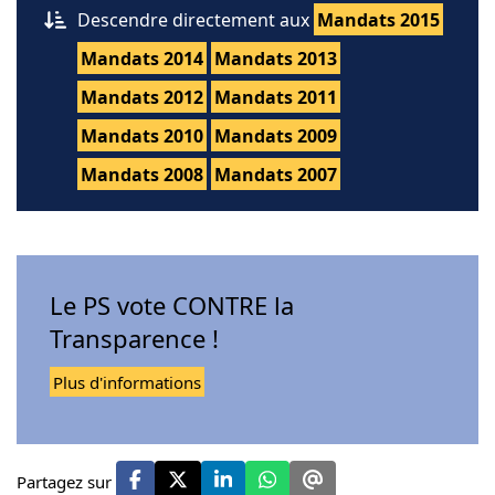
Descendre directement aux
Mandats 2015
Mandats 2014
Mandats 2013
Mandats 2012
Mandats 2011
Mandats 2010
Mandats 2009
Mandats 2008
Mandats 2007
Le PS vote CONTRE la
Transparence !
Plus d'informations
Partagez sur