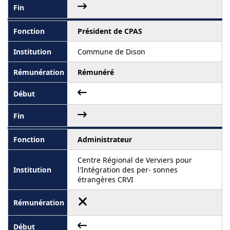
Président de CPAS
Commune de Dison
Rémunéré
Administrateur
Centre Régional de Verviers pour
l'Intégration des per- sonnes
étrangères CRVI