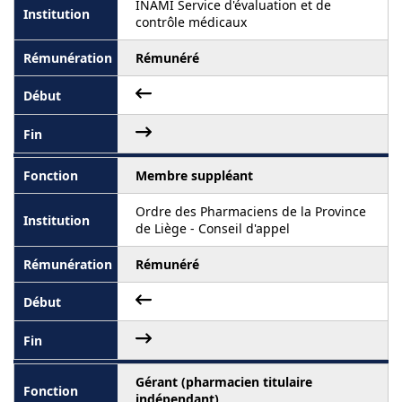
INAMI Service d'évaluation et de
contrôle médicaux
Rémunéré
Membre suppléant
Ordre des Pharmaciens de la Province
de Liège - Conseil d'appel
Rémunéré
Gérant (pharmacien titulaire
indépendant)