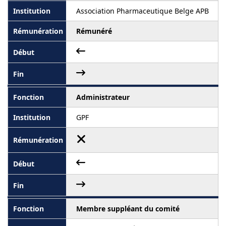
Association Pharmaceutique Belge APB
Rémunéré
Administrateur
GPF
Membre suppléant du comité