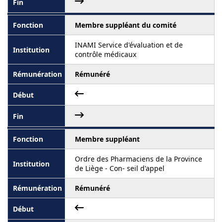
Membre suppléant du comité
INAMI Service d'évaluation et de
contrôle médicaux
Rémunéré
Membre suppléant
Ordre des Pharmaciens de la Province
de Liège - Con- seil d'appel
Rémunéré