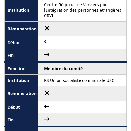
Centre Régional de Verviers pour
l'Intégration des personnes étrangères
CRVI
Membre du comité
PS Union socialiste communale USC