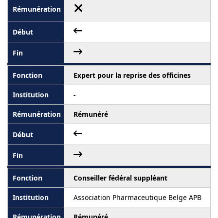
Expert pour la reprise des officines
-
Rémunéré
Conseiller fédéral suppléant
Association Pharmaceutique Belge APB
Rémunéré