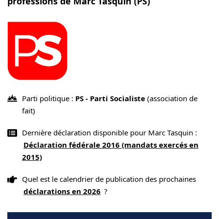
professions de Marc Tasquin (PS)
Parti politique :
PS - Parti Socialiste
(association de
fait)
Dernière déclaration disponible pour Marc Tasquin :
Déclaration fédérale 2016 (mandats exercés en
2015)
Quel est le calendrier de publication des prochaines
déclarations en 2026
?