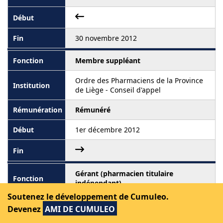
30 novembre 2012
Membre suppléant
Ordre des Pharmaciens de la Province
de Liège - Conseil d'appel
Rémunéré
1er décembre 2012
Gérant (pharmacien titulaire
indépendant)
Soutenez le développement de Cumuleo.
Pharmacie Tasquin sprl
Devenez
AMI DE CUMULEO
Rémunéré