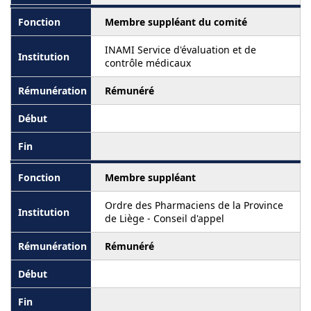
Membre suppléant du comité
INAMI Service d'évaluation et de
contrôle médicaux
Rémunéré
Membre suppléant
Ordre des Pharmaciens de la Province
de Liège - Conseil d'appel
Rémunéré