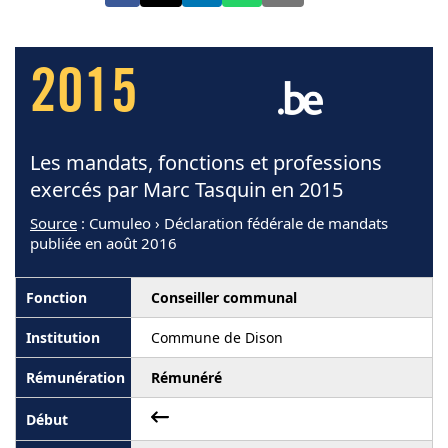
2015
Les mandats, fonctions et professions
exercés par Marc Tasquin en 2015
Source
: Cumuleo › Déclaration fédérale de mandats
publiée en août 2016
Conseiller communal
Commune de Dison
Rémunéré