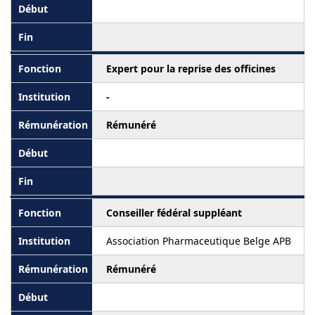
Expert pour la reprise des officines
-
Rémunéré
Conseiller fédéral suppléant
Association Pharmaceutique Belge APB
Rémunéré