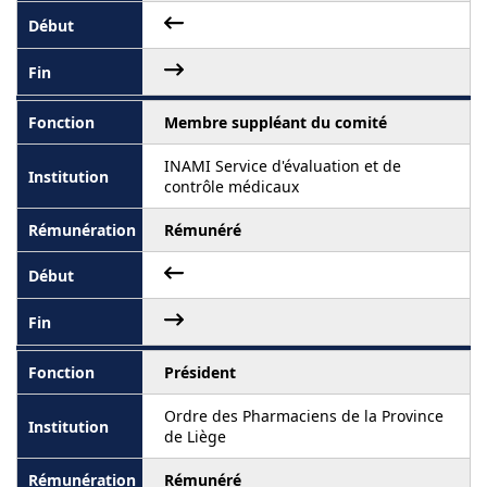
Membre suppléant du comité
INAMI Service d'évaluation et de
contrôle médicaux
Rémunéré
Président
Ordre des Pharmaciens de la Province
de Liège
Rémunéré