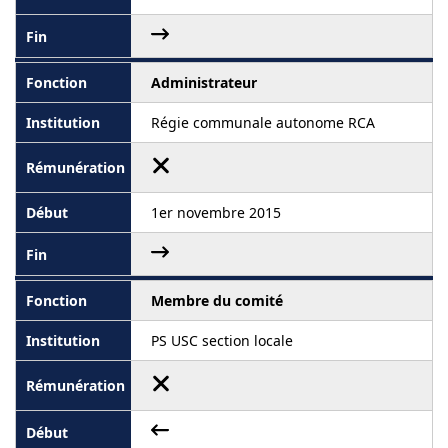
Administrateur
Régie communale autonome RCA
1er novembre 2015
Membre du comité
PS USC section locale