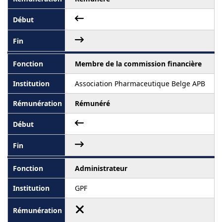
Membre de la commission financière
Association Pharmaceutique Belge APB
Rémunéré
Administrateur
GPF