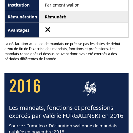
Parlement wallon
Rémunéré
La déclaration wallonne de mandats ne précise pas les dates de début
et/ou de fin de l'exercice des mandats, fonctions et professions. Les
mandats renseignés ci-dessus peuvent donc avoir été exercés à des
périodes différentes de l'année.
2016
Les mandats, fonctions et professions
exercés par Valérie FURGALINSKI en 2016
Source
: Cumuleo › Déclaration wallonne de mandats
publiée en novembre 2018