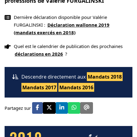
professions de Valérie FURGALINSKI
Dernière déclaration disponible pour Valérie
FURGALINSKI :
Déclaration wallonne 2019
(mandats exercés en 2018)
Quel est le calendrier de publication des prochaines
déclarations en 2026
?
Descendre directement aux
Mandats 2018
Mandats 2017
Mandats 2016
Partagez sur