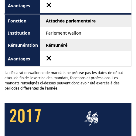
Attachée parlementaire
Parlement wallon
Rémunéré
La déclaration wallonne de mandats ne précise pas les dates de début
et/ou de fin de l'exercice des mandats, fonctions et professions. Les
mandats renseignés ci-dessus peuvent donc avoir été exercés à des
périodes différentes de l'année.
2017