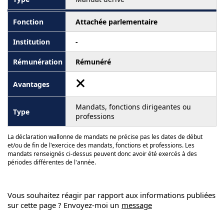
Attachée parlementaire
-
Rémunéré
Mandats, fonctions dirigeantes ou
professions
La déclaration wallonne de mandats ne précise pas les dates de début
et/ou de fin de l'exercice des mandats, fonctions et professions. Les
mandats renseignés ci-dessus peuvent donc avoir été exercés à des
périodes différentes de l'année.
Vous souhaitez réagir par rapport aux informations publiées
sur cette page ? Envoyez-moi un
message