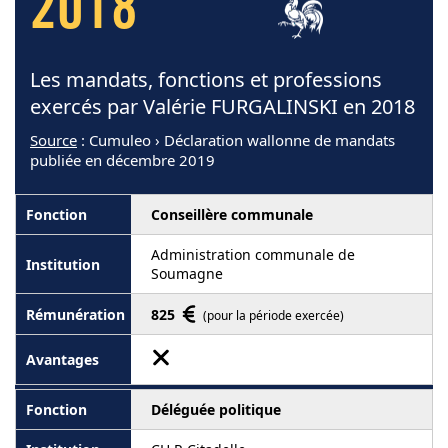
2018
Les mandats, fonctions et professions
exercés par Valérie FURGALINSKI en 2018
Source
: Cumuleo › Déclaration wallonne de mandats
publiée en décembre 2019
Conseillère communale
Administration communale de
Soumagne
825
(pour la période exercée)
Déléguée politique