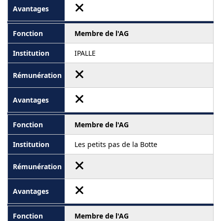
Membre de l'AG
IPALLE
Membre de l'AG
Les petits pas de la Botte
Membre de l'AG