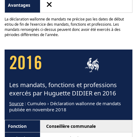
La déclaration wallonne de mandats ne précise pas les dates de début
et/ou de fin de l'exercice des mandats, fonctions et professions. Les
mandats renseignés ci-dessus peuvent donc avoir été exercés à des
périodes différentes de l'année.
2016
Les mandats, fonctions et professions
exercés par Huguette DIDIER en 2016
Source
: Cumuleo › Déclaration wallonne de mandats
publiée en novembre 2018
Conseillère communale