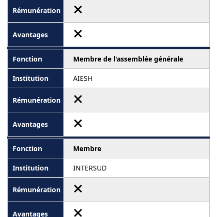
Membre de l'assemblée générale
AIESH
Membre
INTERSUD