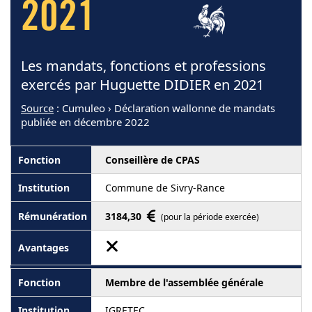
2021
Les mandats, fonctions et professions
exercés par Huguette DIDIER en 2021
Source
: Cumuleo › Déclaration wallonne de mandats
publiée en décembre 2022
Conseillère de CPAS
Commune de Sivry-Rance
3184,30
(pour la période exercée)
Membre de l'assemblée générale
IGRETEC