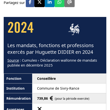
Partagez sur
2024
Les mandats, fonctions et professions
exercés par Huguette DIDIER en 2024
Source
: Cumuleo › Déclaration wallonne de mandats
publiée en décembre 2025
Conseillère
Commune de Sivry-Rance
739,86
(pour la période exercée)