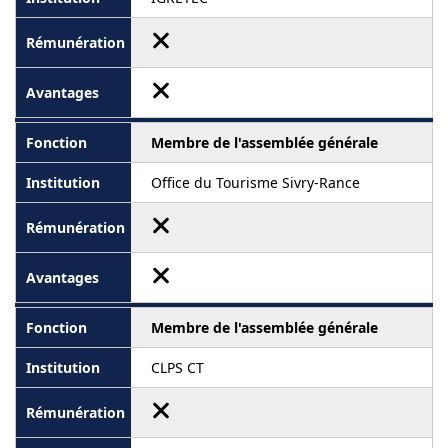
Membre de l'assemblée générale
Office du Tourisme Sivry-Rance
Membre de l'assemblée générale
CLPS CT