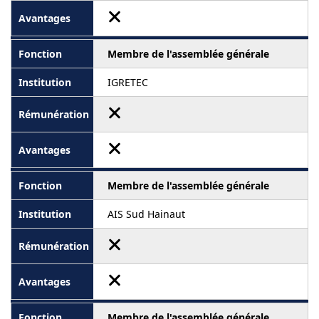
Membre de l'assemblée générale
IGRETEC
Membre de l'assemblée générale
AIS Sud Hainaut
Membre de l'assemblée générale