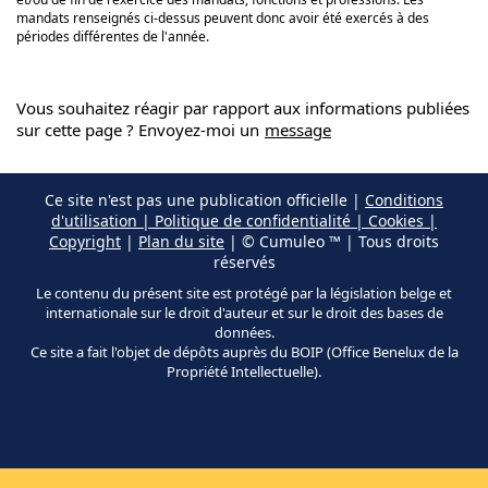
mandats renseignés ci-dessus peuvent donc avoir été exercés à des
périodes différentes de l'année.
Vous souhaitez réagir par rapport aux informations publiées
sur cette page ? Envoyez-moi un
message
Ce site n'est pas une publication officielle |
Conditions
d'utilisation | Politique de confidentialité | Cookies |
Copyright
|
Plan du site
| © Cumuleo ™ | Tous droits
réservés
Le contenu du présent site est protégé par la législation belge et
internationale sur le droit d'auteur et sur le droit des bases de
données.
Ce site a fait l'objet de dépôts auprès du BOIP (Office Benelux de la
Propriété Intellectuelle).