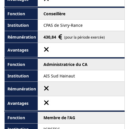
Conseillère
CPAS de Sivry-Rance
430,84
(pour la période exercée)
Administratrice du CA
AIS Sud Hainaut
Membre de l'AG