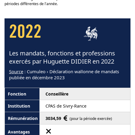
périodes différentes de l'année.
2022
Les mandats, fonctions et professions
exercés par Huguette DIDIER en 2022
Source
: Cumuleo › Déclaration wallonne de mandats
publiée en décembre 2023
Conseillère
CPAS de Sivry-Rance
3034,59
(pour la période exercée)