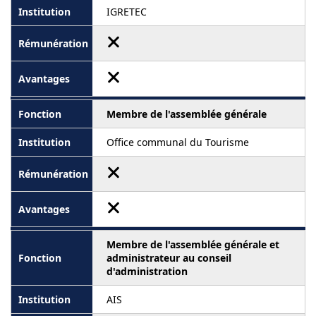
IGRETEC
Membre de l'assemblée générale
Office communal du Tourisme
Membre de l'assemblée générale et
administrateur au conseil
d'administration
AIS