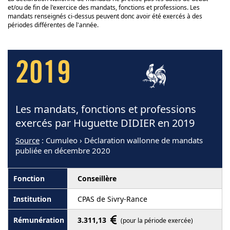
et/ou de fin de l'exercice des mandats, fonctions et professions. Les
mandats renseignés ci-dessus peuvent donc avoir été exercés à des
périodes différentes de l'année.
2019
Les mandats, fonctions et professions
exercés par Huguette DIDIER en 2019
Source
: Cumuleo › Déclaration wallonne de mandats
publiée en décembre 2020
Conseillère
CPAS de Sivry-Rance
3.311,13
(pour la période exercée)