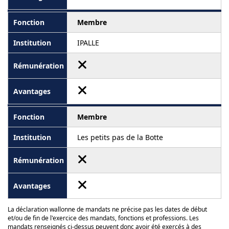
Membre
IPALLE
Membre
Les petits pas de la Botte
La déclaration wallonne de mandats ne précise pas les dates de début
et/ou de fin de l'exercice des mandats, fonctions et professions. Les
mandats renseignés ci-dessus peuvent donc avoir été exercés à des