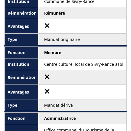
Commune de Sivry-Rance
Rémunéré
Mandat originaire
Membre
Centre culturel local de Sivry-Rance asbl
Mandat dérivé
Administratrice
Office communal du Tourisme de la