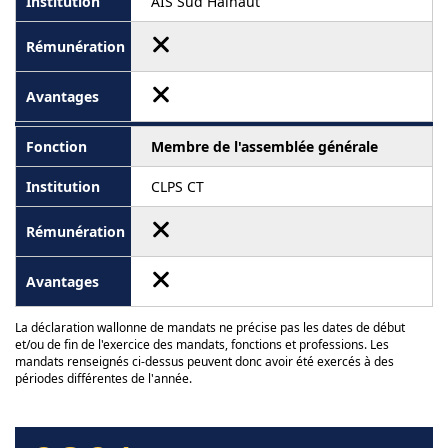
AIS Sud Hainaut
Membre de l'assemblée générale
CLPS CT
La déclaration wallonne de mandats ne précise pas les dates de début
et/ou de fin de l'exercice des mandats, fonctions et professions. Les
mandats renseignés ci-dessus peuvent donc avoir été exercés à des
périodes différentes de l'année.