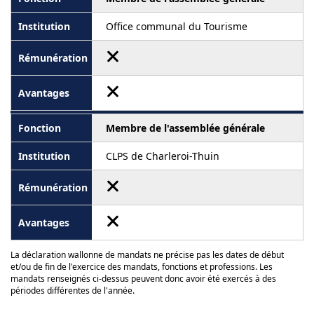
Office communal du Tourisme
Membre de l'assemblée générale
CLPS de Charleroi-Thuin
La déclaration wallonne de mandats ne précise pas les dates de début
et/ou de fin de l'exercice des mandats, fonctions et professions. Les
mandats renseignés ci-dessus peuvent donc avoir été exercés à des
périodes différentes de l'année.