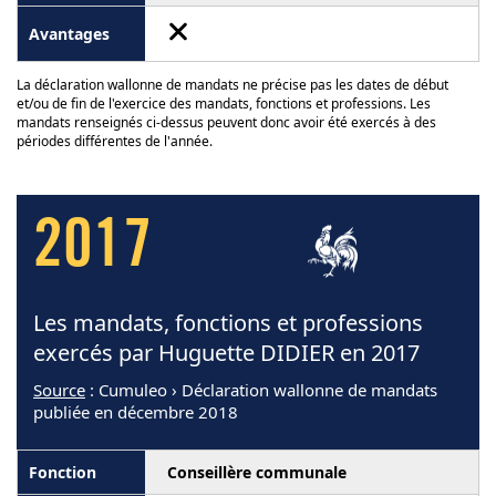
La déclaration wallonne de mandats ne précise pas les dates de début
et/ou de fin de l'exercice des mandats, fonctions et professions. Les
mandats renseignés ci-dessus peuvent donc avoir été exercés à des
périodes différentes de l'année.
2017
Les mandats, fonctions et professions
exercés par Huguette DIDIER en 2017
Source
: Cumuleo › Déclaration wallonne de mandats
publiée en décembre 2018
Conseillère communale