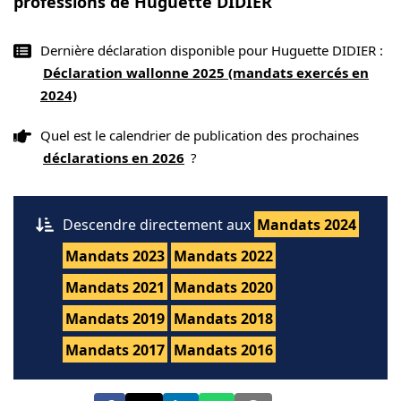
professions de Huguette DIDIER
Dernière déclaration disponible pour Huguette DIDIER :
Déclaration wallonne 2025 (mandats exercés en
2024)
Quel est le calendrier de publication des prochaines
déclarations en 2026
?
Descendre directement aux
Mandats 2024
Mandats 2023
Mandats 2022
Mandats 2021
Mandats 2020
Mandats 2019
Mandats 2018
Mandats 2017
Mandats 2016