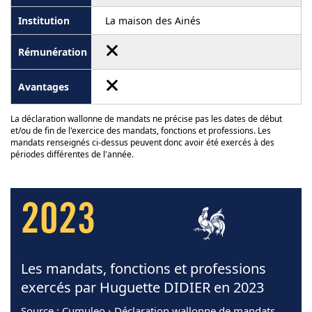
La maison des Ainés
La déclaration wallonne de mandats ne précise pas les dates de début
et/ou de fin de l'exercice des mandats, fonctions et professions. Les
mandats renseignés ci-dessus peuvent donc avoir été exercés à des
périodes différentes de l'année.
2023
Les mandats, fonctions et professions
exercés par Huguette DIDIER en 2023
Source
: Cumuleo › Déclaration wallonne de mandats