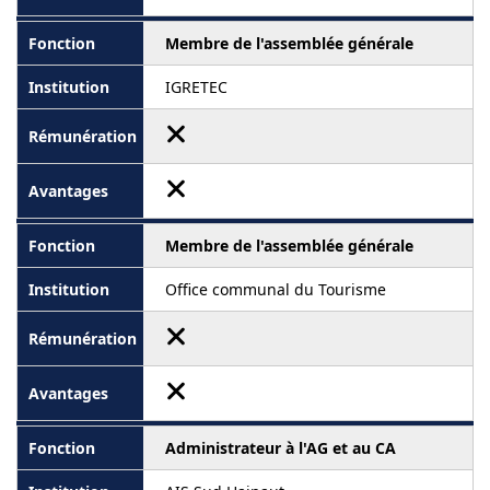
Membre de l'assemblée générale
IGRETEC
Membre de l'assemblée générale
Office communal du Tourisme
Administrateur à l'AG et au CA