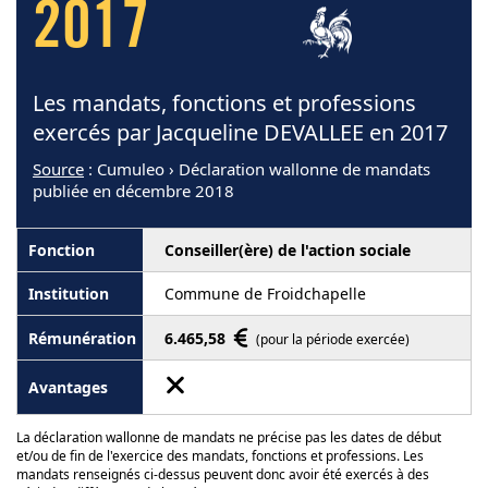
2017
Les mandats, fonctions et professions
exercés par Jacqueline DEVALLEE en 2017
Source
: Cumuleo › Déclaration wallonne de mandats
publiée en décembre 2018
Conseiller(ère) de l'action sociale
Commune de Froidchapelle
6.465,58
(pour la période exercée)
La déclaration wallonne de mandats ne précise pas les dates de début
et/ou de fin de l'exercice des mandats, fonctions et professions. Les
mandats renseignés ci-dessus peuvent donc avoir été exercés à des