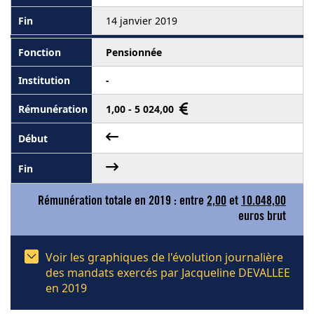
14 janvier 2019
Pensionnée
-
1,00 - 5 024,00
Rémunération totale en 2019 : entre
2,00
et
10.048,00
euros brut
Voir les graphiques de l'évolution journalière
des mandats exercés par Jacqueline DEVALLEE
en 2019