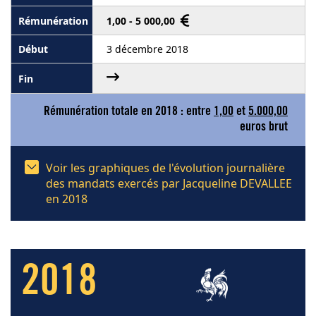
1,00 - 5 000,00
3 décembre 2018
Rémunération totale en 2018 : entre
1,00
et
5.000,00
euros brut
Voir les graphiques de l'évolution journalière
des mandats exercés par Jacqueline DEVALLEE
en 2018
2018