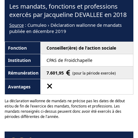
Les mandats, fonctions et professions
exercés par Jacqueline DEVALLEE en 2018
Source
: Cumuleo › Déclaration wallonne de mandats
publiée en décembre 2019
Conseiller(ère) de l'action sociale
CPAS de Froidchapelle
7.601,95
(pour la période exercée)
La déclaration wallonne de mandats ne précise pas les dates de début
et/ou de fin de l'exercice des mandats, fonctions et professions. Les
mandats renseignés ci-dessus peuvent donc avoir été exercés à des
périodes différentes de l'année.