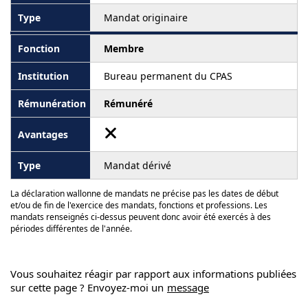
Mandat originaire
Membre
Bureau permanent du CPAS
Rémunéré
Mandat dérivé
La déclaration wallonne de mandats ne précise pas les dates de début
et/ou de fin de l'exercice des mandats, fonctions et professions. Les
mandats renseignés ci-dessus peuvent donc avoir été exercés à des
périodes différentes de l'année.
Vous souhaitez réagir par rapport aux informations publiées
sur cette page ? Envoyez-moi un
message