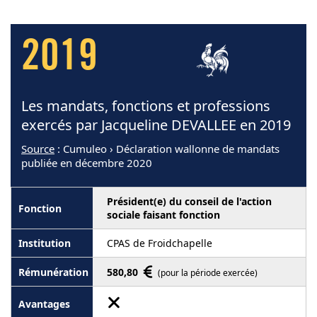
2019
Les mandats, fonctions et professions
exercés par Jacqueline DEVALLEE en 2019
Source
: Cumuleo › Déclaration wallonne de mandats
publiée en décembre 2020
Président(e) du conseil de l'action
sociale faisant fonction
CPAS de Froidchapelle
580,80
(pour la période exercée)