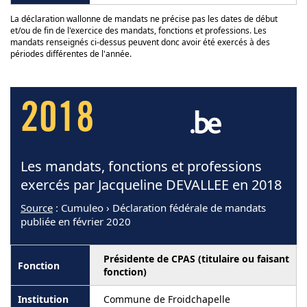
La déclaration wallonne de mandats ne précise pas les dates de début
et/ou de fin de l'exercice des mandats, fonctions et professions. Les
mandats renseignés ci-dessus peuvent donc avoir été exercés à des
périodes différentes de l'année.
2018
Les mandats, fonctions et professions
exercés par Jacqueline DEVALLEE en 2018
Source
: Cumuleo › Déclaration fédérale de mandats
publiée en février 2020
Présidente de CPAS (titulaire ou faisant
fonction)
Commune de Froidchapelle