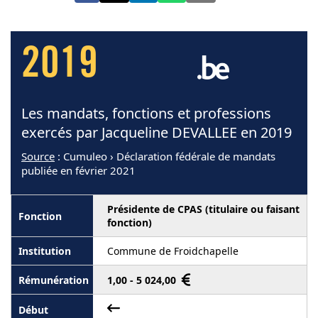
2019
Les mandats, fonctions et professions
exercés par Jacqueline DEVALLEE en 2019
Source
: Cumuleo › Déclaration fédérale de mandats
publiée en février 2021
Présidente de CPAS (titulaire ou faisant
fonction)
Commune de Froidchapelle
1,00 - 5 024,00