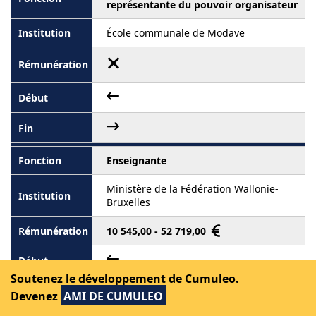
représentante du pouvoir organisateur
École communale de Modave
Enseignante
Ministère de la Fédération Wallonie-
Bruxelles
10 545,00 - 52 719,00
Soutenez le développement de Cumuleo.
Devenez
AMI DE CUMULEO