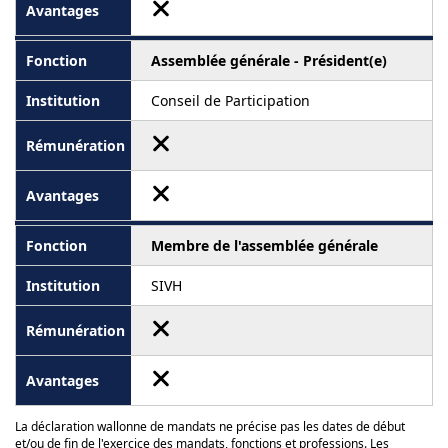
Assemblée générale - Président(e)
Conseil de Participation
Membre de l'assemblée générale
SIVH
La déclaration wallonne de mandats ne précise pas les dates de début
et/ou de fin de l'exercice des mandats, fonctions et professions. Les