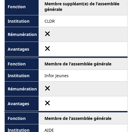
Membre suppléant(e) de l'assemblée
générale
CLDR
Membre de l'assemblée générale
Infor Jeunes
Membre de l'assemblée générale
AIDE