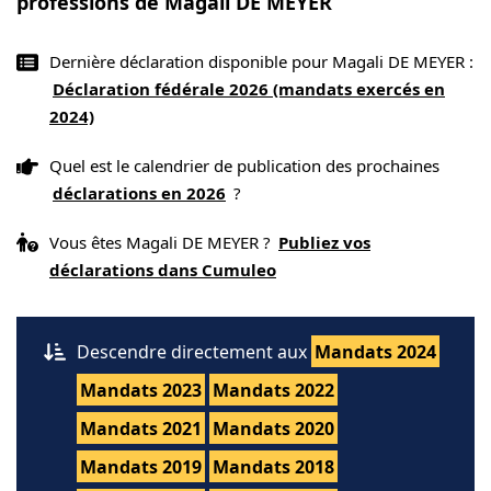
professions de Magali DE MEYER
Dernière déclaration disponible pour Magali DE MEYER :
Déclaration fédérale 2026 (mandats exercés en
2024)
Quel est le calendrier de publication des prochaines
déclarations en 2026
?
Vous êtes Magali DE MEYER ?
Publiez vos
déclarations dans Cumuleo
Descendre directement aux
Mandats 2024
Mandats 2023
Mandats 2022
Mandats 2021
Mandats 2020
Mandats 2019
Mandats 2018