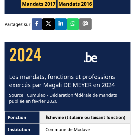
Mandats 2017
Mandats 2016
Partagez sur
2024
Les mandats, fonctions et professions
exercés par Magali DE MEYER en 2024
Source
: Cumuleo › Déclaration fédérale de mandats
publiée en février 2026
Échevine (titulaire ou faisant fonction)
Commune de Modave