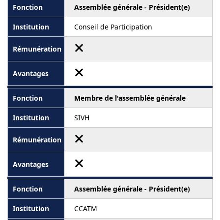
Assemblée générale - Président(e)
Conseil de Participation
Membre de l'assemblée générale
SIVH
Assemblée générale - Président(e)
CCATM