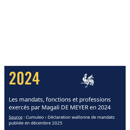
2024
Les mandats, fonctions et professions
exercés par Magali DE MEYER en 2024
Source
: Cumuleo › Déclaration wallonne de mandats
publiée en décembre 2025