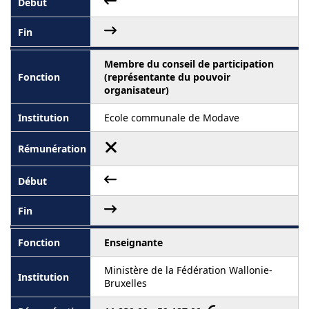
Membre du conseil de participation
(représentante du pouvoir
organisateur)
Ecole communale de Modave
Enseignante
Ministère de la Fédération Wallonie-
Bruxelles