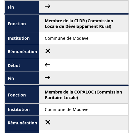
Membre de la CLDR (Commission
Locale de Développement Rural)
Commune de Modave
Membre de la COPALOC (Commission
Paritaire Locale)
Commune de Modave