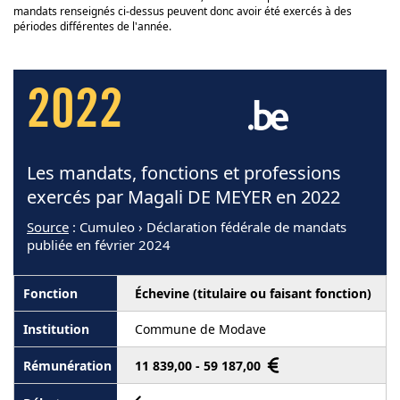
mandats renseignés ci-dessus peuvent donc avoir été exercés à des
périodes différentes de l'année.
2022
Les mandats, fonctions et professions
exercés par Magali DE MEYER en 2022
Source
: Cumuleo › Déclaration fédérale de mandats
publiée en février 2024
Échevine (titulaire ou faisant fonction)
Commune de Modave
11 839,00 - 59 187,00