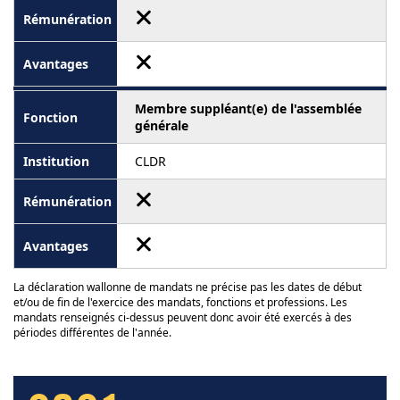
Membre suppléant(e) de l'assemblée
générale
CLDR
La déclaration wallonne de mandats ne précise pas les dates de début
et/ou de fin de l'exercice des mandats, fonctions et professions. Les
mandats renseignés ci-dessus peuvent donc avoir été exercés à des
périodes différentes de l'année.