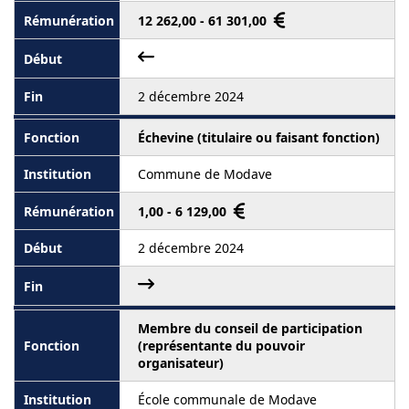
12 262,00 - 61 301,00
2 décembre 2024
Échevine (titulaire ou faisant fonction)
Commune de Modave
1,00 - 6 129,00
2 décembre 2024
Membre du conseil de participation
(représentante du pouvoir
organisateur)
École communale de Modave