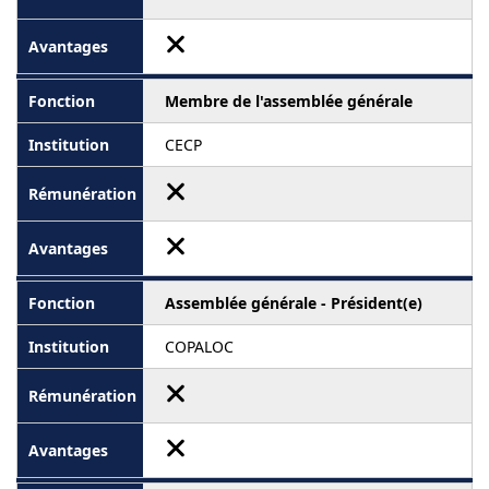
Membre de l'assemblée générale
CECP
Assemblée générale - Président(e)
COPALOC