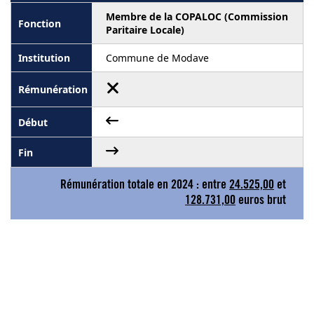
Membre de la COPALOC (Commission
Paritaire Locale)
Commune de Modave
Rémunération totale en 2024 : entre
24.525,00
et
128.731,00
euros brut