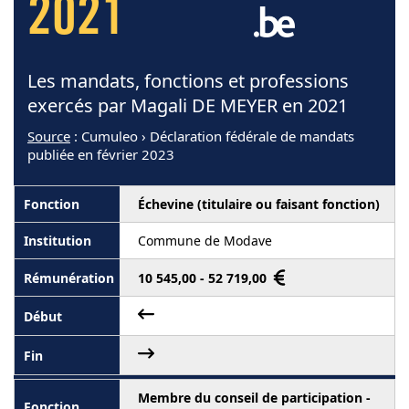
2021
Les mandats, fonctions et professions
exercés par Magali DE MEYER en 2021
Source
: Cumuleo › Déclaration fédérale de mandats
publiée en février 2023
Échevine (titulaire ou faisant fonction)
Commune de Modave
10 545,00 - 52 719,00
Membre du conseil de participation -