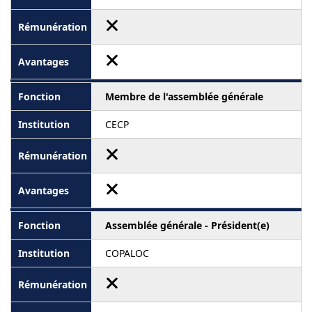
Membre de l'assemblée générale
CECP
Assemblée générale - Président(e)
COPALOC