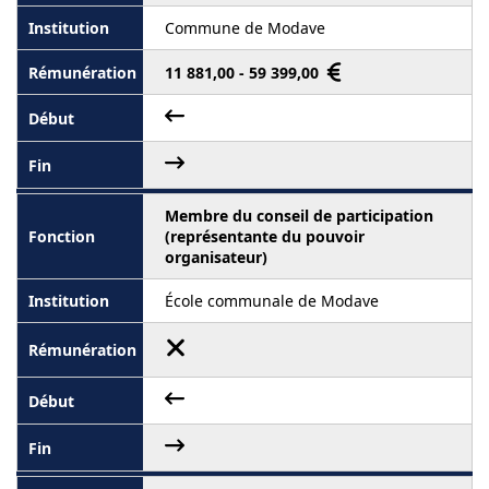
Commune de Modave
11 881,00 - 59 399,00
Membre du conseil de participation
(représentante du pouvoir
organisateur)
École communale de Modave