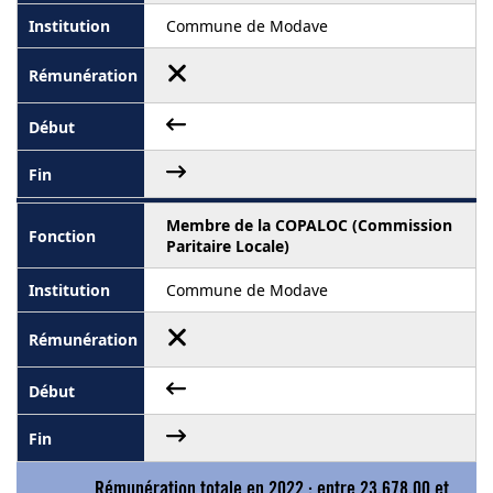
Commune de Modave
Membre de la COPALOC (Commission
Paritaire Locale)
Commune de Modave
Rémunération totale en 2022 : entre
23.678,00
et