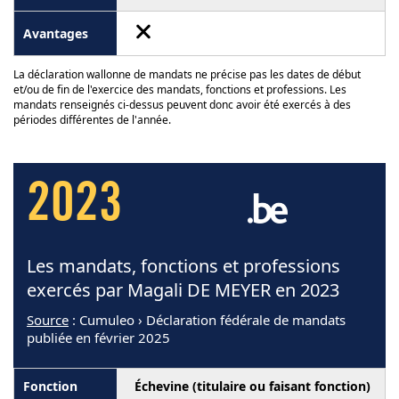
La déclaration wallonne de mandats ne précise pas les dates de début
et/ou de fin de l'exercice des mandats, fonctions et professions. Les
mandats renseignés ci-dessus peuvent donc avoir été exercés à des
périodes différentes de l'année.
2023
Les mandats, fonctions et professions
exercés par Magali DE MEYER en 2023
Source
: Cumuleo › Déclaration fédérale de mandats
publiée en février 2025
Échevine (titulaire ou faisant fonction)