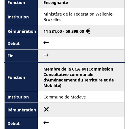
Enseignante
Ministère de la Fédération Wallonie-
Bruxelles
11 881,00 - 59 399,00
Membre de la CCATM (Commission
Consultative communale
d'Aménagement du Territoire et de
Mobilité)
Commune de Modave