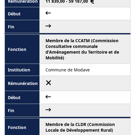
11 839,00 - 59 187,00
Membre de la CCATM (Commission
Consultative communale
d'Aménagement du Territoire et de
Mobilité)
Commune de Modave
Membre de la CLDR (Commission
Locale de Développement Rural)