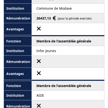
Commune de Modave
26437,13
(pour la période exercée)
Membre de l'assemblée générale
Infor Jeunes
Membre de l'assemblée générale
AIDE