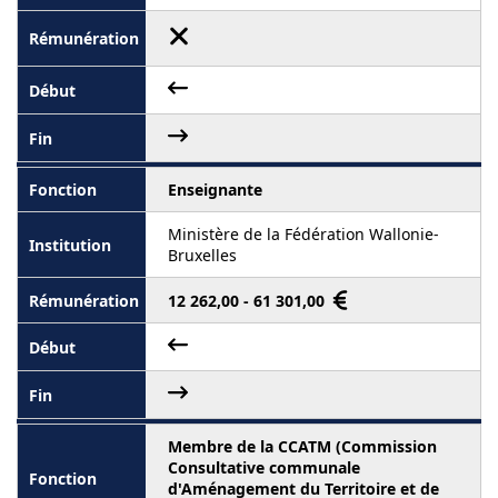
Enseignante
Ministère de la Fédération Wallonie-
Bruxelles
12 262,00 - 61 301,00
Membre de la CCATM (Commission
Consultative communale
d'Aménagement du Territoire et de