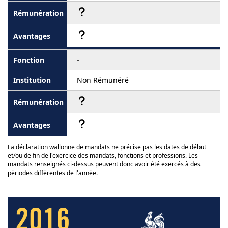
-
Non Rémunéré
La déclaration wallonne de mandats ne précise pas les dates de début
et/ou de fin de l'exercice des mandats, fonctions et professions. Les
mandats renseignés ci-dessus peuvent donc avoir été exercés à des
périodes différentes de l'année.
2016