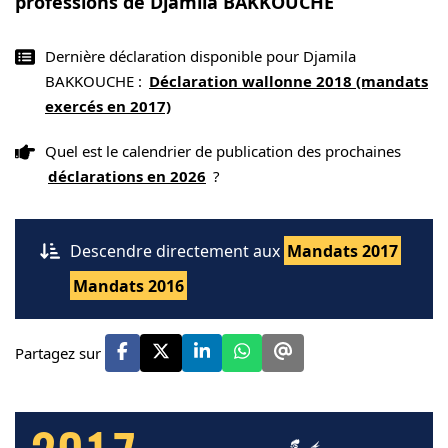
professions de Djamila BAKKOUCHE
Dernière déclaration disponible pour Djamila
BAKKOUCHE :
Déclaration wallonne 2018 (mandats
exercés en 2017)
Quel est le calendrier de publication des prochaines
déclarations en 2026
?
Descendre directement aux
Mandats 2017
Mandats 2016
Partagez sur