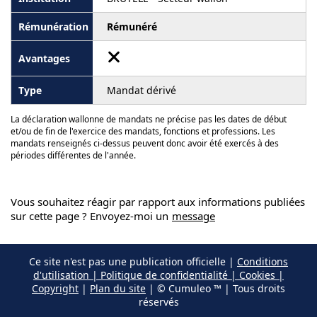
Rémunéré
Mandat dérivé
La déclaration wallonne de mandats ne précise pas les dates de début
et/ou de fin de l'exercice des mandats, fonctions et professions. Les
mandats renseignés ci-dessus peuvent donc avoir été exercés à des
périodes différentes de l'année.
Vous souhaitez réagir par rapport aux informations publiées
sur cette page ? Envoyez-moi un
message
Ce site n'est pas une publication officielle |
Conditions
d'utilisation | Politique de confidentialité | Cookies |
Copyright
|
Plan du site
| © Cumuleo ™ | Tous droits
réservés