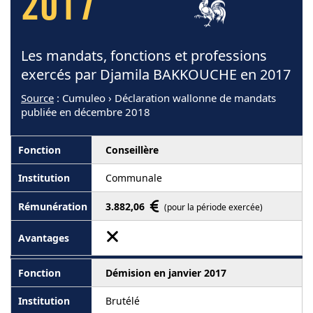
2017
Les mandats, fonctions et professions
exercés par Djamila BAKKOUCHE en 2017
Source
: Cumuleo › Déclaration wallonne de mandats
publiée en décembre 2018
Conseillère
Communale
3.882,06
(pour la période exercée)
Démision en janvier 2017
Brutélé