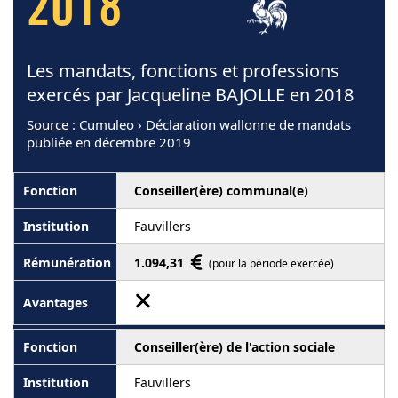
2018
Les mandats, fonctions et professions
exercés par Jacqueline BAJOLLE en 2018
Source
: Cumuleo › Déclaration wallonne de mandats
publiée en décembre 2019
Conseiller(ère) communal(e)
Fauvillers
1.094,31
(pour la période exercée)
Conseiller(ère) de l'action sociale
Fauvillers