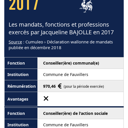
2017
Les mandats, fonctions et professions
exercés par Jacqueline BAJOLLE en 2017
Source
: Cumuleo › Déclaration wallonne de mandats
publiée en décembre 2018
Conseiller(ère) communal(e)
Commune de Fauvillers
970,46
(pour la période exercée)
Conseiller(ère) de l'action sociale
Commune de Fauvillers