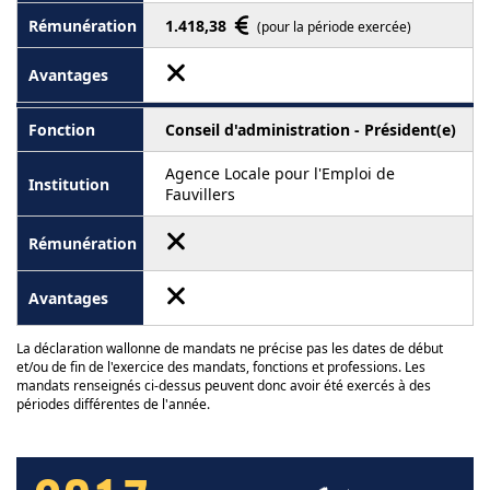
1.418,38
(pour la période exercée)
Conseil d'administration - Président(e)
Agence Locale pour l'Emploi de
Fauvillers
La déclaration wallonne de mandats ne précise pas les dates de début
et/ou de fin de l'exercice des mandats, fonctions et professions. Les
mandats renseignés ci-dessus peuvent donc avoir été exercés à des
périodes différentes de l'année.