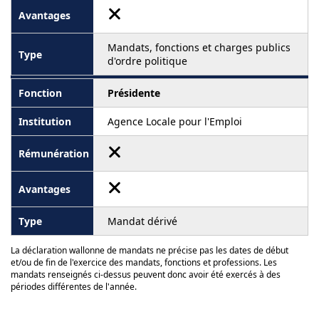
Mandats, fonctions et charges publics
d'ordre politique
Présidente
Agence Locale pour l'Emploi
Mandat dérivé
La déclaration wallonne de mandats ne précise pas les dates de début
et/ou de fin de l'exercice des mandats, fonctions et professions. Les
mandats renseignés ci-dessus peuvent donc avoir été exercés à des
périodes différentes de l'année.