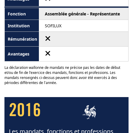
Assemblée générale - Représentante
SOFILUX
La déclaration wallonne de mandats ne précise pas les dates de début
et/ou de fin de l'exercice des mandats, fonctions et professions. Les
mandats renseignés ci-dessus peuvent donc avoir été exercés à des
périodes différentes de l'année.
2016
Les mandats, fonctions et professions