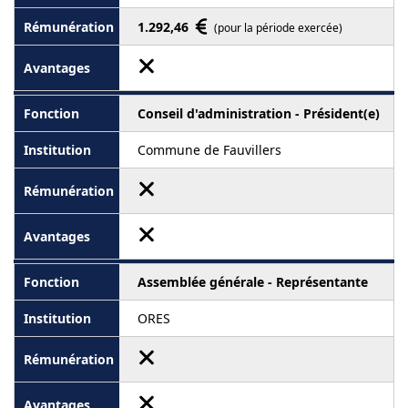
1.292,46
(pour la période exercée)
Conseil d'administration - Président(e)
Commune de Fauvillers
Assemblée générale - Représentante
ORES