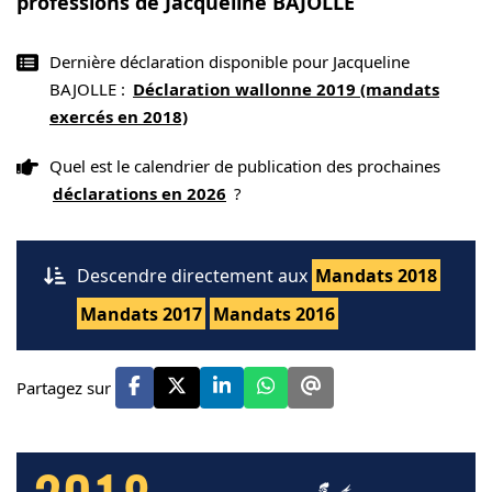
professions de Jacqueline BAJOLLE
Dernière déclaration disponible pour Jacqueline
BAJOLLE :
Déclaration wallonne 2019 (mandats
exercés en 2018)
Quel est le calendrier de publication des prochaines
déclarations en 2026
?
Descendre directement aux
Mandats 2018
Mandats 2017
Mandats 2016
Partagez sur