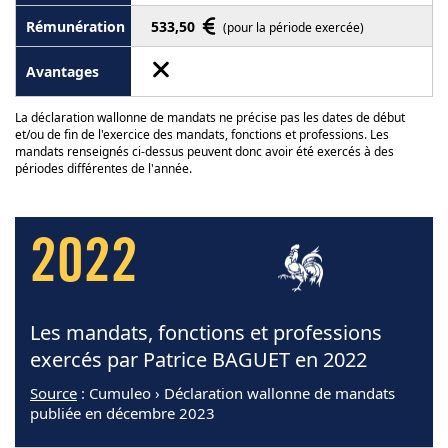
533,50
(pour la période exercée)
La déclaration wallonne de mandats ne précise pas les dates de début
et/ou de fin de l'exercice des mandats, fonctions et professions. Les
mandats renseignés ci-dessus peuvent donc avoir été exercés à des
périodes différentes de l'année.
2022
Les mandats, fonctions et professions
exercés par Patrice BAGUET en 2022
Source
: Cumuleo › Déclaration wallonne de mandats
publiée en décembre 2023