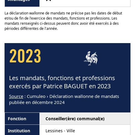
La déclaration wallonne de mandats ne précise pas les dates de début
et/ou de fin de l'exercice des mandats, fonctions et professions. Les
mandats renseignés ci-dessus peuvent donc avoir été exercés à des
périodes différentes de l'année.
2023
Les mandats, fonctions et professions
exercés par Patrice BAGUET en 2023
Source
: Cumuleo › Déclaration wallonne de mandats
publiée en décembre 2024
Conseiller(ère) communal(e)
Lessines - Ville