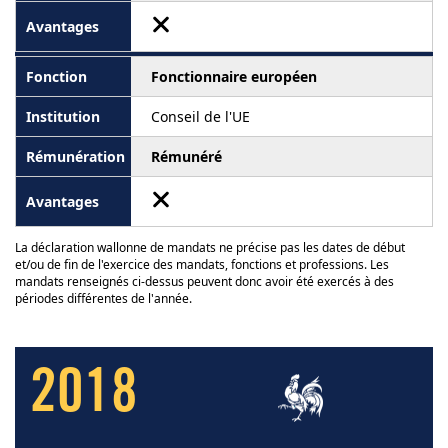
Fonctionnaire européen
Conseil de l'UE
Rémunéré
La déclaration wallonne de mandats ne précise pas les dates de début
et/ou de fin de l'exercice des mandats, fonctions et professions. Les
mandats renseignés ci-dessus peuvent donc avoir été exercés à des
périodes différentes de l'année.
2018