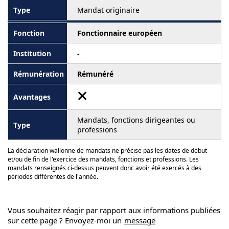
Mandat originaire
Fonctionnaire européen
-
Rémunéré
Mandats, fonctions dirigeantes ou
professions
La déclaration wallonne de mandats ne précise pas les dates de début
et/ou de fin de l'exercice des mandats, fonctions et professions. Les
mandats renseignés ci-dessus peuvent donc avoir été exercés à des
périodes différentes de l'année.
Vous souhaitez réagir par rapport aux informations publiées
sur cette page ? Envoyez-moi un
message