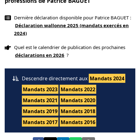
professions de Patrice BAGUET
Dernière déclaration disponible pour Patrice BAGUET :
Déclaration wallonne 2025 (mandats exercés en
2024)
Quel est le calendrier de publication des prochaines
déclarations en 2026
?
Descendre directement aux
Mandats 2024
Mandats 2023
Mandats 2022
Mandats 2021
Mandats 2020
Mandats 2019
Mandats 2018
Mandats 2017
Mandats 2016