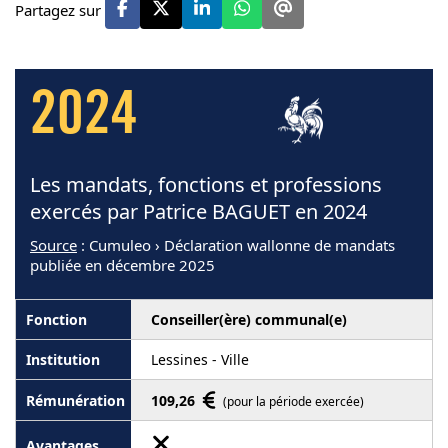
Partagez sur
2024
Les mandats, fonctions et professions
exercés par Patrice BAGUET en 2024
Source
: Cumuleo › Déclaration wallonne de mandats
publiée en décembre 2025
Conseiller(ère) communal(e)
Lessines - Ville
109,26
(pour la période exercée)