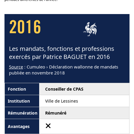
2016
Les mandats, fonctions et professions
exercés par Patrice BAGUET en 2016
Source
: Cumuleo › Déclaration wallonne de mandats
publiée en novembre 2018
Conseiller de CPAS
Ville de Lessines
Rémunéré