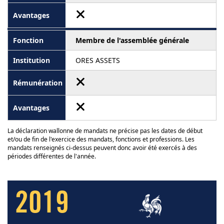
Membre de l'assemblée générale
ORES ASSETS
La déclaration wallonne de mandats ne précise pas les dates de début
et/ou de fin de l'exercice des mandats, fonctions et professions. Les
mandats renseignés ci-dessus peuvent donc avoir été exercés à des
périodes différentes de l'année.
2019