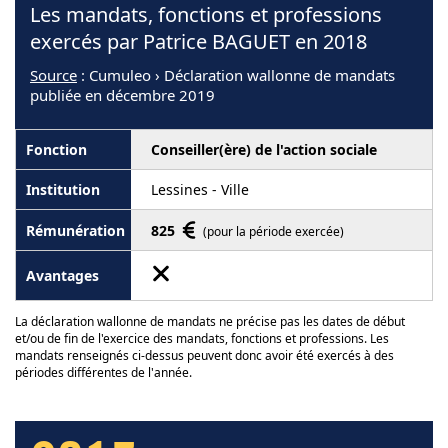
Les mandats, fonctions et professions
exercés par Patrice BAGUET en 2018
Source
: Cumuleo › Déclaration wallonne de mandats
publiée en décembre 2019
Conseiller(ère) de l'action sociale
Lessines - Ville
825
(pour la période exercée)
La déclaration wallonne de mandats ne précise pas les dates de début
et/ou de fin de l'exercice des mandats, fonctions et professions. Les
mandats renseignés ci-dessus peuvent donc avoir été exercés à des
périodes différentes de l'année.