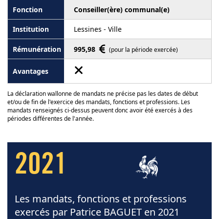
Conseiller(ère) communal(e)
Lessines - Ville
995,98
(pour la période exercée)
La déclaration wallonne de mandats ne précise pas les dates de début
et/ou de fin de l'exercice des mandats, fonctions et professions. Les
mandats renseignés ci-dessus peuvent donc avoir été exercés à des
périodes différentes de l'année.
2021
Les mandats, fonctions et professions
exercés par Patrice BAGUET en 2021