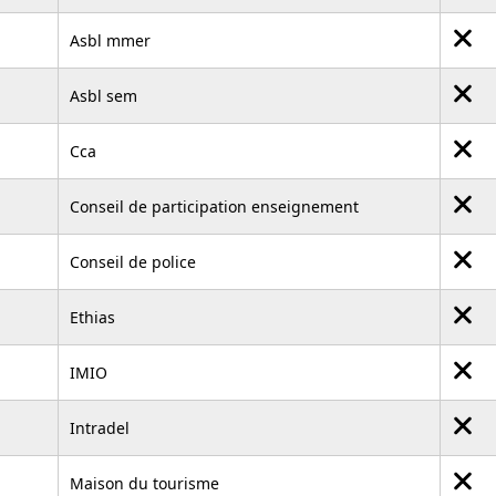
Asbl mmer
Asbl sem
Cca
Conseil de participation enseignement
Conseil de police
Ethias
IMIO
Intradel
Maison du tourisme