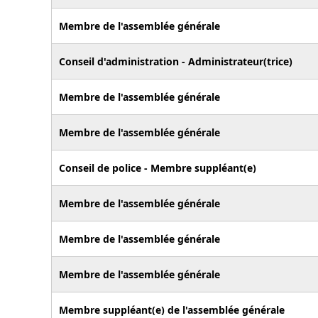
Membre de l'assemblée générale
Conseil d'administration - Administrateur(trice)
Membre de l'assemblée générale
Membre de l'assemblée générale
Conseil de police - Membre suppléant(e)
Membre de l'assemblée générale
Membre de l'assemblée générale
Membre de l'assemblée générale
Membre suppléant(e) de l'assemblée générale