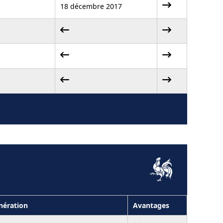
18 décembre 2017
ération
Avantages