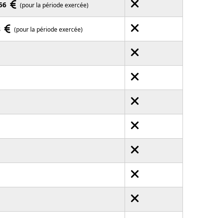
,56
(pour la période exercée)
8
(pour la période exercée)