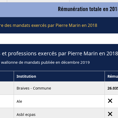
Rémunération totale en 201
ière des mandats exercés par Pierre Marin en 2018
 et professions exercés par Pierre Marin en 2018
n wallonne de mandats publiée en décembre 2019
Institution
Rému
Braives - Commune
26.03
Ale
Asbl ecpas