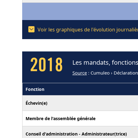
Voir les graphiques de l'évolution journal
2018
Les mandats, fonctions
Source
: Cumuleo › Déclaratio
Fonction
Échevin(e)
Membre de l'assemblée générale
Conseil d'administration - Administrateur(trice)