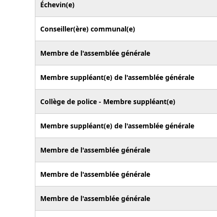
Échevin(e)
Conseiller(ère) communal(e)
Membre de l'assemblée générale
Membre suppléant(e) de l'assemblée générale
Collège de police - Membre suppléant(e)
Membre suppléant(e) de l'assemblée générale
Membre de l'assemblée générale
Membre de l'assemblée générale
Membre de l'assemblée générale