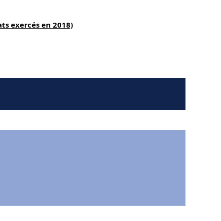
ts exercés en 2018)