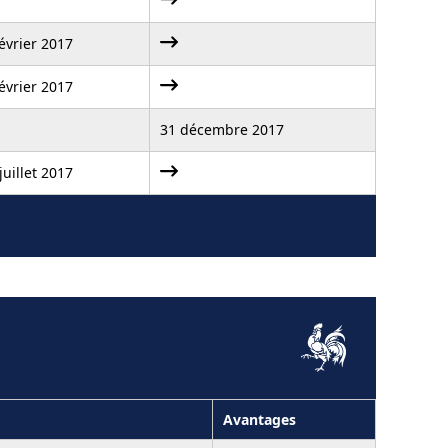
évrier 2017
évrier 2017
31 décembre 2017
juillet 2017
Avantages