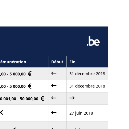
Rémunération
Début
Fin
31 décembre 2018
,00 - 5 000,00
31 décembre 2018
,00 - 5 000,00
0 001,00 - 50 000,00
27 juin 2018