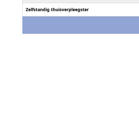
Zelfstandig thuisverpleegster