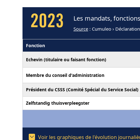
2023
Les mandats, fonctions
Source
: Cumuleo › Déclaration
Fonction
Echevin (titulaire ou faisant fonction)
Membre du conseil d'administration
Président du CSSS (Comité Spécial du Service Social)
Zelfstandig thuisverpleegster
Voir les graphiques de l'évolution journal