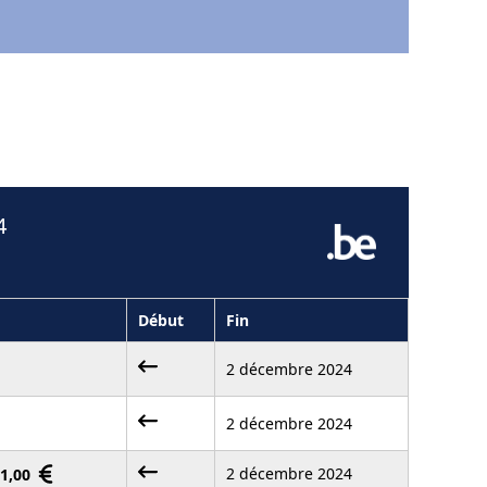
4
Début
Fin
2 décembre 2024
2 décembre 2024
2 décembre 2024
01,00