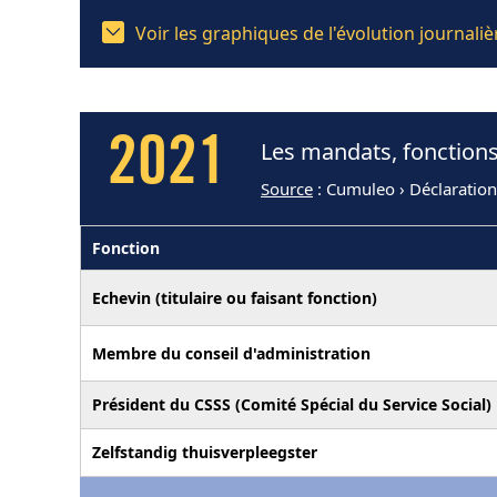
Voir les graphiques de l'évolution journal
2021
Les mandats, fonctions
Source
: Cumuleo › Déclaration
Fonction
Echevin (titulaire ou faisant fonction)
Membre du conseil d'administration
Président du CSSS (Comité Spécial du Service Social)
Zelfstandig thuisverpleegster