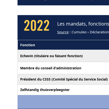
2022
Les mandats, fonctions
Source
: Cumuleo › Déclaration
Fonction
Echevin (titulaire ou faisant fonction)
Membre du conseil d'administration
Président du CSSS (Comité Spécial du Service Social)
Zelfstandig thuisverpleegster