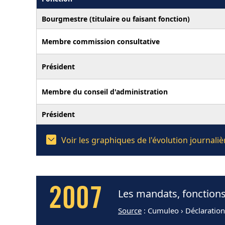
Bourgmestre (titulaire ou faisant fonction)
Membre commission consultative
Président
Membre du conseil d'administration
Président
Voir les graphiques de l'évolution journal
2007
Les mandats, fonctions
Source
: Cumuleo › Déclaratio