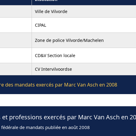
Ville de Vilvorde
CIPAL
Zone de police Vilvorde/Machelen
CD&V Section locale
CV Intervilvoordse
ière des mandats exercés par Marc Van Asch en 2008
 et professions exercés par Marc Van Asch en 2
n fédérale de mandats publiée en août 2008