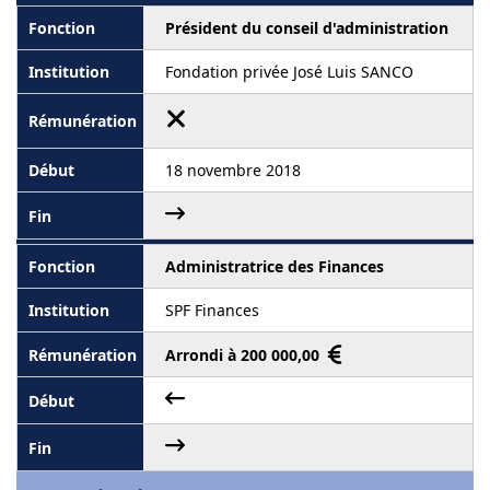
Président du conseil d'administration
Fondation privée José Luis SANCO
18 novembre 2018
Administratrice des Finances
SPF Finances
Arrondi à 200 000,00