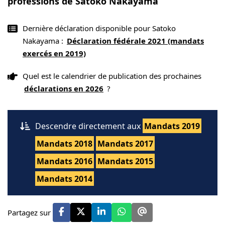
professions de Satoko Nakayama
Dernière déclaration disponible pour Satoko
Nakayama :
Déclaration fédérale 2021 (mandats
exercés en 2019)
Quel est le calendrier de publication des prochaines
déclarations en 2026
?
Descendre directement aux
Mandats 2019
Mandats 2018
Mandats 2017
Mandats 2016
Mandats 2015
Mandats 2014
Partagez sur