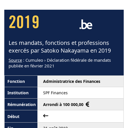
2019
Les mandats, fonctions et professions
exercés par Satoko Nakayama en 2019
Source
: Cumuleo › Déclaration fédérale de mandats
publiée en février 2021
Administratrice des Finances
SPF Finances
Arrondi à 100 000,00