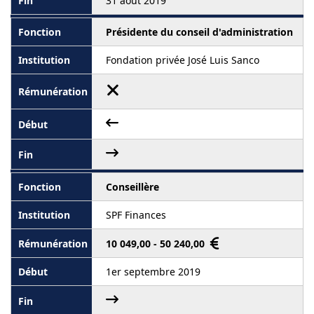
31 août 2019
Présidente du conseil d'administration
Fondation privée José Luis Sanco
Conseillère
SPF Finances
10 049,00 - 50 240,00
1er septembre 2019