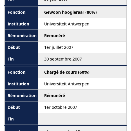
Gewoon hoogleraar (80%)
Universiteit Antwerpen
Rémunéré
1er juillet 2007
30 septembre 2007
Chargé de cours (60%)
Universiteit Antwerpen
Rémunéré
1er octobre 2007