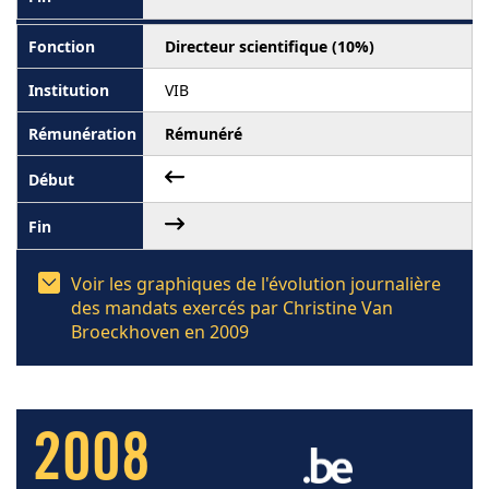
Directeur scientifique (10%)
VIB
Rémunéré
Voir les graphiques de l'évolution journalière
des mandats exercés par Christine Van
Broeckhoven en 2009
2008