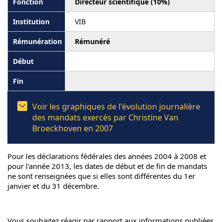
Directeur scientifique (10%)
VIB
Rémunéré
Voir les graphiques de l'évolution journalière
des mandats exercés par Christine Van
Broeckhoven en 2007
Pour les déclarations fédérales des années 2004 à 2008 et
pour l'année 2013, les dates de début et de fin de mandats
ne sont renseignées que si elles sont différentes du 1er
janvier et du 31 décembre.
Vous souhaitez réagir par rapport aux informations publiées