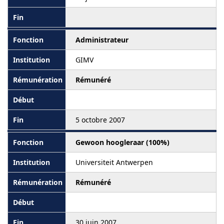
Administrateur
GIMV
Rémunéré
5 octobre 2007
Gewoon hoogleraar (100%)
Universiteit Antwerpen
Rémunéré
30 juin 2007