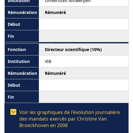
Universiteit Antwerpen
Rémunéré
Directeur scientifique (10%)
VIB
Rémunéré
Voir les graphiques de l'évolution journalière
des mandats exercés par Christine Van
Broeckhoven en 2008