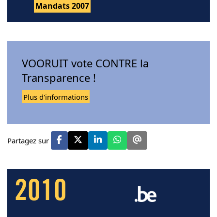
Mandats 2007
VOORUIT vote CONTRE la
Transparence !
Plus d'informations
Partagez sur
2010