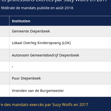
n fédérale de mandats publiée en août 2018
Institution
Gemeente Diepenbeek
Lokaal Overleg Kinderopvang (LOK)
Autonoom Gemeentebedrijf Diepenbeek
-
Puur Diepenbeek
Vrienden van de Burgemeester
ière des mandats exercés par Suzy Wolfs en 2017