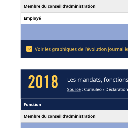
Membre du conseil d'administration
Employé
Voir les graphiques de l'évolution journal
2018
Les mandats, fonctions
Source
: Cumuleo › Déclaration
Fonction
Membre du conseil d'administration