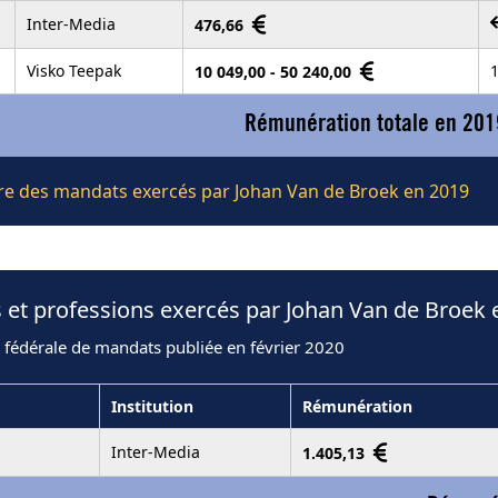
Inter-Media
476,66
Visko Teepak
1
10 049,00 - 50 240,00
Rémunération totale en 201
ière des mandats exercés par Johan Van de Broek en 2019
 et professions exercés par Johan Van de Broek 
 fédérale de mandats publiée en février 2020
Institution
Rémunération
Inter-Media
1.405,13