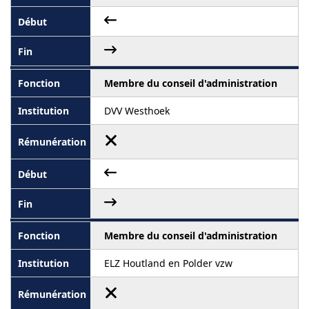
Membre du conseil d'administration
DVV Westhoek
Membre du conseil d'administration
ELZ Houtland en Polder vzw