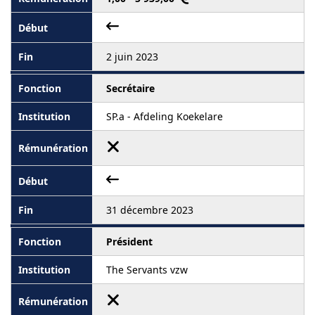
2 juin 2023
Secrétaire
SP.a - Afdeling Koekelare
31 décembre 2023
Président
The Servants vzw