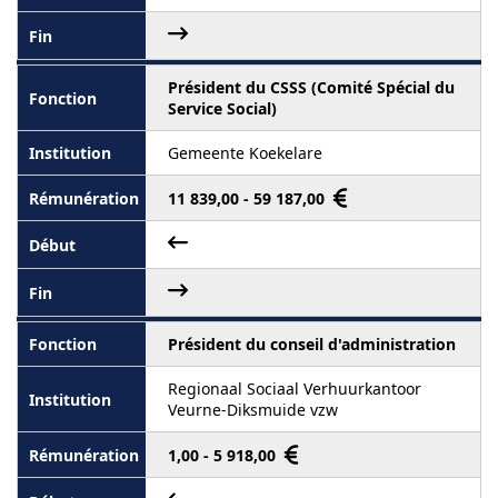
Président du CSSS (Comité Spécial du
Service Social)
Gemeente Koekelare
11 839,00 - 59 187,00
Président du conseil d'administration
Regionaal Sociaal Verhuurkantoor
Veurne-Diksmuide vzw
1,00 - 5 918,00