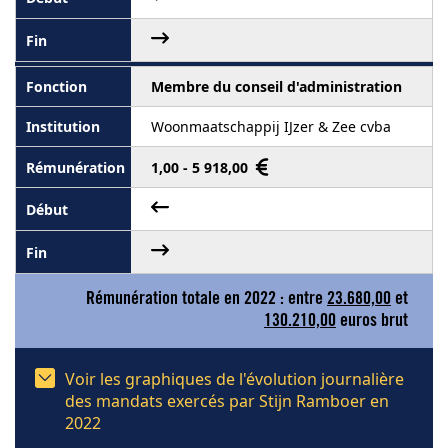
Membre du conseil d'administration
Woonmaatschappij IJzer & Zee cvba
1,00 - 5 918,00
Rémunération totale en 2022 : entre
23.680,00
et
130.210,00
euros brut
Voir les graphiques de l'évolution journalière
des mandats exercés par Stijn Ramboer en
2022