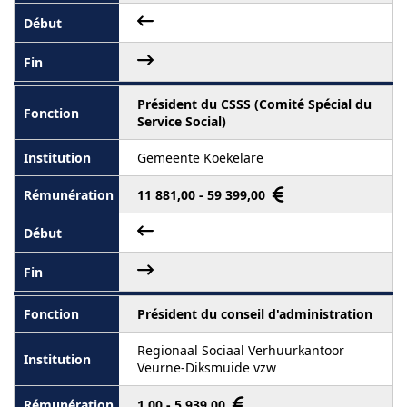
Président du CSSS (Comité Spécial du
Service Social)
Gemeente Koekelare
11 881,00 - 59 399,00
Président du conseil d'administration
Regionaal Sociaal Verhuurkantoor
Veurne-Diksmuide vzw
1,00 - 5 939,00