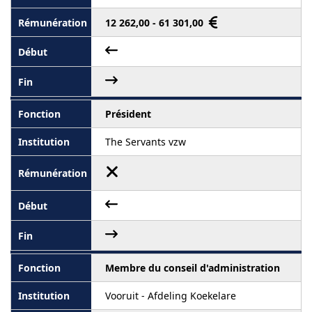
12 262,00 - 61 301,00
Président
The Servants vzw
Membre du conseil d'administration
Vooruit - Afdeling Koekelare