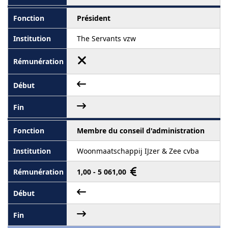
Président
The Servants vzw
Membre du conseil d'administration
Woonmaatschappij IJzer & Zee cvba
1,00 - 5 061,00