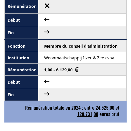
Membre du conseil d'administration
Woonmaatschappij IJzer & Zee cvba
1,00 - 6 129,00
Rémunération totale en 2024 : entre
24.525,00
et
128.731,00
euros brut