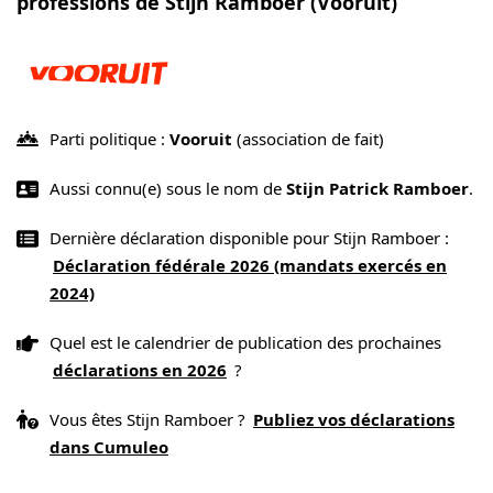
professions de Stijn Ramboer (Vooruit)
Parti politique :
Vooruit
(association de fait)
Aussi connu(e) sous le nom de
Stijn Patrick Ramboer
.
Dernière déclaration disponible pour Stijn Ramboer :
Déclaration fédérale 2026 (mandats exercés en
2024)
Quel est le calendrier de publication des prochaines
déclarations en 2026
?
Vous êtes Stijn Ramboer ?
Publiez vos déclarations
dans Cumuleo