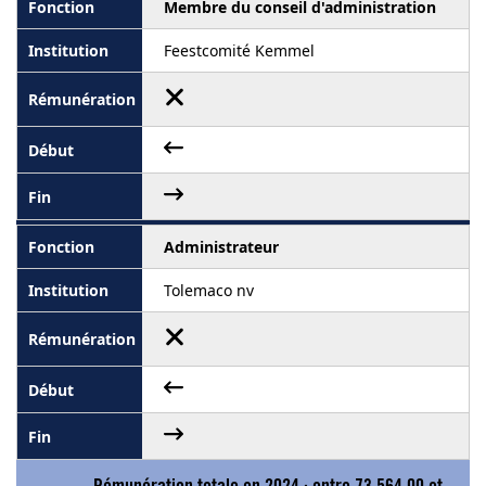
Membre du conseil d'administration
Feestcomité Kemmel
Administrateur
Tolemaco nv