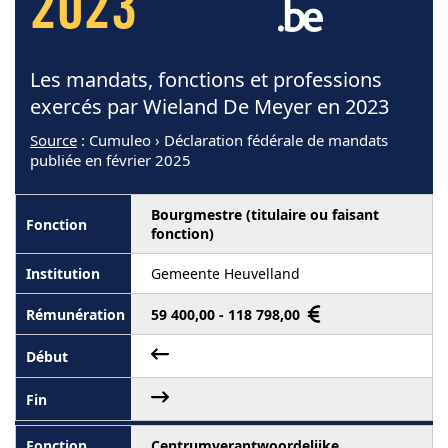
2023
Les mandats, fonctions et professions
exercés par Wieland De Meyer en 2023
Source
: Cumuleo › Déclaration fédérale de mandats
publiée en février 2025
Bourgmestre (titulaire ou faisant
fonction)
Gemeente Heuvelland
59 400,00 - 118 798,00
Centrumverantwoordelijke