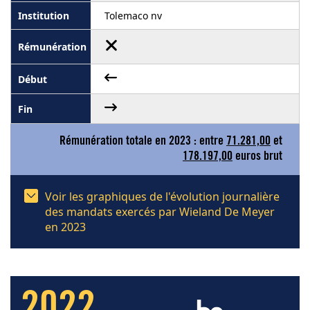
Tolemaco nv
Rémunération totale en 2023 : entre
71.281,00
et
178.197,00
euros brut
Voir les graphiques de l'évolution journalière
des mandats exercés par Wieland De Meyer
en 2023