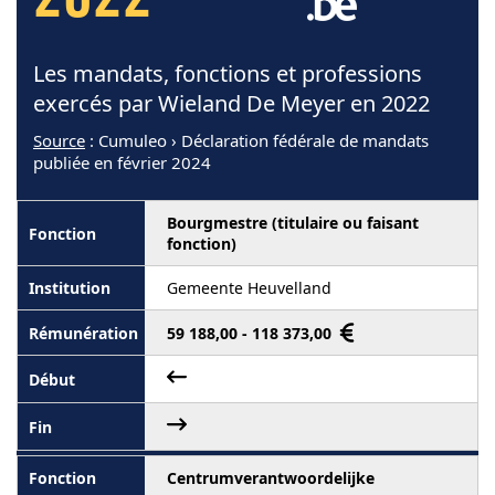
2022
Les mandats, fonctions et professions
exercés par Wieland De Meyer en 2022
Source
: Cumuleo › Déclaration fédérale de mandats
publiée en février 2024
Bourgmestre (titulaire ou faisant
fonction)
Gemeente Heuvelland
59 188,00 - 118 373,00
Centrumverantwoordelijke