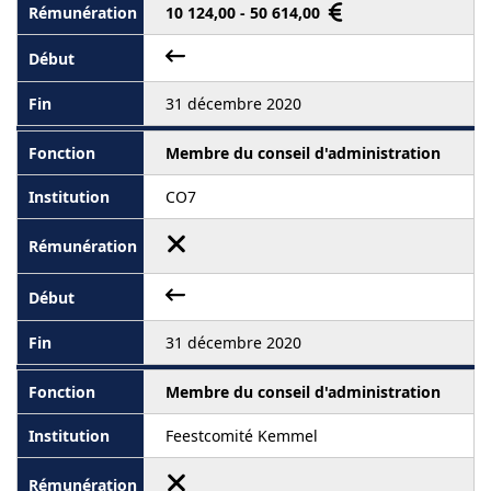
10 124,00 - 50 614,00
31 décembre 2020
Membre du conseil d'administration
CO7
31 décembre 2020
Membre du conseil d'administration
Feestcomité Kemmel