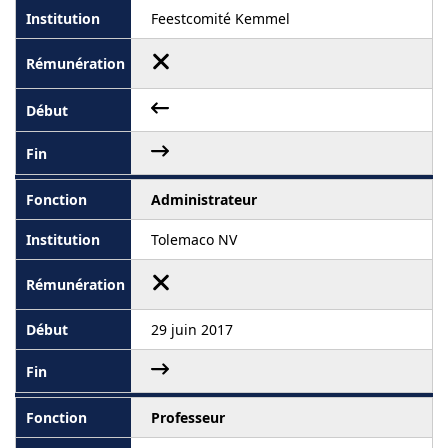
Feestcomité Kemmel
Administrateur
Tolemaco NV
29 juin 2017
Professeur