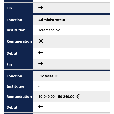
Administrateur
Tolemaco nv
Professeur
-
10 049,00 - 50 240,00