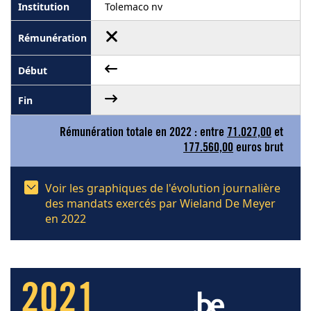
Tolemaco nv
Rémunération totale en 2022 : entre
71.027,00
et
177.560,00
euros brut
Voir les graphiques de l'évolution journalière
des mandats exercés par Wieland De Meyer
en 2022
2021