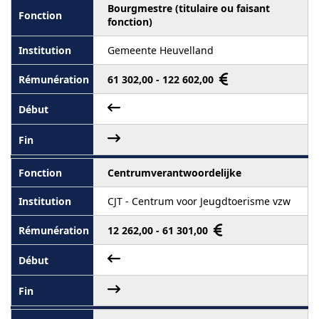
Bourgmestre (titulaire ou faisant
fonction)
Gemeente Heuvelland
61 302,00 - 122 602,00
Centrumverantwoordelijke
CJT - Centrum voor Jeugdtoerisme vzw
12 262,00 - 61 301,00