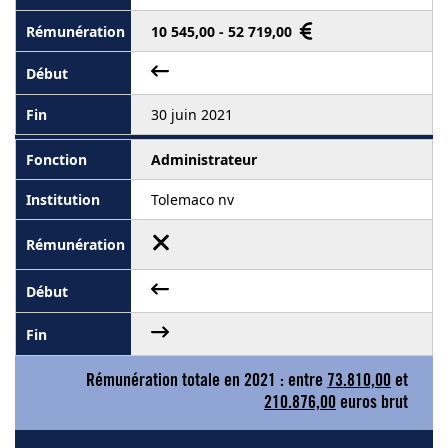
10 545,00 - 52 719,00
30 juin 2021
Administrateur
Tolemaco nv
Rémunération totale en 2021 : entre
73.810,00
et
210.876,00
euros brut