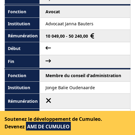
Avocat
Advocaat Janna Bauters
10 049,00 - 50 240,00
Membre du conseil d'administration
Jonge Balie Oudenaarde
1er septembre 2019
Soutenez le développement de Cumuleo.
Devenez
AMI DE CUMULEO