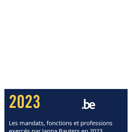
2023
Les mandats, fonctions et professions
exercés par Janna Bauters en 2023