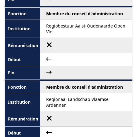
Membre du conseil d'administration
Regiobestuur Aalst-Oudenaarde Open
Vld
Membre du conseil d'administration
Regionaal Landschap Vlaamse
Ardennen