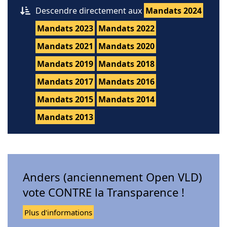
Descendre directement aux
Mandats 2024
Mandats 2023
Mandats 2022
Mandats 2021
Mandats 2020
Mandats 2019
Mandats 2018
Mandats 2017
Mandats 2016
Mandats 2015
Mandats 2014
Mandats 2013
Anders (anciennement Open VLD)
vote CONTRE la Transparence !
Plus d'informations