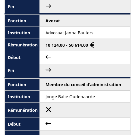
Avocat
Advocaat Janna Bauters
10 124,00 - 50 614,00
Membre du conseil d'administration
Jonge Balie Oudenaarde