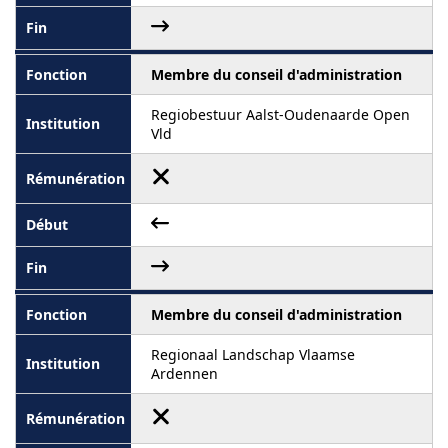
Membre du conseil d'administration
Regiobestuur Aalst-Oudenaarde Open
Vld
Membre du conseil d'administration
Regionaal Landschap Vlaamse
Ardennen