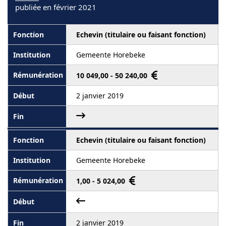
publiée en février 2021
Echevin (titulaire ou faisant fonction)
Gemeente Horebeke
10 049,00 - 50 240,00
2 janvier 2019
Echevin (titulaire ou faisant fonction)
Gemeente Horebeke
1,00 - 5 024,00
2 janvier 2019