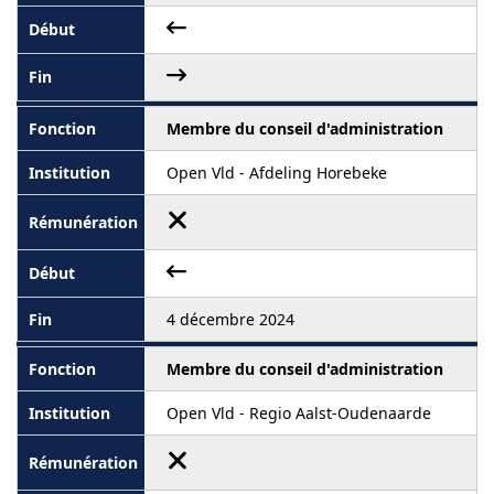
Membre du conseil d'administration
Open Vld - Afdeling Horebeke
4 décembre 2024
Membre du conseil d'administration
Open Vld - Regio Aalst-Oudenaarde