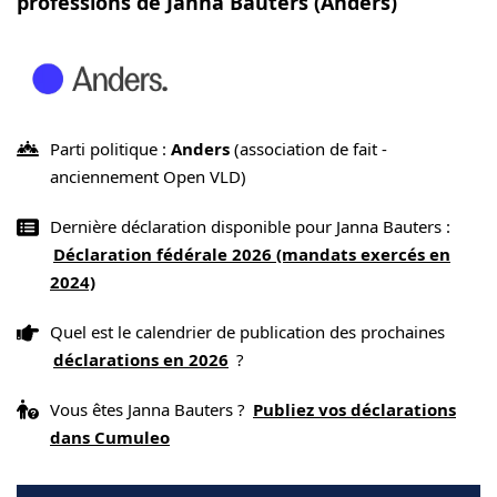
professions de Janna Bauters (Anders)
Parti politique :
Anders
(association de fait -
anciennement Open VLD)
Dernière déclaration disponible pour Janna Bauters :
Déclaration fédérale 2026 (mandats exercés en
2024)
Quel est le calendrier de publication des prochaines
déclarations en 2026
?
Vous êtes Janna Bauters ?
Publiez vos déclarations
dans Cumuleo