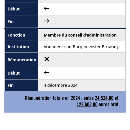
Membre du conseil d'administration
Vriendenkring Burgemeester Browaeys
4 décembre 2024
Rémunération totale en 2024 : entre
24.524,00
et
122.602,00
euros brut