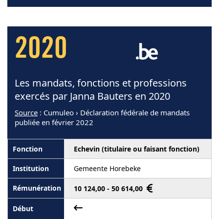
2020
Les mandats, fonctions et professions
exercés par Janna Bauters en 2020
Source
: Cumuleo › Déclaration fédérale de mandats
publiée en février 2022
Echevin (titulaire ou faisant fonction)
Gemeente Horebeke
10 124,00 - 50 614,00