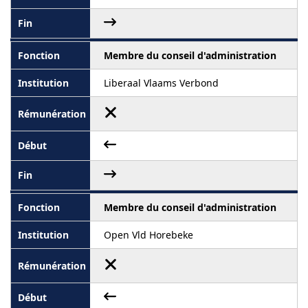
Membre du conseil d'administration
Liberaal Vlaams Verbond
Membre du conseil d'administration
Open Vld Horebeke