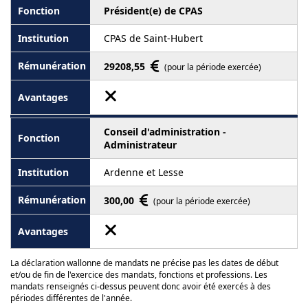
Président(e) de CPAS
CPAS de Saint-Hubert
29208,55
(pour la période exercée)
Conseil d'administration -
Administrateur
Ardenne et Lesse
300,00
(pour la période exercée)
La déclaration wallonne de mandats ne précise pas les dates de début
et/ou de fin de l'exercice des mandats, fonctions et professions. Les
mandats renseignés ci-dessus peuvent donc avoir été exercés à des
périodes différentes de l'année.