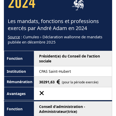
2024
Les mandats, fonctions et professions
exercés par André Adam en 2024
Source
: Cumuleo › Déclaration wallonne de mandats
publiée en décembre 2025
Président(e) du Conseil de l'action
sociale
CPAS Saint-Hubert
30291,63
(pour la période exercée)
Conseil d'administration -
Administrateur(trice)