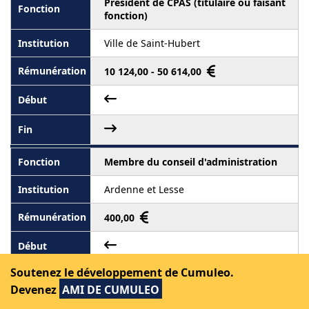
Président de CPAS (titulaire ou faisant
fonction)
Ville de Saint-Hubert
10 124,00 - 50 614,00
Membre du conseil d'administration
Ardenne et Lesse
400,00
Soutenez le développement de Cumuleo.
Devenez
AMI DE CUMULEO
Membre du conseil d'administration