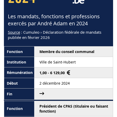
Les mandats, fonctions et professions
exercés par André Adam en 2024
Source
: Cumuleo › Déclaration fédérale de mandats
publiée en février 2026
Membre du conseil communal
Ville de Saint-Hubert
1,00 - 6 129,00
2 décembre 2024
Président de CPAS (titulaire ou faisant
fonction)