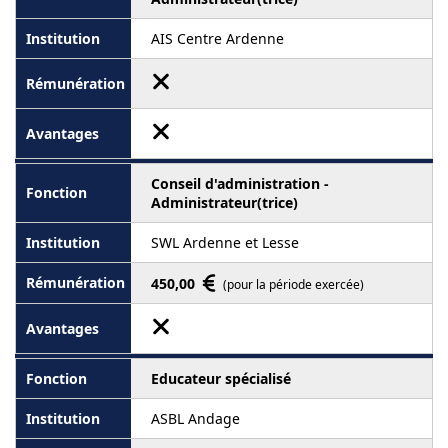
AIS Centre Ardenne
Conseil d'administration -
Administrateur(trice)
SWL Ardenne et Lesse
450,00
(pour la période exercée)
Educateur spécialisé
ASBL Andage