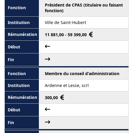
Président de CPAS (titulaire ou faisant
fonction)
Ville de Saint-Hubert
11 881,00 - 59 399,00
Membre du conseil d'administration
Ardenne et Lesse, scrl
300,00