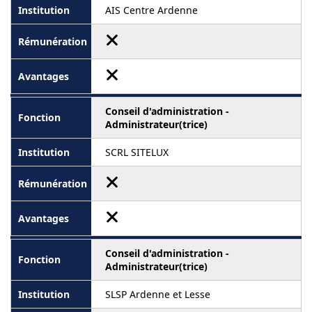
AIS Centre Ardenne
Conseil d'administration -
Administrateur(trice)
SCRL SITELUX
Conseil d'administration -
Administrateur(trice)
SLSP Ardenne et Lesse