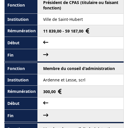
Président de CPAS (titulaire ou faisant
fonction)
Ville de Saint-Hubert
11 839,00 - 59 187,00
Membre du conseil d'administration
Ardenne et Lesse, scrl
300,00