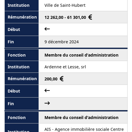
Ville de Saint-Hubert
12 262,00 - 61 301,00
9 décembre 2024
Membre du conseil d'administration
Ardenne et Lesse, srl
200,00
Membre du conseil d'administration
AIS - Agence immobilière sociale Centre