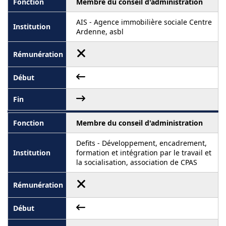
Membre du conseil d'administration
AIS - Agence immobilière sociale Centre
Ardenne, asbl
Membre du conseil d'administration
Defits - Développement, encadrement,
formation et intégration par le travail et
la socialisation, association de CPAS