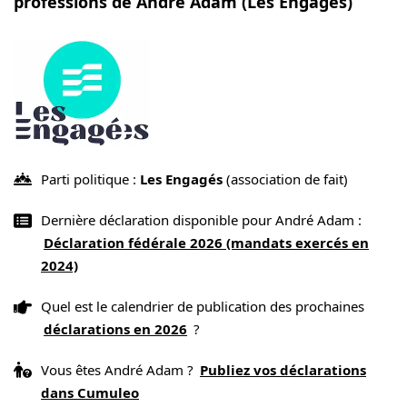
professions de André Adam (Les Engagés)
Parti politique :
Les Engagés
(association de fait)
Dernière déclaration disponible pour André Adam :
Déclaration fédérale 2026 (mandats exercés en
2024)
Quel est le calendrier de publication des prochaines
déclarations en 2026
?
Vous êtes André Adam ?
Publiez vos déclarations
dans Cumuleo