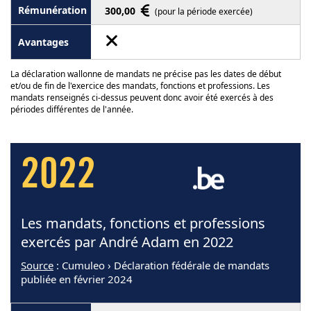
300,00
(pour la période exercée)
La déclaration wallonne de mandats ne précise pas les dates de début
et/ou de fin de l'exercice des mandats, fonctions et professions. Les
mandats renseignés ci-dessus peuvent donc avoir été exercés à des
périodes différentes de l'année.
2022
Les mandats, fonctions et professions
exercés par André Adam en 2022
Source
: Cumuleo › Déclaration fédérale de mandats
publiée en février 2024