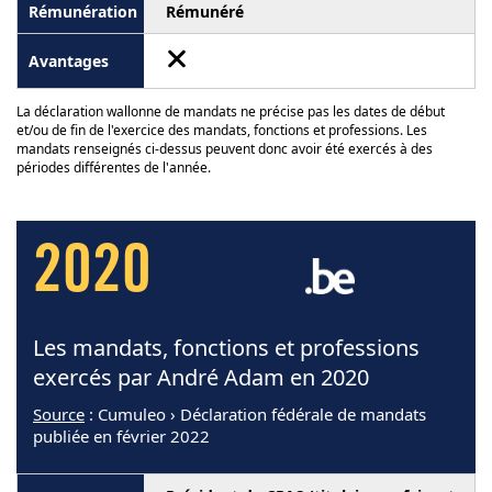
Rémunéré
La déclaration wallonne de mandats ne précise pas les dates de début
et/ou de fin de l'exercice des mandats, fonctions et professions. Les
mandats renseignés ci-dessus peuvent donc avoir été exercés à des
périodes différentes de l'année.
2020
Les mandats, fonctions et professions
exercés par André Adam en 2020
Source
: Cumuleo › Déclaration fédérale de mandats
publiée en février 2022