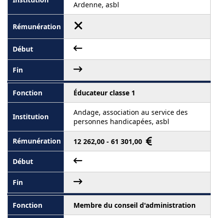
Ardenne, asbl
Éducateur classe 1
Andage, association au service des
personnes handicapées, asbl
12 262,00 - 61 301,00
Membre du conseil d'administration