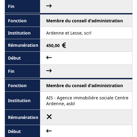
Membre du conseil d'administration
Ardenne et Lesse, scrl
450,00
Membre du conseil d'administration
AIS - Agence immobilière sociale Centre
Ardenne, asbl