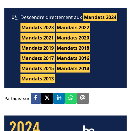
Descendre directement aux
Mandats 2024
Mandats 2023
Mandats 2022
Mandats 2021
Mandats 2020
Mandats 2019
Mandats 2018
Mandats 2017
Mandats 2016
Mandats 2015
Mandats 2014
Mandats 2013
Partagez sur
2024