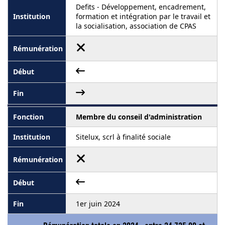
Defits - Développement, encadrement,
formation et intégration par le travail et
la socialisation, association de CPAS
Membre du conseil d'administration
Sitelux, scrl à finalité sociale
1er juin 2024