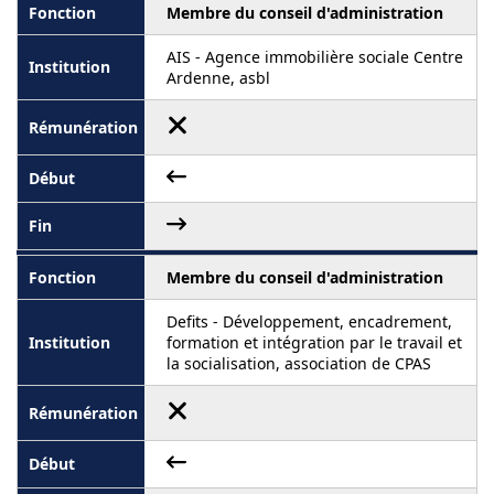
Membre du conseil d'administration
AIS - Agence immobilière sociale Centre
Ardenne, asbl
Membre du conseil d'administration
Defits - Développement, encadrement,
formation et intégration par le travail et
la socialisation, association de CPAS