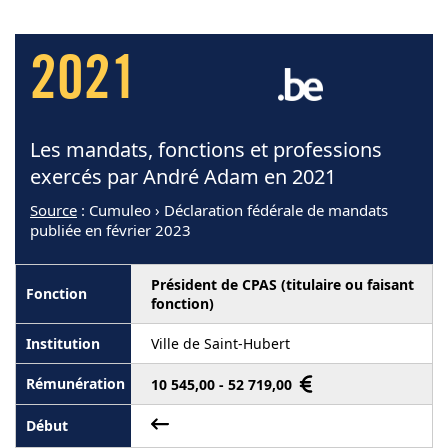
2021
Les mandats, fonctions et professions
exercés par André Adam en 2021
Source
: Cumuleo › Déclaration fédérale de mandats
publiée en février 2023
Président de CPAS (titulaire ou faisant
fonction)
Ville de Saint-Hubert
10 545,00 - 52 719,00