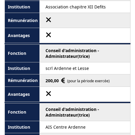
Association chapitre XII Defits
Conseil d'administration -
Administrateur(trice)
scrl Ardenne et Lesse
200,00
(pour la période exercée)
Conseil d'administration -
Administrateur(trice)
AIS Centre Ardenne