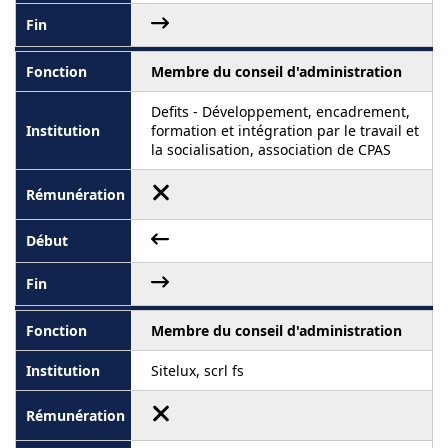
Membre du conseil d'administration
Defits - Développement, encadrement,
formation et intégration par le travail et
la socialisation, association de CPAS
Membre du conseil d'administration
Sitelux, scrl fs