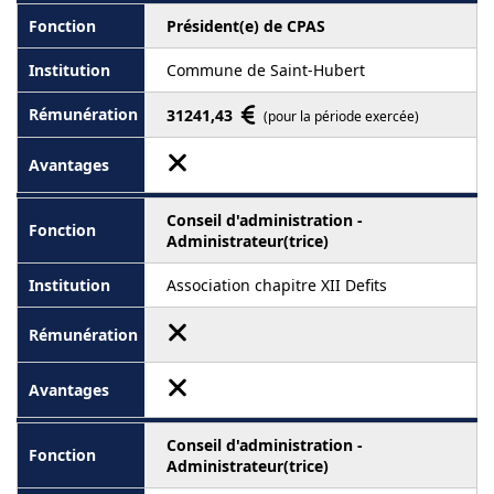
Président(e) de CPAS
Commune de Saint-Hubert
31241,43
(pour la période exercée)
Conseil d'administration -
Administrateur(trice)
Association chapitre XII Defits
Conseil d'administration -
Administrateur(trice)