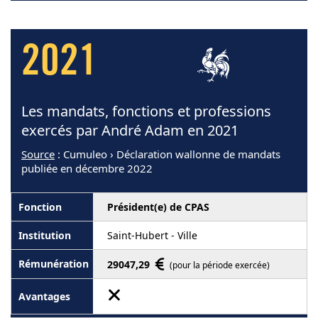
2021
Les mandats, fonctions et professions
exercés par André Adam en 2021
Source
: Cumuleo › Déclaration wallonne de mandats
publiée en décembre 2022
Président(e) de CPAS
Saint-Hubert - Ville
29047,29
(pour la période exercée)