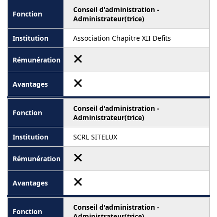
Conseil d'administration -
Administrateur(trice)
Association Chapitre XII Defits
Conseil d'administration -
Administrateur(trice)
SCRL SITELUX
Conseil d'administration -
Administrateur(trice)