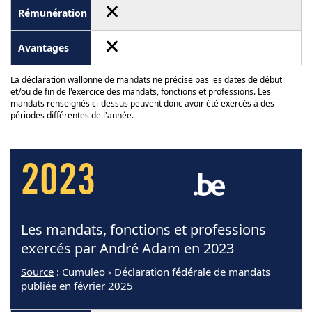
La déclaration wallonne de mandats ne précise pas les dates de début
et/ou de fin de l'exercice des mandats, fonctions et professions. Les
mandats renseignés ci-dessus peuvent donc avoir été exercés à des
périodes différentes de l'année.
2023
Les mandats, fonctions et professions
exercés par André Adam en 2023
Source
: Cumuleo › Déclaration fédérale de mandats
publiée en février 2025