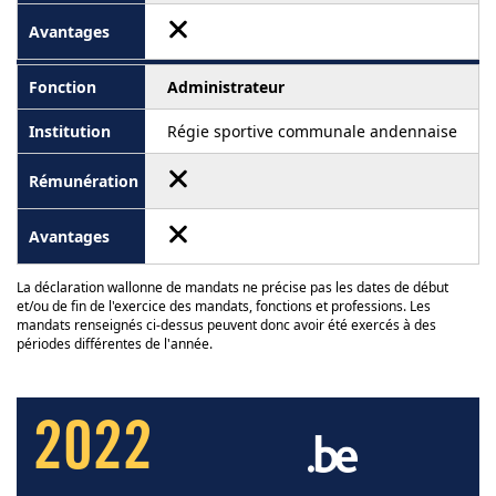
Administrateur
Régie sportive communale andennaise
La déclaration wallonne de mandats ne précise pas les dates de début
et/ou de fin de l'exercice des mandats, fonctions et professions. Les
mandats renseignés ci-dessus peuvent donc avoir été exercés à des
périodes différentes de l'année.
2022