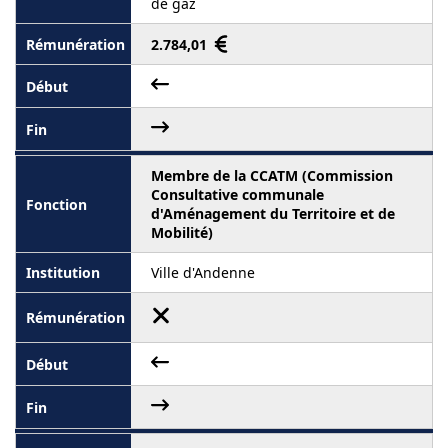
de gaz
2.784,01
Membre de la CCATM (Commission
Consultative communale
d'Aménagement du Territoire et de
Mobilité)
Ville d'Andenne