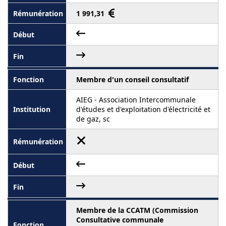
1 991,31
Membre d'un conseil consultatif
AIEG - Association Intercommunale
d'études et d'exploitation d'électricité et
de gaz, sc
Membre de la CCATM (Commission
Consultative communale