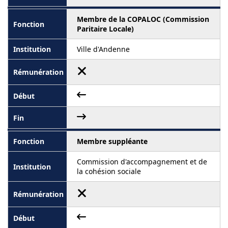
Membre de la COPALOC (Commission
Paritaire Locale)
Ville d'Andenne
Membre suppléante
Commission d'accompagnement et de
la cohésion sociale