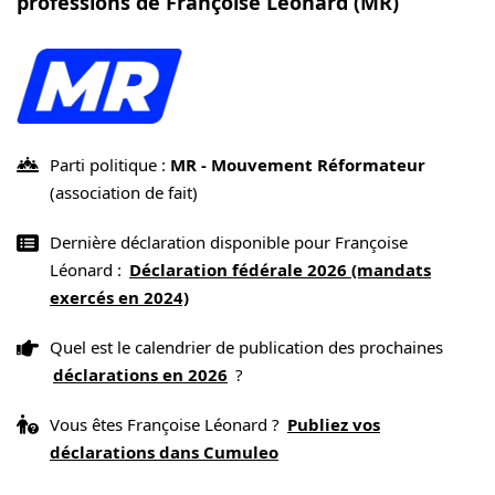
professions de Françoise Léonard (MR)
Parti politique :
MR - Mouvement Réformateur
(association de fait)
Dernière déclaration disponible pour Françoise
Léonard :
Déclaration fédérale 2026 (mandats
exercés en 2024)
Quel est le calendrier de publication des prochaines
déclarations en 2026
?
Vous êtes Françoise Léonard ?
Publiez vos
déclarations dans Cumuleo