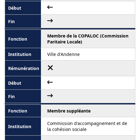
Membre de la COPALOC (Commission
Paritaire Locale)
Ville d'Andenne
Membre suppléante
Commission d'accompagnement et de
la cohésion sociale