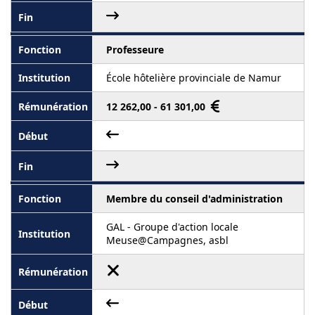
Professeure
École hôtelière provinciale de Namur
12 262,00 - 61 301,00
Membre du conseil d'administration
GAL - Groupe d'action locale
Meuse@Campagnes, asbl