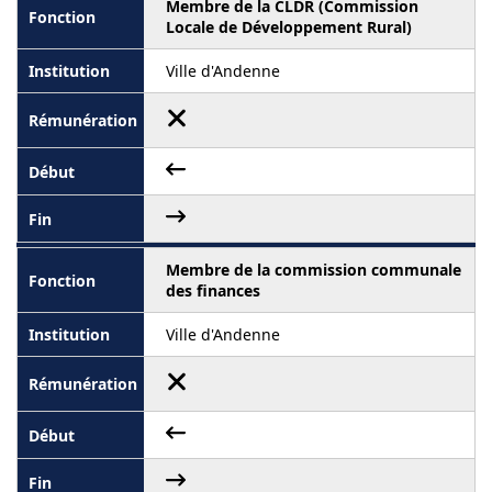
Membre de la CLDR (Commission
Locale de Développement Rural)
Ville d'Andenne
Membre de la commission communale
des finances
Ville d'Andenne