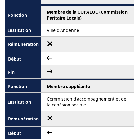
Membre de la COPALOC (Commission
Paritaire Locale)
Ville d'Andenne
Membre suppléante
Commission d'accompagnement et de
la cohésion sociale