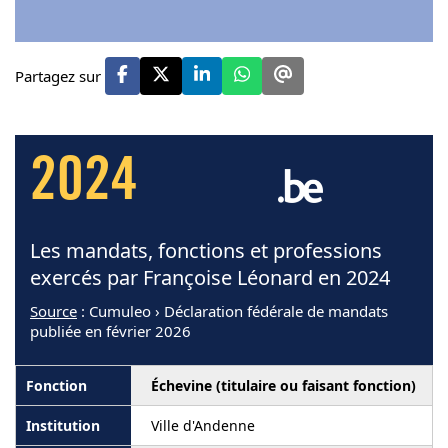
Partagez sur
2024
Les mandats, fonctions et professions
exercés par Françoise Léonard en 2024
Source
: Cumuleo › Déclaration fédérale de mandats
publiée en février 2026
Échevine (titulaire ou faisant fonction)
Ville d'Andenne