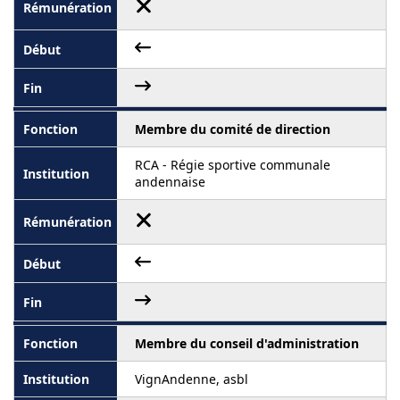
Membre du comité de direction
RCA - Régie sportive communale
andennaise
Membre du conseil d'administration
VignAndenne, asbl