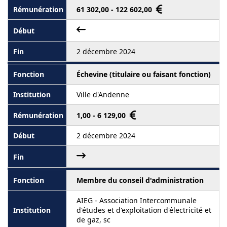
61 302,00 - 122 602,00
2 décembre 2024
Échevine (titulaire ou faisant fonction)
Ville d'Andenne
1,00 - 6 129,00
2 décembre 2024
Membre du conseil d'administration
AIEG - Association Intercommunale
d'études et d'exploitation d'électricité et
de gaz, sc