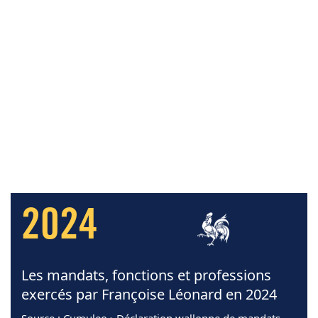
2024
Les mandats, fonctions et professions
exercés par Françoise Léonard en 2024