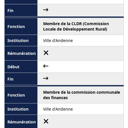
Membre de la CLDR (Commission
Locale de Développement Rural)
Ville d'Andenne
Membre de la commission communale
des finances
Ville d'Andenne