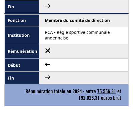
Membre du comité de direction
RCA - Régie sportive communale
andennaise
Rémunération totale en 2024 : entre
75.556,31
et
192.023,31
euros brut