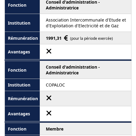
Conseil d'administration -
Administratrice
Association Intercommunale d'Etude et
d'Exploitation d'Electricité et de Gaz
1991,31
(pour la période exercée)
Conseil d'administration -
Administratrice
COPALOC
Membre