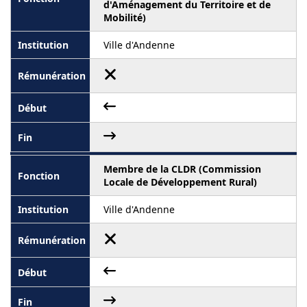
d'Aménagement du Territoire et de
Mobilité)
Ville d'Andenne
Membre de la CLDR (Commission
Locale de Développement Rural)
Ville d'Andenne