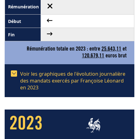
Rémunération totale en 2023 : entre
25.643,11
et
120.679,11
euros brut
Voir les graphiques de l'évolution journalière
des mandats exercés par Françoise Léonard
en 2023
2023