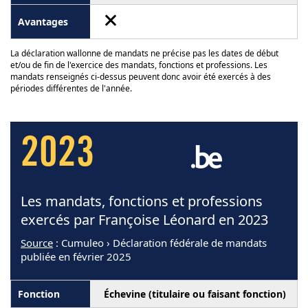
La déclaration wallonne de mandats ne précise pas les dates de début
et/ou de fin de l'exercice des mandats, fonctions et professions. Les
mandats renseignés ci-dessus peuvent donc avoir été exercés à des
périodes différentes de l'année.
2023
Les mandats, fonctions et professions
exercés par Françoise Léonard en 2023
Source
: Cumuleo › Déclaration fédérale de mandats
publiée en février 2025
Échevine (titulaire ou faisant fonction)