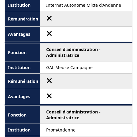
Internat Autonome Mixte d'Andenne
Conseil d'administration -
Administratrice
GAL Meuse Campagne
Conseil d'administration -
Administratrice
PromAndenne