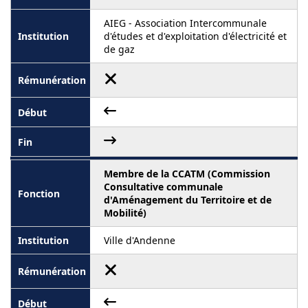
AIEG - Association Intercommunale
d'études et d'exploitation d'électricité et
de gaz
Membre de la CCATM (Commission
Consultative communale
d'Aménagement du Territoire et de
Mobilité)
Ville d'Andenne