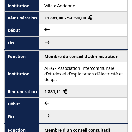
Ville d'Andenne
11 881,00 - 59 399,00
Membre du conseil d'administration
AIEG - Association Intercommunale
d'études et d'exploitation d'électricité et
de gaz
1 881,11
Membre d'un conseil consultatif