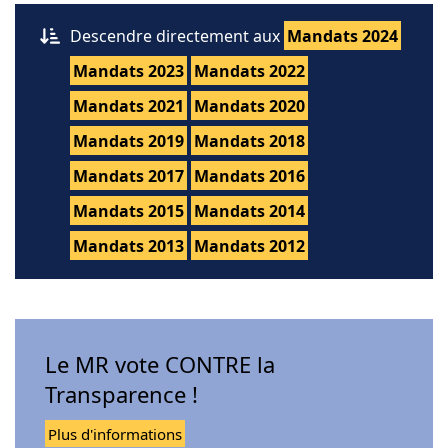
Descendre directement aux
Mandats 2024
Mandats 2023
Mandats 2022
Mandats 2021
Mandats 2020
Mandats 2019
Mandats 2018
Mandats 2017
Mandats 2016
Mandats 2015
Mandats 2014
Mandats 2013
Mandats 2012
Le MR vote CONTRE la
Transparence !
Plus d'informations