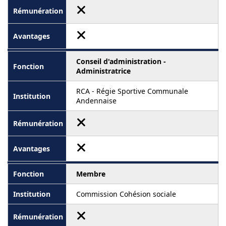
Conseil d'administration -
Administratrice
RCA - Régie Sportive Communale
Andennaise
Membre
Commission Cohésion sociale