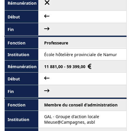
Professeure
École hôtelière provinciale de Namur
11 881,00 - 59 399,00
Membre du conseil d'administration
GAL - Groupe d'action locale
Meuse@Campagnes, asbl