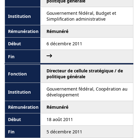
politique générale
Gouvernement fédéral, Budget et
Simplification administrative
Rémunéré
6 décembre 2011
Directeur de cellule stratégique / de
politique générale
Gouvernement fédéral, Coopération au
développement
Rémunéré
18 août 2011
5 décembre 2011