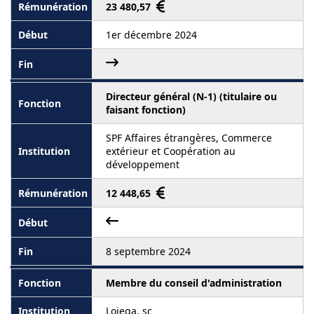
23 480,57
1er décembre 2024
Directeur général (N-1) (titulaire ou
faisant fonction)
SPF Affaires étrangères, Commerce
extérieur et Coopération au
développement
12 448,65
8 septembre 2024
Membre du conseil d'administration
Lojega, sc