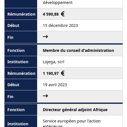
développement
4 590,88
15 décembre 2023
Membre du conseil d'administration
Lojega, scrl
1 190,97
19 avril 2023
Directeur général adjoint Afrique
Service européen pour l'action
extérieure