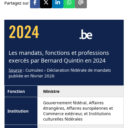
Partagez sur
2024
Les mandats, fonctions et professions
exercés par Bernard Quintin en 2024
Source
: Cumuleo › Déclaration fédérale de mandats
publiée en février 2026
Ministre
Gouvernement fédéral, Affaires
étrangères, Affaires européennes et
Commerce extérieur, et Institutions
culturelles fédérales