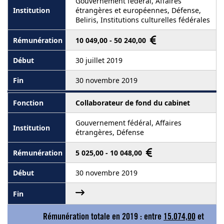
Gouvernement fédéral, Affaires
étrangères et européennes, Défense,
Beliris, Institutions culturelles fédérales
10 049,00 - 50 240,00
30 juillet 2019
30 novembre 2019
Collaborateur de fond du cabinet
Gouvernement fédéral, Affaires
étrangères, Défense
5 025,00 - 10 048,00
30 novembre 2019
Rémunération totale en 2019 : entre
15.074,00
et