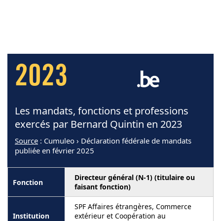
2023
Les mandats, fonctions et professions
exercés par Bernard Quintin en 2023
Source
: Cumuleo › Déclaration fédérale de mandats
publiée en février 2025
Directeur général (N-1) (titulaire ou
faisant fonction)
SPF Affaires étrangères, Commerce
extérieur et Coopération au