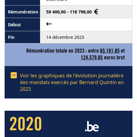
59 400,00 - 118 798,00
14 décembre 2023
Rémunération totale en 2023 : entre
65.181,85
et
124.579,85
euros brut
Voir les graphiques de l'évolution journalière
des mandats exercés par Bernard Quintin en
2023
2020