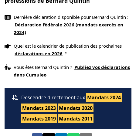
professions de Bernard Quintin
Dernière déclaration disponible pour Bernard Quintin :
Déclaration fédérale 2026 (mandats exercés en
2024)
Quel est le calendrier de publication des prochaines
déclarations en 2026
?
Vous êtes Bernard Quintin ?
Publiez vos déclarations
dans Cumuleo
Descendre directement aux
Mandats 2024
Mandats 2023
Mandats 2020
Mandats 2019
Mandats 2011