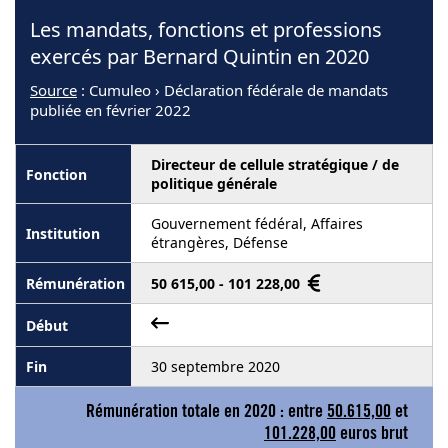
Les mandats, fonctions et professions
exercés par Bernard Quintin en 2020
Source
: Cumuleo › Déclaration fédérale de mandats
publiée en février 2022
Directeur de cellule stratégique / de
politique générale
Gouvernement fédéral, Affaires
étrangères, Défense
50 615,00 - 101 228,00
30 septembre 2020
Rémunération totale en 2020 : entre
50.615,00
et
101.228,00
euros brut