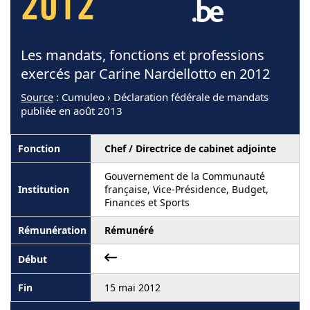
2012
Les mandats, fonctions et professions
exercés par Carine Nardellotto en 2012
Source
: Cumuleo › Déclaration fédérale de mandats
publiée en août 2013
Chef / Directrice de cabinet adjointe
Gouvernement de la Communauté
française, Vice-Présidence, Budget,
Finances et Sports
Rémunéré
15 mai 2012