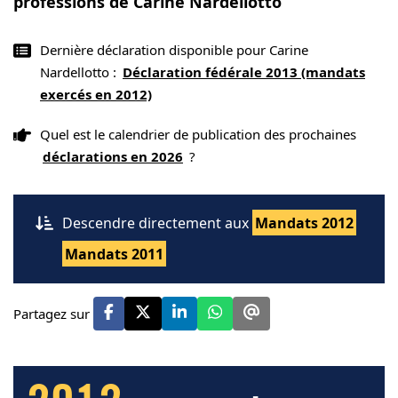
professions de Carine Nardellotto
Dernière déclaration disponible pour Carine
Nardellotto :
Déclaration fédérale 2013 (mandats
exercés en 2012)
Quel est le calendrier de publication des prochaines
déclarations en 2026
?
Descendre directement aux
Mandats 2012
Mandats 2011
Partagez sur