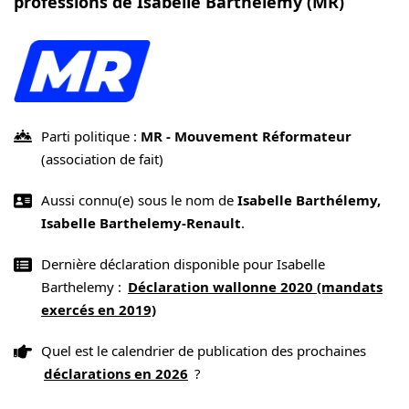
professions de Isabelle Barthelemy (MR)
Parti politique :
MR - Mouvement Réformateur
(association de fait)
Aussi connu(e) sous le nom de
Isabelle Barthélemy,
Isabelle Barthelemy-Renault
.
Dernière déclaration disponible pour Isabelle
Barthelemy :
Déclaration wallonne 2020 (mandats
exercés en 2019)
Quel est le calendrier de publication des prochaines
déclarations en 2026
?