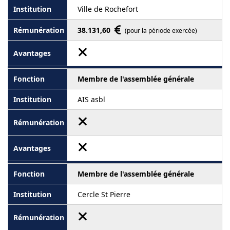
Ville de Rochefort
38.131,60
(pour la période exercée)
Membre de l'assemblée générale
AIS asbl
Membre de l'assemblée générale
Cercle St Pierre