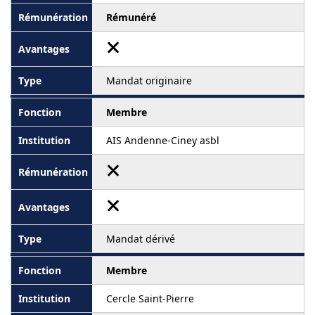
Rémunéré
Mandat originaire
Membre
AIS Andenne-Ciney asbl
Mandat dérivé
Membre
Cercle Saint-Pierre