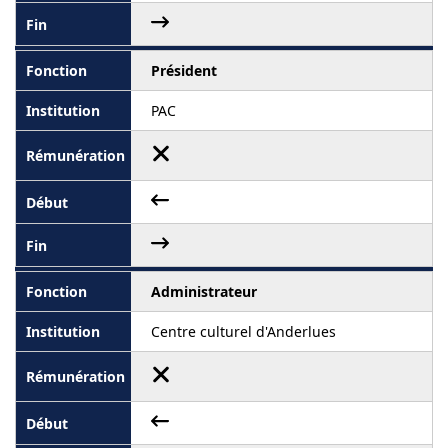
Président
PAC
Administrateur
Centre culturel d'Anderlues