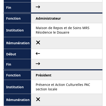
Administrateur
Maison de Repos et de Soins MRS
Résidence le Douaire
Président
Présence et Action Culturelles PAC
section locale