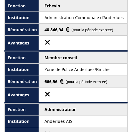
Echevin
Administration Communale d'Anderlues
40.846,94
(pour la période exercée)
Membre conseil
Zone de Police Anderlues/Binche
666,56
(pour la période exercée)
Administrateur
Anderlues AIS