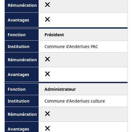
Président
Commune d'Anderlues PAC
Administrateur
Commune d'Anderlues culture