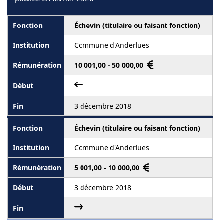
Échevin (titulaire ou faisant fonction)
Commune d'Anderlues
10 001,00 - 50 000,00
3 décembre 2018
Échevin (titulaire ou faisant fonction)
Commune d'Anderlues
5 001,00 - 10 000,00
3 décembre 2018