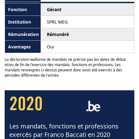
Gérant
SPRL MEG
Rémunéré
Oui
La déclaration wallonne de mandats ne précise pas les dates de début
et/ou de fin de l'exercice des mandats, fonctions et professions. Les
mandats renseignés ci-dessus peuvent donc avoir été exercés à des
périodes différentes de l'année.
2020
Les mandats, fonctions et professions
exercés par Franco Baccati en 2020