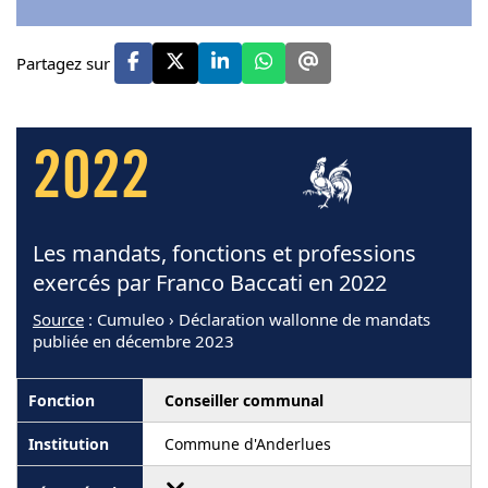
Partagez sur
2022
Les mandats, fonctions et professions
exercés par Franco Baccati en 2022
Source
: Cumuleo › Déclaration wallonne de mandats
publiée en décembre 2023
Conseiller communal
Commune d'Anderlues