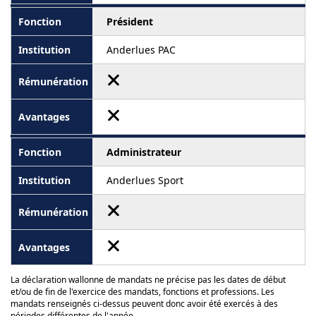
Président
Anderlues PAC
Administrateur
Anderlues Sport
La déclaration wallonne de mandats ne précise pas les dates de début
et/ou de fin de l'exercice des mandats, fonctions et professions. Les
mandats renseignés ci-dessus peuvent donc avoir été exercés à des
périodes différentes de l'année.