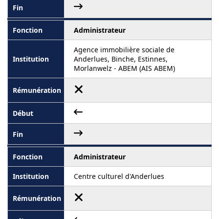
Administrateur
Agence immobilière sociale de
Anderlues, Binche, Estinnes,
Morlanwelz - ABEM (AIS ABEM)
Administrateur
Centre culturel d'Anderlues