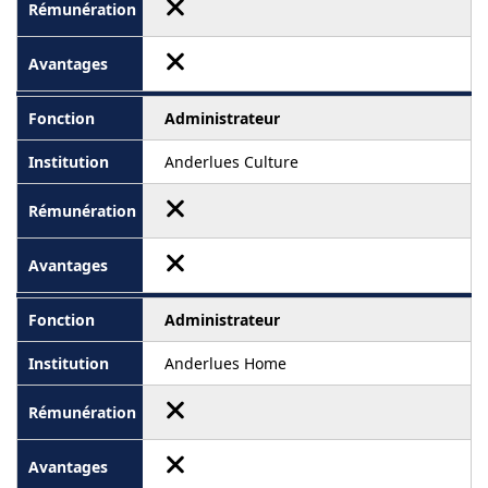
Administrateur
Anderlues Culture
Administrateur
Anderlues Home