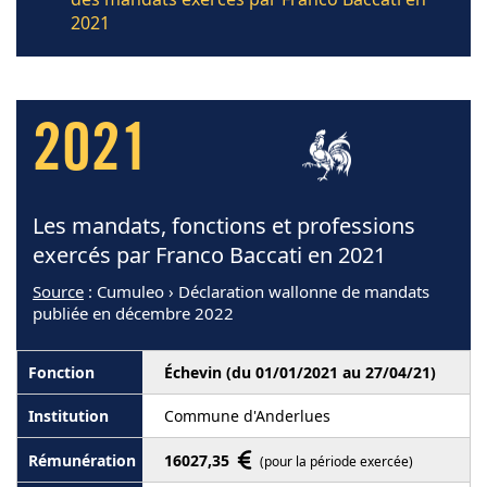
2021
2021
Les mandats, fonctions et professions
exercés par Franco Baccati en 2021
Source
: Cumuleo › Déclaration wallonne de mandats
publiée en décembre 2022
Échevin (du 01/01/2021 au 27/04/21)
Commune d'Anderlues
16027,35
(pour la période exercée)