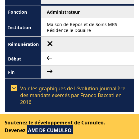
Administrateur
Maison de Repos et de Soins MRS
Résidence le Douaire
Voir les graphiques de l'évolution journalière
des mandats exercés par Franco Baccati en
2016
Soutenez le développement de Cumuleo.
Devenez
AMI DE CUMULEO