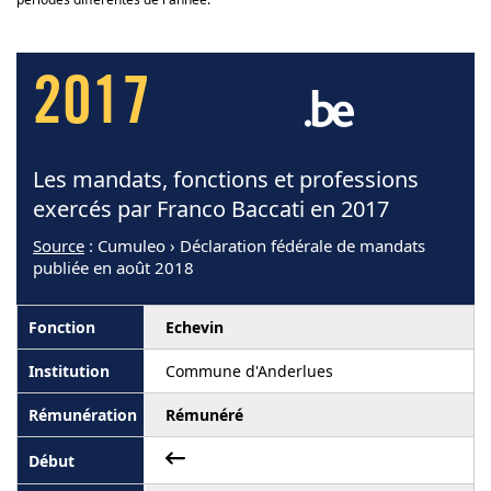
2017
Les mandats, fonctions et professions
exercés par Franco Baccati en 2017
Source
: Cumuleo › Déclaration fédérale de mandats
publiée en août 2018
Echevin
Commune d'Anderlues
Rémunéré