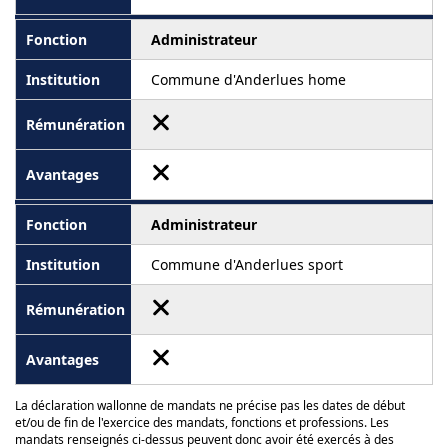
Administrateur
Commune d'Anderlues home
Administrateur
Commune d'Anderlues sport
La déclaration wallonne de mandats ne précise pas les dates de début
et/ou de fin de l'exercice des mandats, fonctions et professions. Les
mandats renseignés ci-dessus peuvent donc avoir été exercés à des