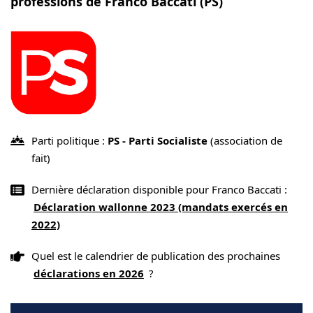
professions de Franco Baccati (PS)
Parti politique :
PS - Parti Socialiste
(association de
fait)
Dernière déclaration disponible pour Franco Baccati :
Déclaration wallonne 2023 (mandats exercés en
2022)
Quel est le calendrier de publication des prochaines
déclarations en 2026
?