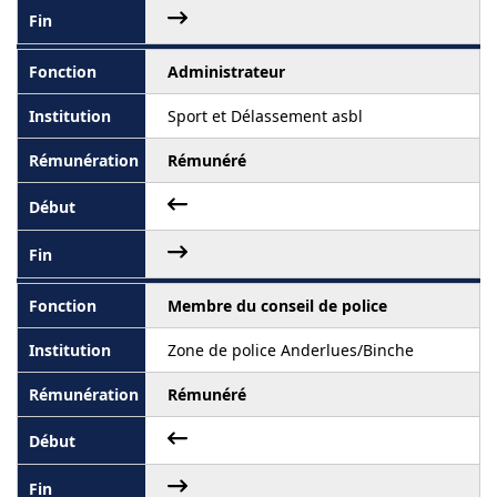
Administrateur
Sport et Délassement asbl
Rémunéré
Membre du conseil de police
Zone de police Anderlues/Binche
Rémunéré