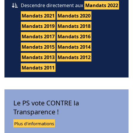
Descendre directement aux
Mandats 2022
Mandats 2021
Mandats 2020
Mandats 2019
Mandats 2018
Mandats 2017
Mandats 2016
Mandats 2015
Mandats 2014
Mandats 2013
Mandats 2012
Mandats 2011
Le PS vote CONTRE la
Transparence !
Plus d'informations