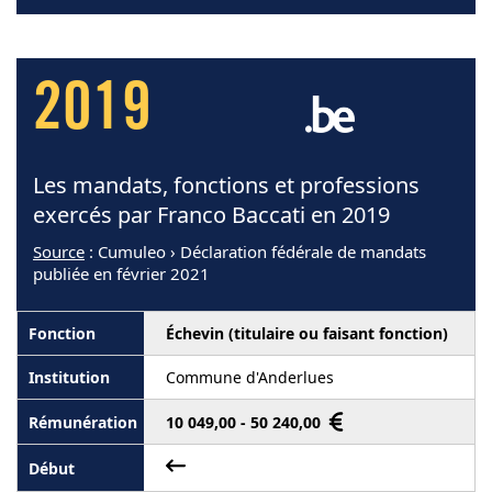
2019
Les mandats, fonctions et professions
exercés par Franco Baccati en 2019
Source
: Cumuleo › Déclaration fédérale de mandats
publiée en février 2021
Échevin (titulaire ou faisant fonction)
Commune d'Anderlues
10 049,00 - 50 240,00