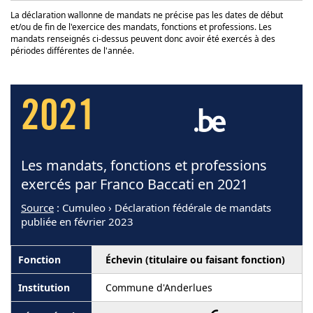
La déclaration wallonne de mandats ne précise pas les dates de début
et/ou de fin de l'exercice des mandats, fonctions et professions. Les
mandats renseignés ci-dessus peuvent donc avoir été exercés à des
périodes différentes de l'année.
2021
Les mandats, fonctions et professions
exercés par Franco Baccati en 2021
Source
: Cumuleo › Déclaration fédérale de mandats
publiée en février 2023
Échevin (titulaire ou faisant fonction)
Commune d'Anderlues