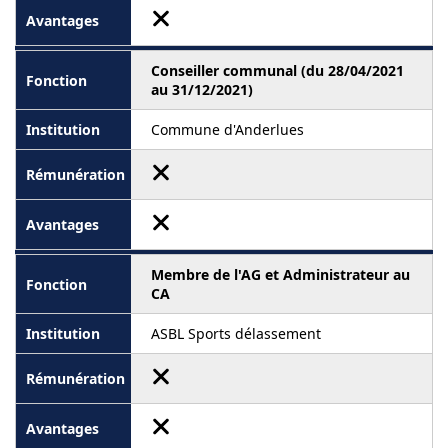
Conseiller communal (du 28/04/2021
au 31/12/2021)
Commune d'Anderlues
Membre de l'AG et Administrateur au
CA
ASBL Sports délassement