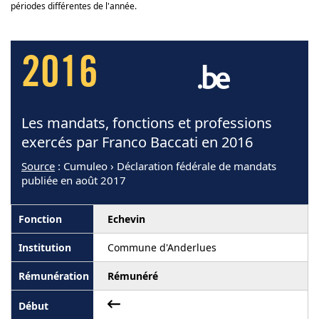
périodes différentes de l'année.
2016
Les mandats, fonctions et professions
exercés par Franco Baccati en 2016
Source
: Cumuleo › Déclaration fédérale de mandats
publiée en août 2017
Echevin
Commune d'Anderlues
Rémunéré