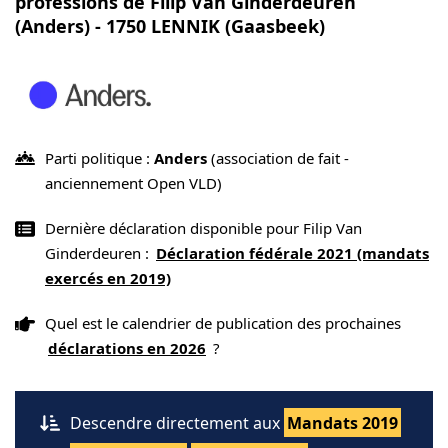
professions de Filip Van Ginderdeuren
(Anders) - 1750 LENNIK (Gaasbeek)
Parti politique :
Anders
(association de fait -
anciennement Open VLD)
Dernière déclaration disponible pour Filip Van
Ginderdeuren :
Déclaration fédérale 2021 (mandats
exercés en 2019)
Quel est le calendrier de publication des prochaines
déclarations en 2026
?
Descendre directement aux
Mandats 2019