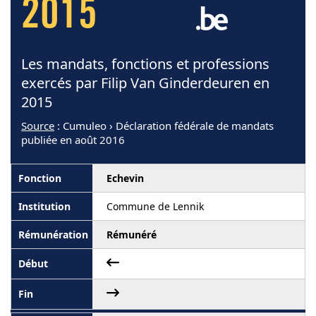
2015
Les mandats, fonctions et professions
exercés par Filip Van Ginderdeuren en
2015
Source
: Cumuleo › Déclaration fédérale de mandats
publiée en août 2016
Echevin
Commune de Lennik
Rémunéré