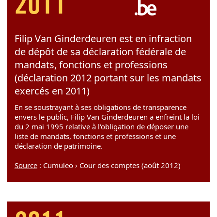
2011
Filip Van Ginderdeuren est en infraction
de dépôt de sa déclaration fédérale de
mandats, fonctions et professions
(déclaration 2012 portant sur les mandats
exercés en 2011)
En se soustrayant à ses obligations de transparence
envers le public, Filip Van Ginderdeuren a enfreint la loi
du 2 mai 1995 relative à l'obligation de déposer une
liste de mandats, fonctions et professions et une
déclaration de patrimoine.
Source
: Cumuleo › Cour des comptes (août 2012)