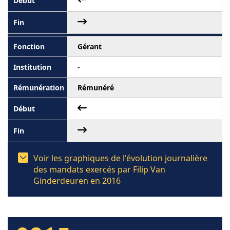
Gérant
-
Rémunéré
Voir les graphiques de l'évolution journalière
des mandats exercés par Filip Van
Ginderdeuren en 2016