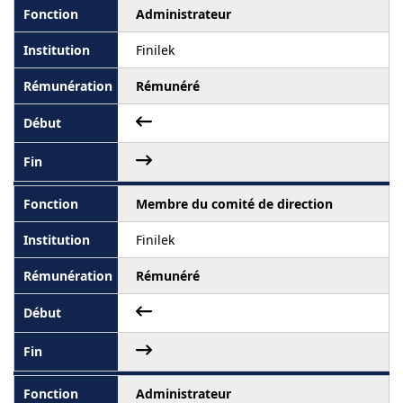
Administrateur
Finilek
Rémunéré
Membre du comité de direction
Finilek
Rémunéré
Administrateur