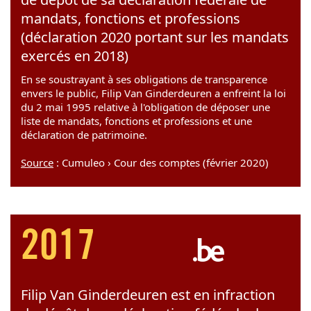
mandats, fonctions et professions
(déclaration 2020 portant sur les mandats
exercés en 2018)
En se soustrayant à ses obligations de transparence
envers le public, Filip Van Ginderdeuren a enfreint la loi
du 2 mai 1995 relative à l'obligation de déposer une
liste de mandats, fonctions et professions et une
déclaration de patrimoine.
Source
: Cumuleo › Cour des comptes (février 2020)
2017
Filip Van Ginderdeuren est en infraction