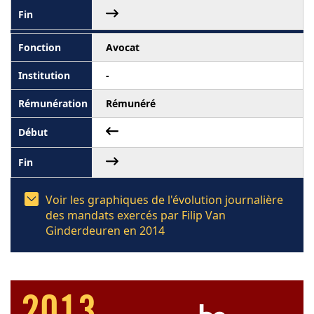
Avocat
-
Rémunéré
Voir les graphiques de l'évolution journalière
des mandats exercés par Filip Van
Ginderdeuren en 2014