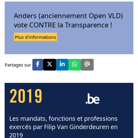
Anders (anciennement Open VLD)
vote CONTRE la Transparence !
Plus d'informations
Partagez sur
2019
Les mandats, fonctions et professions
exercés par Filip Van Ginderdeuren en
2019