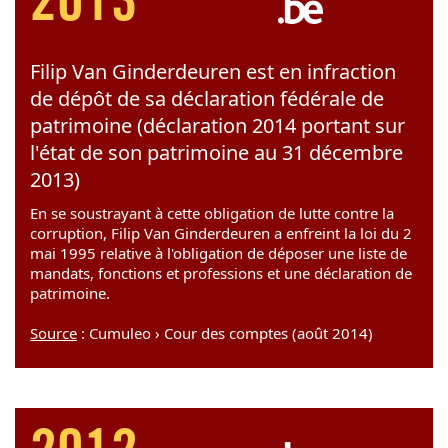
2013
Filip Van Ginderdeuren est en infraction
de dépôt de sa déclaration fédérale de
patrimoine (déclaration 2014 portant sur
l'état de son patrimoine au 31 décembre
2013)
En se soustrayant à cette obligation de lutte contre la
corruption, Filip Van Ginderdeuren a enfreint la loi du 2
mai 1995 relative à l'obligation de déposer une liste de
mandats, fonctions et professions et une déclaration de
patrimoine.
Source
: Cumuleo › Cour des comptes (août 2014)