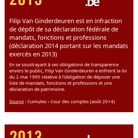
2013
Filip Van Ginderdeuren est en infraction
de dépôt de sa déclaration fédérale de
mandats, fonctions et professions
(déclaration 2014 portant sur les mandats
exercés en 2013)
En se soustrayant à ses obligations de transparence
envers le public, Filip Van Ginderdeuren a enfreint la loi
du 2 mai 1995 relative à l'obligation de déposer une
liste de mandats, fonctions et professions et une
déclaration de patrimoine.
Source
: Cumuleo › Cour des comptes (août 2014)