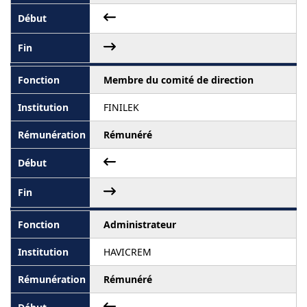
Membre du comité de direction
FINILEK
Rémunéré
Administrateur
HAVICREM
Rémunéré