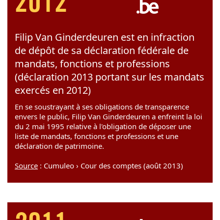
2012
Filip Van Ginderdeuren est en infraction
de dépôt de sa déclaration fédérale de
mandats, fonctions et professions
(déclaration 2013 portant sur les mandats
exercés en 2012)
En se soustrayant à ses obligations de transparence
envers le public, Filip Van Ginderdeuren a enfreint la loi
du 2 mai 1995 relative à l'obligation de déposer une
liste de mandats, fonctions et professions et une
déclaration de patrimoine.
Source
: Cumuleo › Cour des comptes (août 2013)