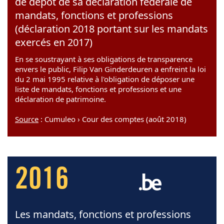
de dépôt de sa déclaration fédérale de
mandats, fonctions et professions
(déclaration 2018 portant sur les mandats
exercés en 2017)
En se soustrayant à ses obligations de transparence
envers le public, Filip Van Ginderdeuren a enfreint la loi
du 2 mai 1995 relative à l'obligation de déposer une
liste de mandats, fonctions et professions et une
déclaration de patrimoine.
Source
: Cumuleo › Cour des comptes (août 2018)
2016
Les mandats, fonctions et professions