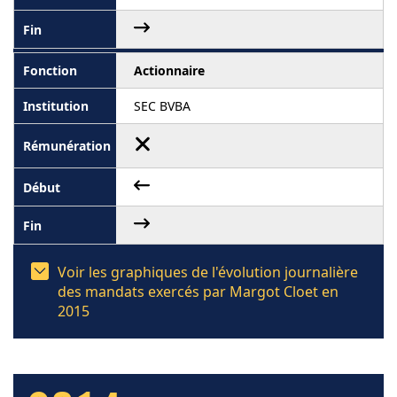
Actionnaire
SEC BVBA
Voir les graphiques de l'évolution journalière
des mandats exercés par Margot Cloet en
2015