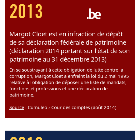
2013
Margot Cloet est en infraction de dépôt
de sa déclaration fédérale de patrimoine
(déclaration 2014 portant sur l'état de son
patrimoine au 31 décembre 2013)
En se soustrayant à cette obligation de lutte contre la
corruption, Margot Cloet a enfreint la loi du 2 mai 1995
relative à l'obligation de déposer une liste de mandats,
fonctions et professions et une déclaration de
patrimoine.
Source
: Cumuleo › Cour des comptes (août 2014)