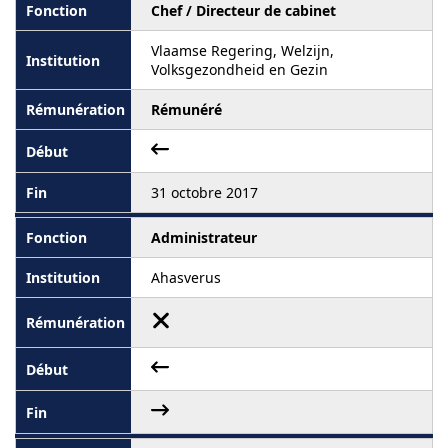
Chef / Directeur de cabinet
Vlaamse Regering, Welzijn,
Volksgezondheid en Gezin
Rémunéré
31 octobre 2017
Administrateur
Ahasverus