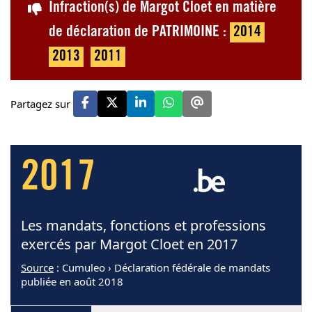
Infraction(s) de Margot Cloet en matière
de déclaration de PATRIMOINE :
2014
2013
2011
Partagez sur
2017
Les mandats, fonctions et professions
exercés par Margot Cloet en 2017
Source
: Cumuleo › Déclaration fédérale de mandats
publiée en août 2018