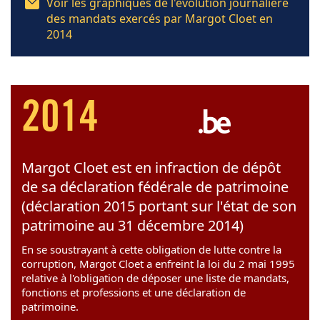
Voir les graphiques de l'évolution journalière
des mandats exercés par Margot Cloet en
2014
2014
Margot Cloet est en infraction de dépôt
de sa déclaration fédérale de patrimoine
(déclaration 2015 portant sur l'état de son
patrimoine au 31 décembre 2014)
En se soustrayant à cette obligation de lutte contre la
corruption, Margot Cloet a enfreint la loi du 2 mai 1995
relative à l'obligation de déposer une liste de mandats,
fonctions et professions et une déclaration de
patrimoine.