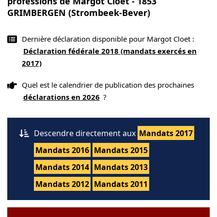
professions de Margot Cloet - 1853
GRIMBERGEN (Strombeek-Bever)
Dernière déclaration disponible pour Margot Cloet :
Déclaration fédérale 2018 (mandats exercés en
2017)
Quel est le calendrier de publication des prochaines
déclarations en 2026
?
Descendre directement aux
Mandats 2017
Mandats 2016
Mandats 2015
Mandats 2014
Mandats 2013
Mandats 2012
Mandats 2011