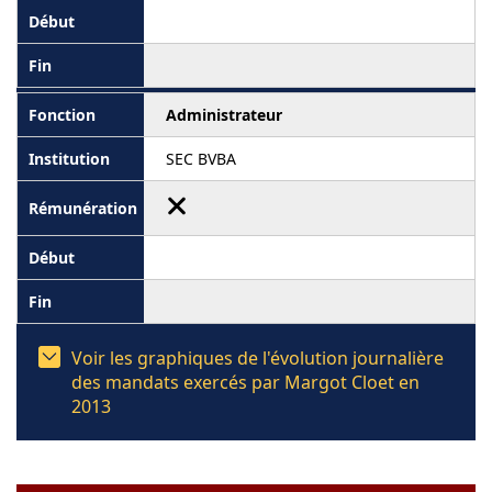
Administrateur
SEC BVBA
Voir les graphiques de l'évolution journalière
des mandats exercés par Margot Cloet en
2013