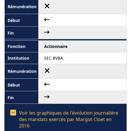
Actionnaire
SEC BVBA
Voir les graphiques de l'évolution journalière
des mandats exercés par Margot Cloet en
2016