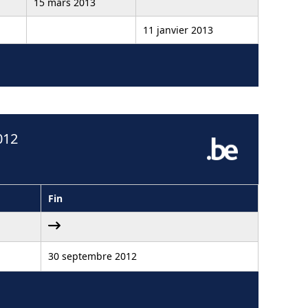
15 mars 2013
11 janvier 2013
012
Fin
30 septembre 2012