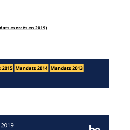
dats exercés en 2019)
 2015
Mandats 2014
Mandats 2013
 2019