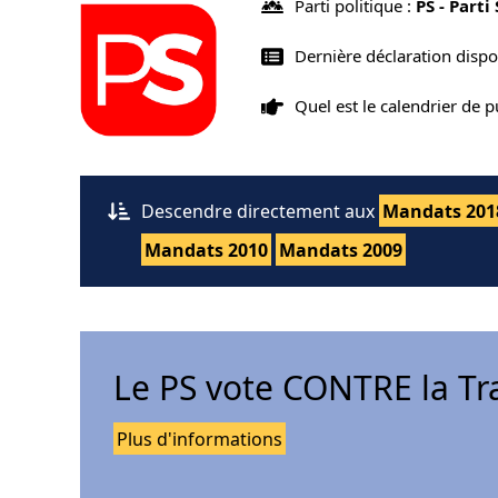
Parti politique :
PS - Parti
Dernière déclaration disp
Quel est le calendrier de 
Descendre directement aux
Mandats 201
Mandats 2010
Mandats 2009
Le PS vote CONTRE la Tr
Plus d'informations