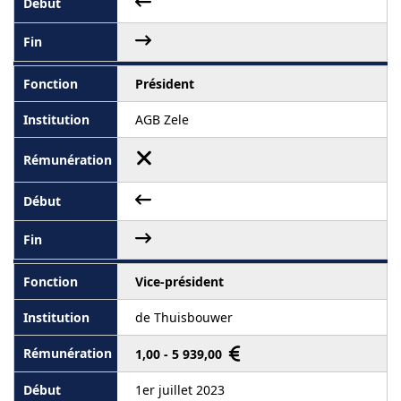
Président
AGB Zele
Vice-président
de Thuisbouwer
1,00 - 5 939,00
1er juillet 2023