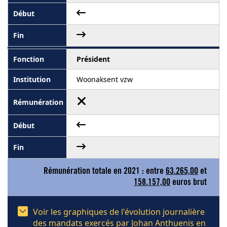
Président
Woonaksent vzw
Rémunération totale en 2021 : entre
63.265,00
et
158.157,00
euros brut
Voir les graphiques de l'évolution journalière
des mandats exercés par Johan Anthuenis en