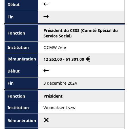
Président du CSSS (Comité Spécial du
Service Social)
OCMW Zele
12 262,00 - 61 301,00
3 décembre 2024
Président
Woonaksent vzw