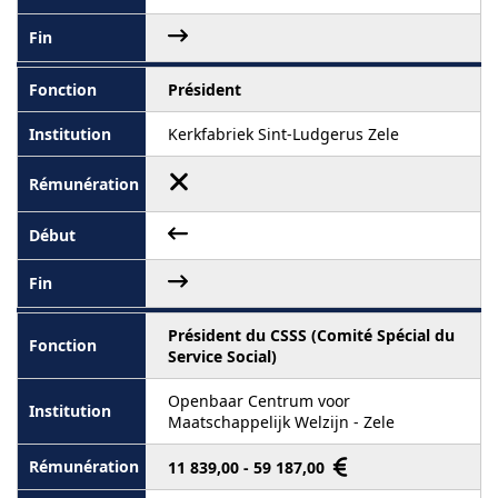
Président
Kerkfabriek Sint-Ludgerus Zele
Président du CSSS (Comité Spécial du
Service Social)
Openbaar Centrum voor
Maatschappelijk Welzijn - Zele
11 839,00 - 59 187,00