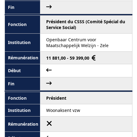
Président du CSSS (Comité Spécial du
Service Social)
Openbaar Centrum voor
Maatschappelijk Welzijn - Zele
11 881,00 - 59 399,00
Président
Woonaksent vzw