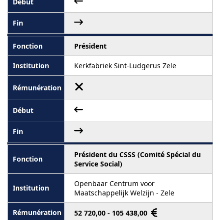
Président
Kerkfabriek Sint-Ludgerus Zele
Président du CSSS (Comité Spécial du
Service Social)
Openbaar Centrum voor
Maatschappelijk Welzijn - Zele
52 720,00 - 105 438,00