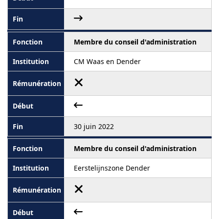
Membre du conseil d'administration
CM Waas en Dender
30 juin 2022
Membre du conseil d'administration
Eerstelijnszone Dender