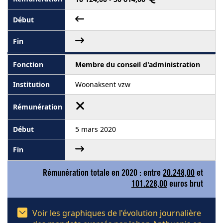
Membre du conseil d'administration
Woonaksent vzw
5 mars 2020
Rémunération totale en 2020 : entre
20.248,00
et
101.228,00
euros brut
Voir les graphiques de l'évolution journalière