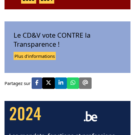
Le CD&V vote CONTRE la
Transparence !
Plus d'informations
Partagez sur
2024