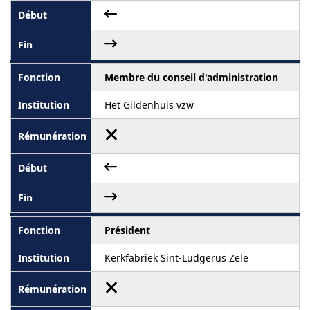
Membre du conseil d'administration
Het Gildenhuis vzw
Président
Kerkfabriek Sint-Ludgerus Zele