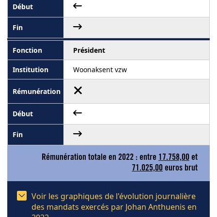
Président
Woonaksent vzw
Rémunération totale en 2022 : entre
17.758,00
et
71.025,00
euros brut
Voir les graphiques de l'évolution journalière
des mandats exercés par Johan Anthuenis en