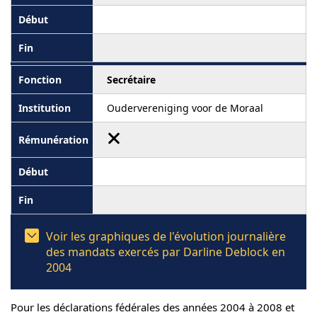
Secrétaire
Oudervereniging voor de Moraal
Voir les graphiques de l'évolution journalière
des mandats exercés par Darline Deblock en
2004
Pour les déclarations fédérales des années 2004 à 2008 et