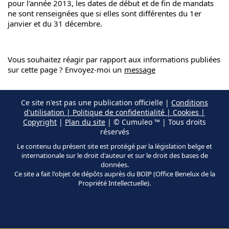
pour l'année 2013, les dates de début et de fin de mandats
ne sont renseignées que si elles sont différentes du 1er
janvier et du 31 décembre.
Vous souhaitez réagir par rapport aux informations publiées
sur cette page ? Envoyez-moi un
message
Ce site n'est pas une publication officielle |
Conditions
d'utilisation | Politique de confidentialité | Cookies |
Copyright
|
Plan du site
| © Cumuleo ™ | Tous droits
réservés
Le contenu du présent site est protégé par la législation belge et
internationale sur le droit d'auteur et sur le droit des bases de
données.
Ce site a fait l'objet de dépôts auprès du BOIP (Office Benelux de la
Propriété Intellectuelle).