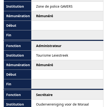
Zone de police GAVERS
Rémunéré
Administrateur
Tourisme Leiestreek
Rémunéré
Secrétaire
Oudervereniging voor de Moraal