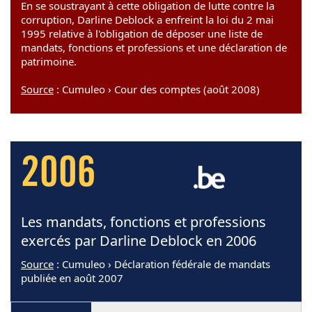
En se soustrayant à cette obligation de lutte contre la
corruption, Darline Deblock a enfreint la loi du 2 mai
1995 relative à l'obligation de déposer une liste de
mandats, fonctions et professions et une déclaration de
patrimoine.
Source
: Cumuleo › Cour des comptes (août 2008)
2006
Les mandats, fonctions et professions
exercés par Darline Deblock en 2006
Source
: Cumuleo › Déclaration fédérale de mandats
publiée en août 2007