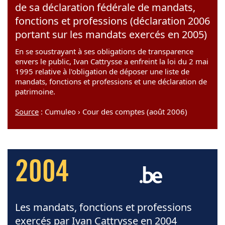
de sa déclaration fédérale de mandats,
fonctions et professions (déclaration 2006
portant sur les mandats exercés en 2005)
En se soustrayant à ses obligations de transparence
envers le public, Ivan Cattrysse a enfreint la loi du 2 mai
1995 relative à l'obligation de déposer une liste de
mandats, fonctions et professions et une déclaration de
patrimoine.
Source
: Cumuleo › Cour des comptes (août 2006)
2004
Les mandats, fonctions et professions
exercés par Ivan Cattrysse en 2004