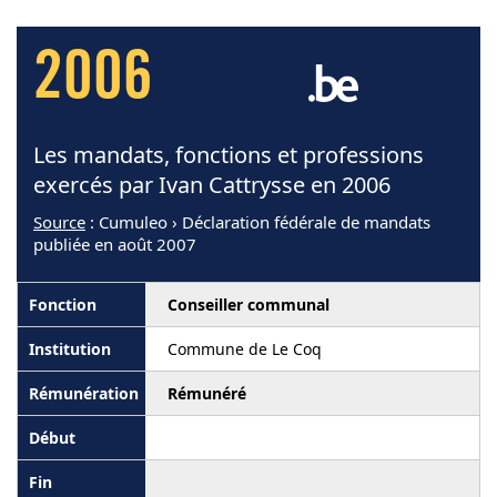
2006
Les mandats, fonctions et professions
exercés par Ivan Cattrysse en 2006
Source
: Cumuleo › Déclaration fédérale de mandats
publiée en août 2007
Conseiller communal
Commune de Le Coq
Rémunéré