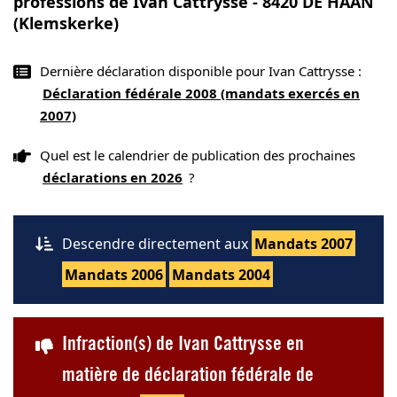
professions de Ivan Cattrysse - 8420 DE HAAN
(Klemskerke)
Dernière déclaration disponible pour Ivan Cattrysse :
Déclaration fédérale 2008 (mandats exercés en
2007)
Quel est le calendrier de publication des prochaines
déclarations en 2026
?
Descendre directement aux
Mandats 2007
Mandats 2006
Mandats 2004
Infraction(s) de Ivan Cattrysse en
matière de déclaration fédérale de