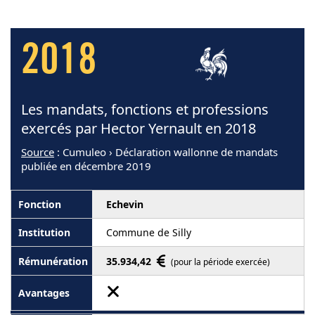
2018
Les mandats, fonctions et professions
exercés par Hector Yernault en 2018
Source
: Cumuleo › Déclaration wallonne de mandats
publiée en décembre 2019
Echevin
Commune de Silly
35.934,42
(pour la période exercée)