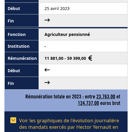
25 avril 2023
Agriculteur pensionné
-
11 881,00 - 59 399,00
Rémunération totale en 2023 : entre
23.763,00
et
124.737,00
euros brut
Voir les graphiques de l'évolution journalière
des mandats exercés par Hector Yernault en