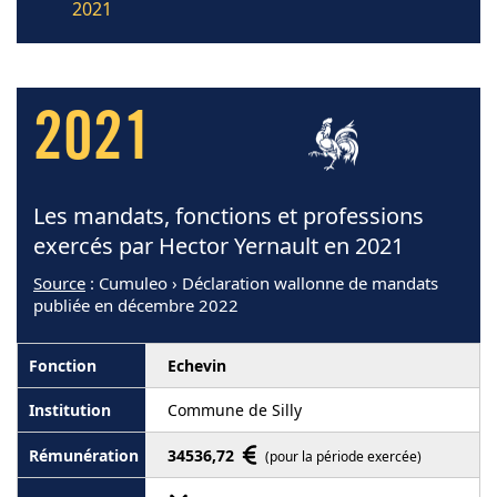
2021
2021
Les mandats, fonctions et professions
exercés par Hector Yernault en 2021
Source
: Cumuleo › Déclaration wallonne de mandats
publiée en décembre 2022
Echevin
Commune de Silly
34536,72
(pour la période exercée)