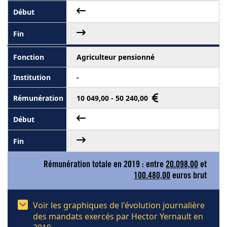
Agriculteur pensionné
-
10 049,00 - 50 240,00
Rémunération totale en 2019 : entre
20.098,00
et
100.480,00
euros brut
Voir les graphiques de l'évolution journalière
des mandats exercés par Hector Yernault en