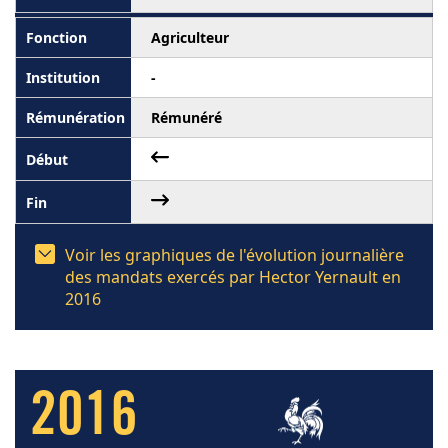
Agriculteur
-
Rémunéré
Voir les graphiques de l'évolution journalière
des mandats exercés par Hector Yernault en
2016
2016