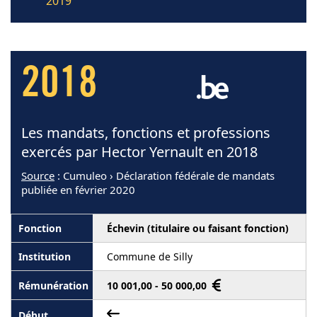
2019
2018
Les mandats, fonctions et professions
exercés par Hector Yernault en 2018
Source
: Cumuleo › Déclaration fédérale de mandats
publiée en février 2020
Échevin (titulaire ou faisant fonction)
Commune de Silly
10 001,00 - 50 000,00