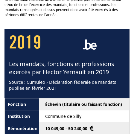
et/ou de fin de l'exercice des mandats, fonctions et professions. Les
mandats renseignés ci-dessus peuvent donc avoir été exercés à des
périodes différentes de l'année.
2019
Les mandats, fonctions et professions
exercés par Hector Yernault en 2019
Source
: Cumuleo › Déclaration fédérale de mandats
publiée en février 2021
Échevin (titulaire ou faisant fonction)
Commune de Silly
10 049,00 - 50 240,00