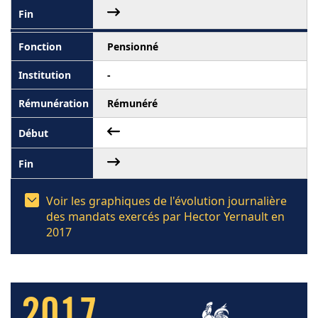
Pensionné
-
Rémunéré
Voir les graphiques de l'évolution journalière
des mandats exercés par Hector Yernault en
2017