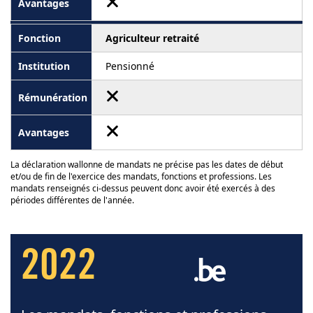
Agriculteur retraité
Pensionné
La déclaration wallonne de mandats ne précise pas les dates de début
et/ou de fin de l'exercice des mandats, fonctions et professions. Les
mandats renseignés ci-dessus peuvent donc avoir été exercés à des
périodes différentes de l'année.
2022