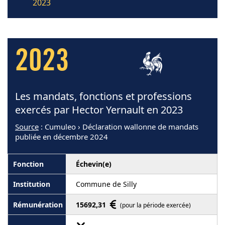
2023
2023
Les mandats, fonctions et professions
exercés par Hector Yernault en 2023
Source
: Cumuleo › Déclaration wallonne de mandats
publiée en décembre 2024
Échevin(e)
Commune de Silly
15692,31
(pour la période exercée)