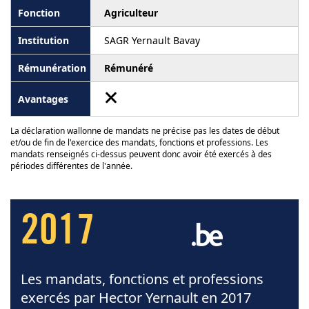
Agriculteur
SAGR Yernault Bavay
Rémunéré
La déclaration wallonne de mandats ne précise pas les dates de début
et/ou de fin de l'exercice des mandats, fonctions et professions. Les
mandats renseignés ci-dessus peuvent donc avoir été exercés à des
périodes différentes de l'année.
2017
Les mandats, fonctions et professions
exercés par Hector Yernault en 2017