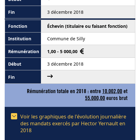
3 décembre 2018
Échevin (titulaire ou faisant fonction)
Commune de Silly
1,00 - 5 000,00
3 décembre 2018
Rémunération totale en 2018 : entre
10.002,00
et
55.000,00
euros brut
Voir les graphiques de l'évolution journalière
des mandats exercés par Hector Yernault en
2018