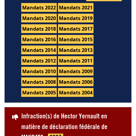
Mandats 2022
Mandats 2021
Mandats 2020
Mandats 2019
Mandats 2018
Mandats 2017
Mandats 2016
Mandats 2015
Mandats 2014
Mandats 2013
Mandats 2012
Mandats 2011
Mandats 2010
Mandats 2009
Mandats 2008
Mandats 2006
Mandats 2005
Mandats 2004
Infraction(s) de Hector Yernault en
matière de déclaration fédérale de