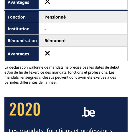
Pensionné
-
Rémunéré
La déclaration wallonne de mandats ne précise pas les dates de début
et/ou de fin de l'exercice des mandats, fonctions et professions. Les
mandats renseignés ci-dessus peuvent donc avoir été exercés à des
périodes différentes de l'année.
2020
Les mandats, fonctions et professions