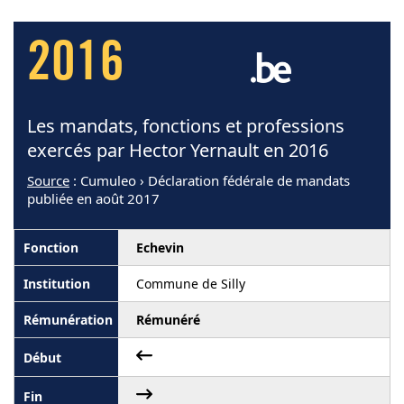
2016
Les mandats, fonctions et professions
exercés par Hector Yernault en 2016
Source
: Cumuleo › Déclaration fédérale de mandats
publiée en août 2017
Echevin
Commune de Silly
Rémunéré