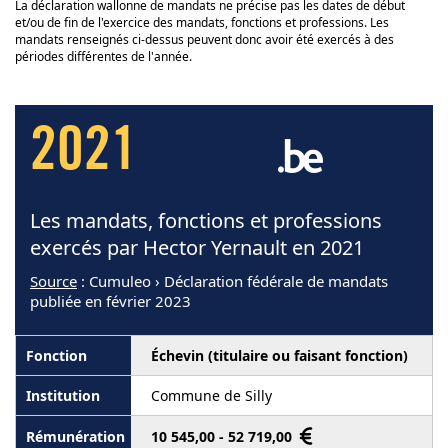
La déclaration wallonne de mandats ne précise pas les dates de début
et/ou de fin de l'exercice des mandats, fonctions et professions. Les
mandats renseignés ci-dessus peuvent donc avoir été exercés à des
périodes différentes de l'année.
2021
Les mandats, fonctions et professions
exercés par Hector Yernault en 2021
Source
: Cumuleo › Déclaration fédérale de mandats
publiée en février 2023
Échevin (titulaire ou faisant fonction)
Commune de Silly
10 545,00 - 52 719,00