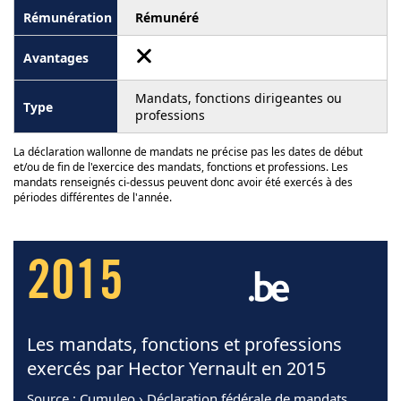
Rémunéré
Mandats, fonctions dirigeantes ou
professions
La déclaration wallonne de mandats ne précise pas les dates de début
et/ou de fin de l'exercice des mandats, fonctions et professions. Les
mandats renseignés ci-dessus peuvent donc avoir été exercés à des
périodes différentes de l'année.
2015
Les mandats, fonctions et professions
exercés par Hector Yernault en 2015
Source
: Cumuleo › Déclaration fédérale de mandats