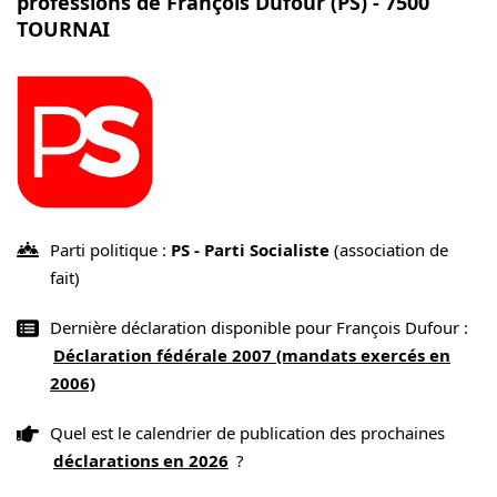
professions de François Dufour (PS) - 7500
TOURNAI
Parti politique :
PS - Parti Socialiste
(association de
fait)
Dernière déclaration disponible pour François Dufour :
Déclaration fédérale 2007 (mandats exercés en
2006)
Quel est le calendrier de publication des prochaines
déclarations en 2026
?