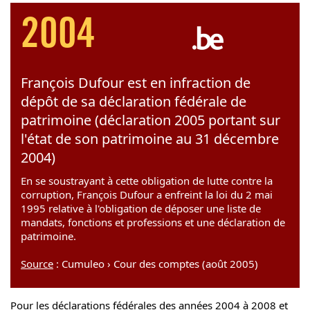
2004
François Dufour est en infraction de
dépôt de sa déclaration fédérale de
patrimoine (déclaration 2005 portant sur
l'état de son patrimoine au 31 décembre
2004)
En se soustrayant à cette obligation de lutte contre la
corruption, François Dufour a enfreint la loi du 2 mai
1995 relative à l'obligation de déposer une liste de
mandats, fonctions et professions et une déclaration de
patrimoine.
Source
: Cumuleo › Cour des comptes (août 2005)
Pour les déclarations fédérales des années 2004 à 2008 et