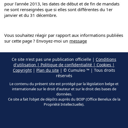
pour l'année 2013, les dates de début et de fin de mandats
ne sont renseignées que si elles sont différentes du 1er
janvier et du 31 décembre.
Vous souhaitez réagir par rapport aux informations publiées
sur cette page ? Envoyez-moi un
message
Ce site n'est pas une publication officielle |
Conditions
d'utilisation | Politique de confidentialité | Cookies |
Copyright
|
Plan du site
| © Cumuleo ™ | Tous droits
réservés
Le contenu du présent site est protégé par la législation belge et
internationale sur le droit d'auteur et sur le droit des bases de
données.
Ce site a fait l'objet de dépôts auprès du BOIP (Office Benelux de la
Propriété Intellectuelle).