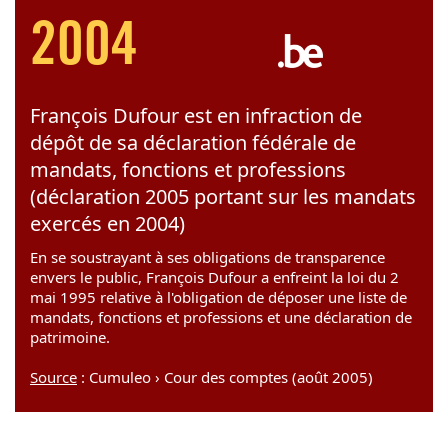
2004
François Dufour est en infraction de
dépôt de sa déclaration fédérale de
mandats, fonctions et professions
(déclaration 2005 portant sur les mandats
exercés en 2004)
En se soustrayant à ses obligations de transparence
envers le public, François Dufour a enfreint la loi du 2
mai 1995 relative à l'obligation de déposer une liste de
mandats, fonctions et professions et une déclaration de
patrimoine.
Source
: Cumuleo › Cour des comptes (août 2005)