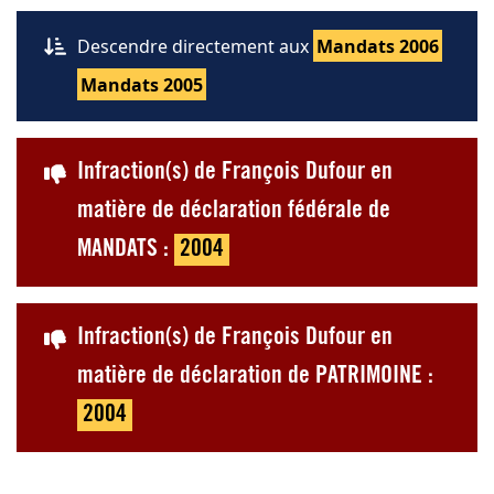
Descendre directement aux
Mandats 2006
Mandats 2005
Infraction(s) de François Dufour en
matière de déclaration fédérale de
MANDATS :
2004
Infraction(s) de François Dufour en
matière de déclaration de PATRIMOINE :
2004