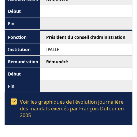
Président du conseil d'administration
IPALLE
Rémunéré
Voir les graphiques de l'évolution journalière
des mandats exercés par François Dufour en
2005