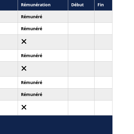
Rémunération
Début
Fin
Rémunéré
Rémunéré
Rémunéré
Rémunéré
Rémunéré