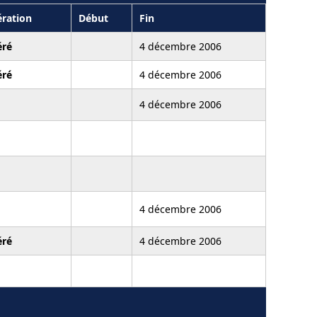
ration
Début
Fin
ré
4 décembre 2006
ré
4 décembre 2006
4 décembre 2006
4 décembre 2006
ré
4 décembre 2006