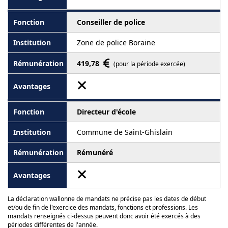
Conseiller de police
Zone de police Boraine
419,78
(pour la période exercée)
Directeur d'école
Commune de Saint-Ghislain
Rémunéré
La déclaration wallonne de mandats ne précise pas les dates de début
et/ou de fin de l'exercice des mandats, fonctions et professions. Les
mandats renseignés ci-dessus peuvent donc avoir été exercés à des
périodes différentes de l'année.