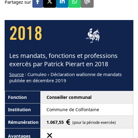
Partagez sur
2018
Les mandats, fonctions et professions
exercés par Patrick Pierart en 2018
Source
: Cumuleo › Déclaration wallonne de mandats
publiée en décembre 2019
Conseiller communal
Commune de Colfontaine
1.067,55
(pour la période exercée)