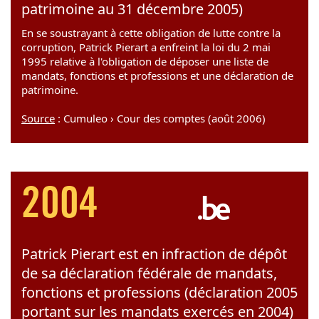
patrimoine au 31 décembre 2005)
En se soustrayant à cette obligation de lutte contre la
corruption, Patrick Pierart a enfreint la loi du 2 mai
1995 relative à l'obligation de déposer une liste de
mandats, fonctions et professions et une déclaration de
patrimoine.
Source
: Cumuleo › Cour des comptes (août 2006)
2004
Patrick Pierart est en infraction de dépôt
de sa déclaration fédérale de mandats,
fonctions et professions (déclaration 2005
portant sur les mandats exercés en 2004)