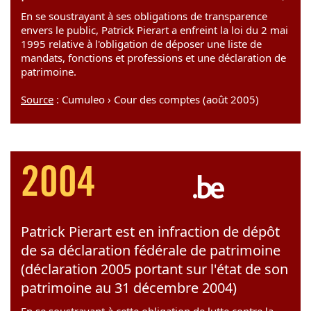
En se soustrayant à ses obligations de transparence
envers le public, Patrick Pierart a enfreint la loi du 2 mai
1995 relative à l'obligation de déposer une liste de
mandats, fonctions et professions et une déclaration de
patrimoine.
Source
: Cumuleo › Cour des comptes (août 2005)
2004
Patrick Pierart est en infraction de dépôt
de sa déclaration fédérale de patrimoine
(déclaration 2005 portant sur l'état de son
patrimoine au 31 décembre 2004)