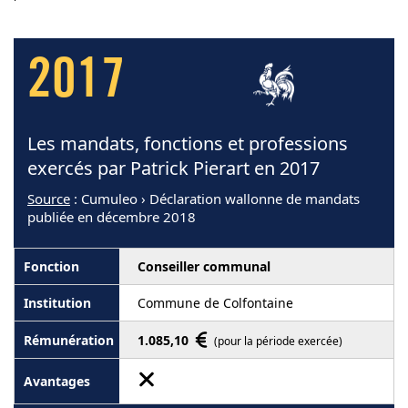
2017
Les mandats, fonctions et professions
exercés par Patrick Pierart en 2017
Source
: Cumuleo › Déclaration wallonne de mandats
publiée en décembre 2018
Conseiller communal
Commune de Colfontaine
1.085,10
(pour la période exercée)