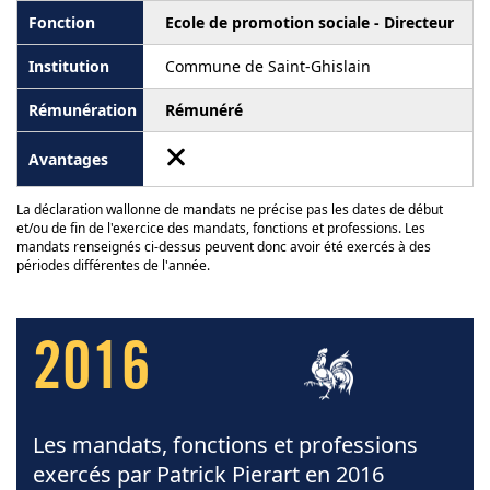
Ecole de promotion sociale - Directeur
Commune de Saint-Ghislain
Rémunéré
La déclaration wallonne de mandats ne précise pas les dates de début
et/ou de fin de l'exercice des mandats, fonctions et professions. Les
mandats renseignés ci-dessus peuvent donc avoir été exercés à des
périodes différentes de l'année.
2016
Les mandats, fonctions et professions
exercés par Patrick Pierart en 2016