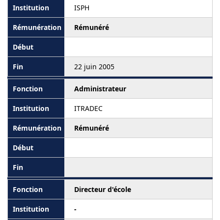
ISPH
Rémunéré
22 juin 2005
Administrateur
ITRADEC
Rémunéré
Directeur d'école
-