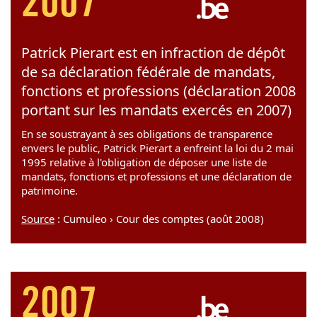
2007
Patrick Pierart est en infraction de dépôt
de sa déclaration fédérale de mandats,
fonctions et professions (déclaration 2008
portant sur les mandats exercés en 2007)
En se soustrayant à ses obligations de transparence
envers le public, Patrick Pierart a enfreint la loi du 2 mai
1995 relative à l'obligation de déposer une liste de
mandats, fonctions et professions et une déclaration de
patrimoine.
Source
: Cumuleo › Cour des comptes (août 2008)
2007