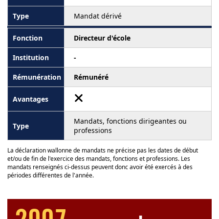
Mandat dérivé
Directeur d'école
-
Rémunéré
Mandats, fonctions dirigeantes ou
professions
La déclaration wallonne de mandats ne précise pas les dates de début
et/ou de fin de l'exercice des mandats, fonctions et professions. Les
mandats renseignés ci-dessus peuvent donc avoir été exercés à des
périodes différentes de l'année.