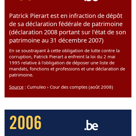
Patrick Pierart est en infraction de dépôt
de sa déclaration fédérale de patrimoine
(déclaration 2008 portant sur l'état de son
patrimoine au 31 décembre 2007)
En se soustrayant à cette obligation de lutte contre la
corruption, Patrick Pierart a enfreint la loi du 2 mai
1995 relative à l'obligation de déposer une liste de
mandats, fonctions et professions et une déclaration de
patrimoine.
Source
: Cumuleo › Cour des comptes (août 2008)
2006