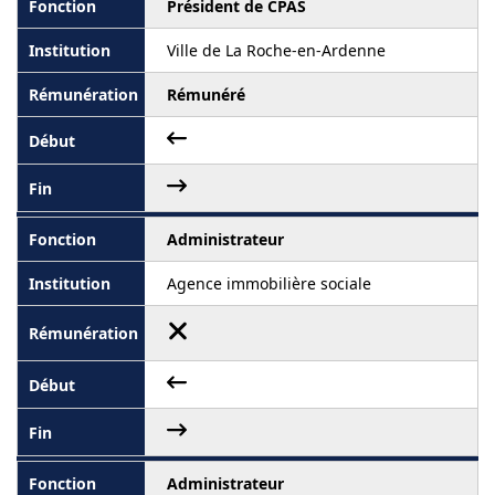
Président de CPAS
Ville de La Roche-en-Ardenne
Rémunéré
Administrateur
Agence immobilière sociale
Administrateur