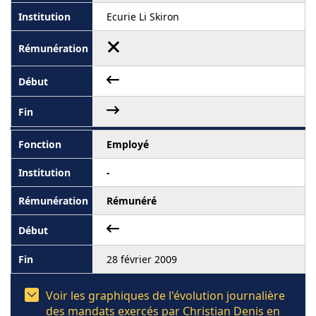
Ecurie Li Skiron
Employé
-
Rémunéré
28 février 2009
Voir les graphiques de l'évolution journalière
des mandats exercés par Christian Denis en