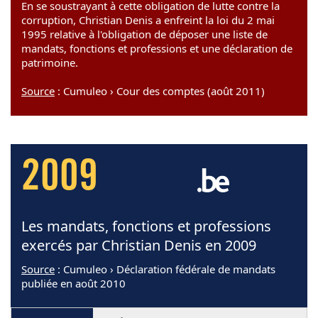
En se soustrayant à cette obligation de lutte contre la
corruption, Christian Denis a enfreint la loi du 2 mai
1995 relative à l'obligation de déposer une liste de
mandats, fonctions et professions et une déclaration de
patrimoine.
Source
: Cumuleo › Cour des comptes (août 2011)
2009
Les mandats, fonctions et professions
exercés par Christian Denis en 2009
Source
: Cumuleo › Déclaration fédérale de mandats
publiée en août 2010