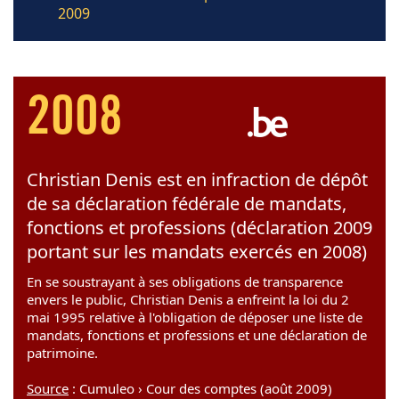
2009
2008
Christian Denis est en infraction de dépôt
de sa déclaration fédérale de mandats,
fonctions et professions (déclaration 2009
portant sur les mandats exercés en 2008)
En se soustrayant à ses obligations de transparence
envers le public, Christian Denis a enfreint la loi du 2
mai 1995 relative à l'obligation de déposer une liste de
mandats, fonctions et professions et une déclaration de
patrimoine.
Source
: Cumuleo › Cour des comptes (août 2009)