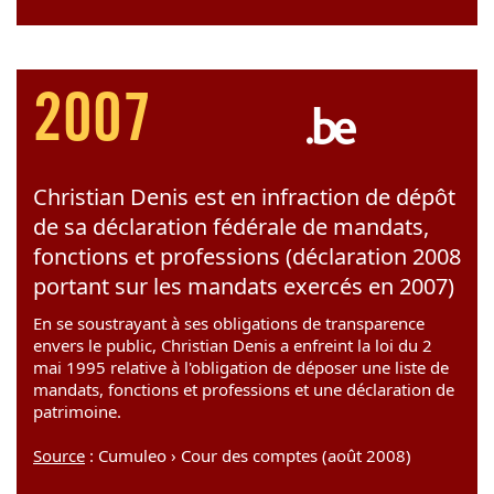
2007
Christian Denis est en infraction de dépôt
de sa déclaration fédérale de mandats,
fonctions et professions (déclaration 2008
portant sur les mandats exercés en 2007)
En se soustrayant à ses obligations de transparence
envers le public, Christian Denis a enfreint la loi du 2
mai 1995 relative à l'obligation de déposer une liste de
mandats, fonctions et professions et une déclaration de
patrimoine.
Source
: Cumuleo › Cour des comptes (août 2008)