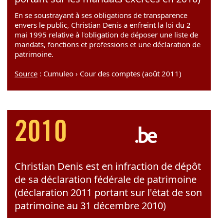
En se soustrayant à ses obligations de transparence
envers le public, Christian Denis a enfreint la loi du 2
mai 1995 relative à l'obligation de déposer une liste de
mandats, fonctions et professions et une déclaration de
patrimoine.
Source
: Cumuleo › Cour des comptes (août 2011)
2010
Christian Denis est en infraction de dépôt
de sa déclaration fédérale de patrimoine
(déclaration 2011 portant sur l'état de son
patrimoine au 31 décembre 2010)