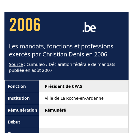
2006
Les mandats, fonctions et professions
exercés par Christian Denis en 2006
Source
: Cumuleo › Déclaration fédérale de mandats
publiée en août 2007
Président de CPAS
Ville de La Roche-en-Ardenne
Rémunéré