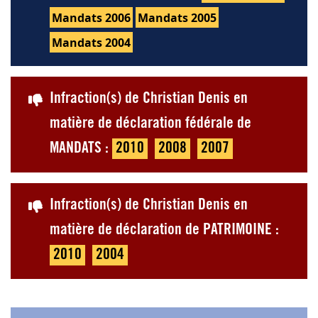
Mandats 2006
Mandats 2005
Mandats 2004
Infraction(s) de Christian Denis en
matière de déclaration fédérale de
MANDATS :
2010
2008
2007
Infraction(s) de Christian Denis en
matière de déclaration de PATRIMOINE :
2010
2004