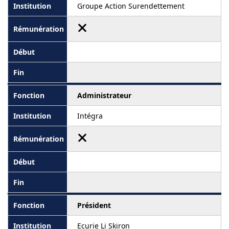
Groupe Action Surendettement
Administrateur
Intégra
Président
Ecurie Li Skiron