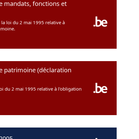
de mandats, fonctions et
la loi du 2 mai 1995 relative à
rimoine.
e patrimoine (déclaration
oi du 2 mai 1995 relative à l'obligation
 2005